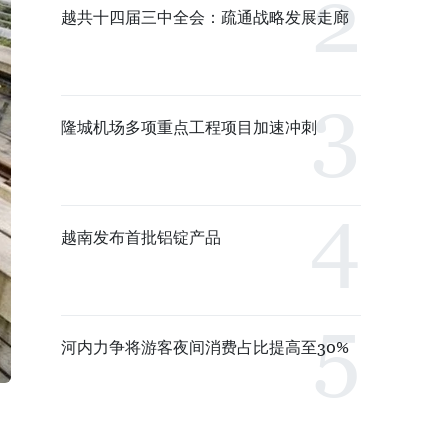
越共十四届三中全会：疏通战略发展走廊
隆城机场多项重点工程项目加速冲刺
越南发布首批铝锭产品
河内力争将游客夜间消费占比提高至30%