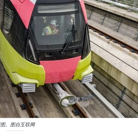
附图。图自互联网