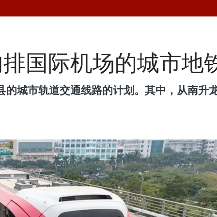
内排国际机场的城市地
县的城市轨道交通线路的计划。其中，从南升