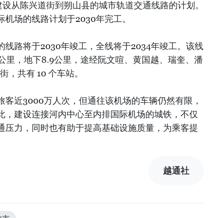
建设从陈兴道街到朔山县的城市轨道交通线路的计划。
机场的线路计划于2030年完工。
线路将于2030年竣工，全线将于2034年竣工。该线
.6公里，地下8.9公里，途经阮文喧、黄国越、瑞奎、潘
，共有 10 个车站。
旅客近3000万人次，但通往该机场的车辆仍然有限，
此，建设连接河内中心至内排国际机场的城铁，不仅
通压力，同时也有助于提高基础设施质量，为乘客提
越通社