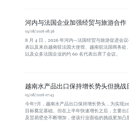
河内与法国企业加强经贸与旅游合作
05/08/2026 08:36
8 月 4 日，2026 年河内—法国经贸与旅游促进
表以及来自越南驻法国大使馆、越南驻法国商务处
以及众多法国企业的约 60 名代表出席了会议。
越南水产品出口保持增长势头但挑战
05/08/2026 07:43
今年7月，越南水产品出口保持增长势头，为实现20
目标奠定基础。但在上半年快速增长之后，主要出
及贸易壁垒不断增加，使该行业面临的挑战更加凸