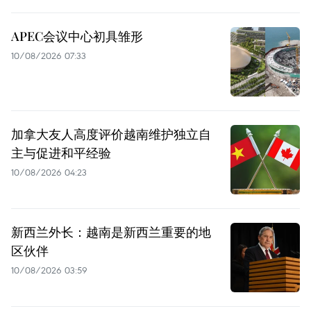
APEC会议中心初具雏形
10/08/2026 07:33
加拿大友人高度评价越南维护独立自
主与促进和平经验
10/08/2026 04:23
新西兰外长：越南是新西兰重要的地
区伙伴
10/08/2026 03:59