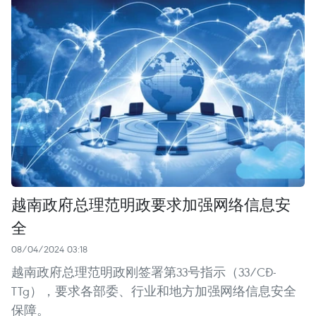
越南政府总理范明政要求加强网络信息安
全
08/04/2024 03:18
越南政府总理范明政刚签署第33号指示（33/CĐ-
TTg），要求各部委、行业和地方加强网络信息安全
保障。