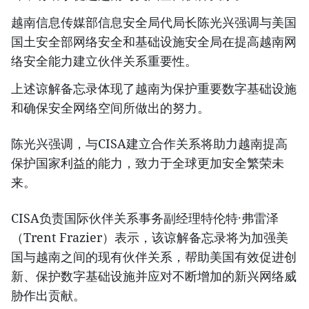
越南信息传媒部信息安全局代局长陈光兴强调与美国
国土安全部网络安全和基础设施安全局在提高越南网
络安全能力建立伙伴关系重要性。
上述谅解备忘录体现了越南为保护重要数字基础设施
和确保安全网络空间所做出的努力。
陈光兴强调，与CISA建立合作关系将助力越南提高
保护国家利益的能力，致力于全球更加安全繁荣未
来。
CISA负责国际伙伴关系事务副经理特伦特·弗雷泽
（Trent Frazier）表示，该谅解备忘录将为加强美
国与越南之间的现有伙伴关系，帮助美国有效促进创
新、保护数字基础设施并应对不断增加的新兴网络威
胁作出贡献。