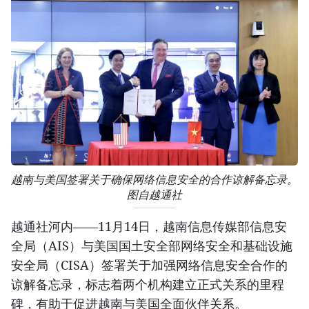
越南与美国签署关于确保网络信息安全的合作谅解备忘录。
图自越通社
越通社河内——11月14日，越南信息传媒部信息安
全局（AIS）与美国国土安全部网络安全和基础设施
安全局（CISA）签署关于加强网络信息安全合作的
谅解备忘录，标志着两个机构建立正式关系的里程
碑，有助于促进越南与美国全面伙伴关系。