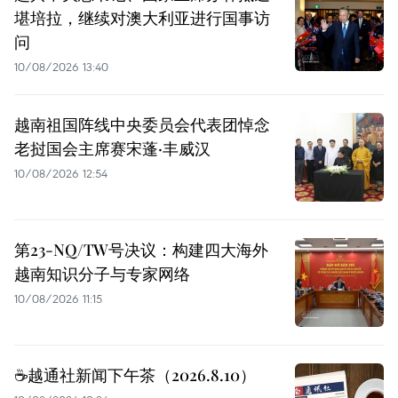
堪培拉，继续对澳大利亚进行国事访
问
10/08/2026 13:40
越南祖国阵线中央委员会代表团悼念
老挝国会主席赛宋蓬·丰威汉
10/08/2026 12:54
第23-NQ/TW号决议：构建四大海外
越南知识分子与专家网络
10/08/2026 11:15
☕️越通社新闻下午茶（2026.8.10）