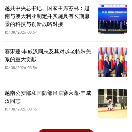
越共中央总书记、国家主席苏林：越
南与澳大利亚制定并实施具有长期愿
景的科技与创新战略对接
10/08/2026 03:57
赛宋蓬·丰威汉同志及其对越老特殊关
系的重大贡献
10/08/2026 03:56
越南公安部和国防部吊唁赛宋蓬·丰威
汉同志
10/08/2026 03:46