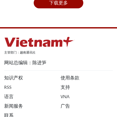
下载更多
主管部门：越南通讯社
网站总编辑：陈进笋
知识产权
使用条款
RSS
支持
语言
VNA
新闻服务
广告
联系