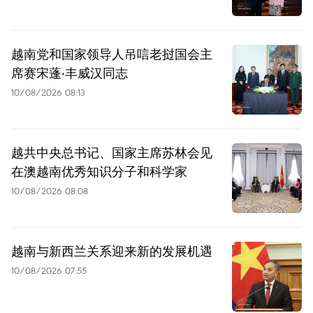
越南党和国家领导人吊唁老挝国会主
席赛宋蓬·丰威汉同志
10/08/2026 08:13
越共中央总书记、国家主席苏林会见
在澳越南优秀知识分子和科学家
10/08/2026 08:08
越南与新西兰关系迎来新的发展机遇
10/08/2026 07:55