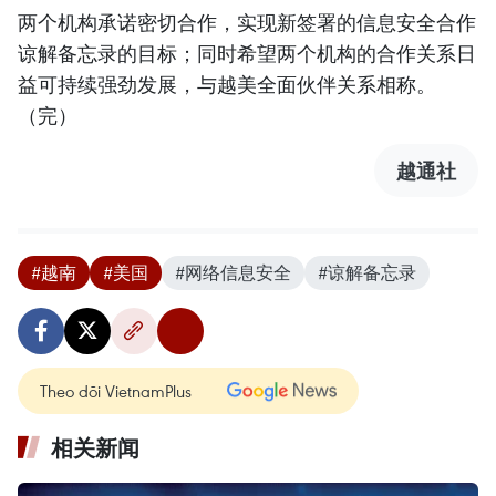
两个机构承诺密切合作，实现新签署的信息安全合作
谅解备忘录的目标；同时希望两个机构的合作关系日
益可持续强劲发展，与越美全面伙伴关系相称。
（完）
越通社
#越南
#美国
#网络信息安全
#谅解备忘录
Theo dõi VietnamPlus
相关新闻