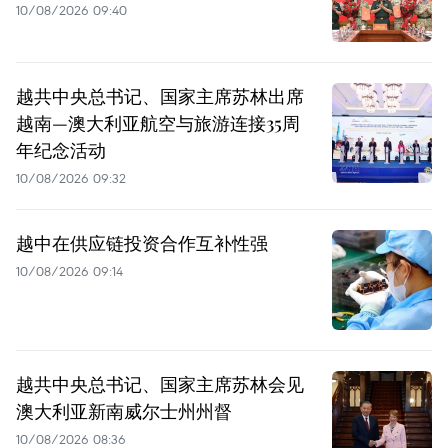
10/08/2026 09:40
越共中央总书记、国家主席苏林出席
越南—澳大利亚航空与旅游连接35周
年纪念活动
10/08/2026 09:32
越中在供应链投资合作互补性强
10/08/2026 09:14
越共中央总书记、国家主席苏林会见
澳大利亚新南威尔士州州督
10/08/2026 08:36