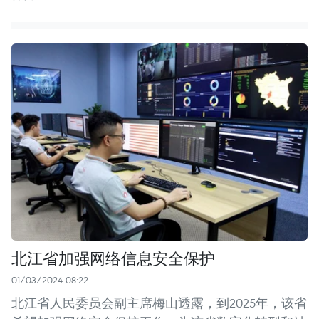
北江省加强网络信息安全保护
01/03/2024 08:22
北江省人民委员会副主席梅山透露，到2025年，该省