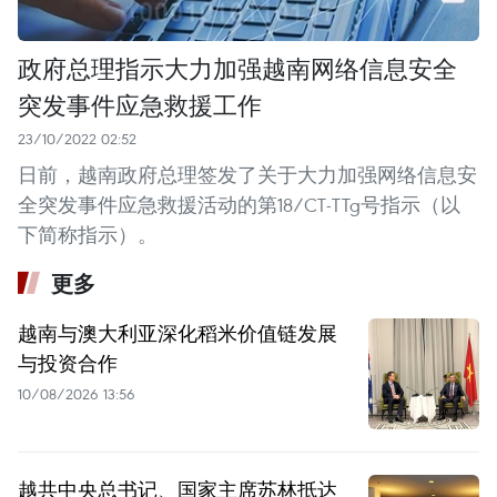
政府总理指示大力加强越南网络信息安全
突发事件应急救援工作
23/10/2022 02:52
日前，越南政府总理签发了关于大力加强网络信息安
全突发事件应急救援活动的第18/CT-TTg号指示（以
下简称指示）。
更多
越南与澳大利亚深化稻米价值链发展
与投资合作
10/08/2026 13:56
越共中央总书记、国家主席苏林抵达