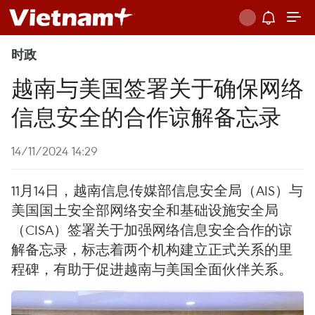
时政
越南与美国签署关于确保网络
信息安全的合作谅解备忘录
14/11/2024 14:29
11月14日，越南信息传媒部信息安全局（AIS）与
美国国土安全部网络安全和基础设施安全局
（CISA）签署关于加强网络信息安全合作的谅
解备忘录，标志着两个机构建立正式关系的里
程碑，有助于促进越南与美国全面伙伴关系。