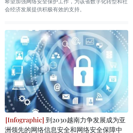
希望加强网络安全保护工作，为该省数字化转型和社
会经济发展提供积极有效的支持。
到2030越南力争发展成为亚
洲领先的网络信息安全和网络安全保障中