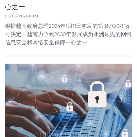
心之一
05/05/2024 00:50
根据越南政府总理2024年1月11日签发的第36/QĐ-TTg
号决定，越南力争到2030年发展成为亚洲领先的网络
信息安全和网络安全保障中心之一。