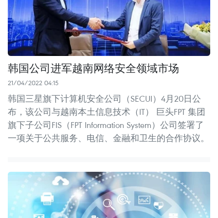
韩国公司进军越南网络安全领域市场
21/04/2022 04:15
韩国三星旗下计算机安全公司（SECUI）4月20日公
布，该公司与越南本土信息技术（IT） 巨头FPT 集团
旗下子公司FIS（FPT Information System）公司签署了
一项关于公共服务、电信、金融和卫生的合作协议。