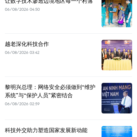
让数字技术渗透边境地区每一个村落
06/08/2026 04:50
越老深化科技合作
06/08/2026 03:42
黎明兴总理：网络安全必须做到“维护
系统”与“保护人员”紧密结合
06/08/2026 02:59
科技外交助力塑造国家发展新动能