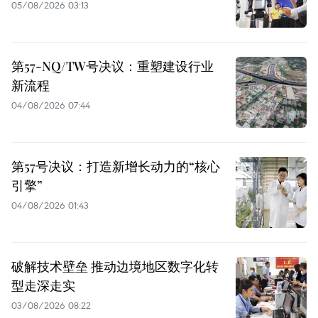
05/08/2026 03:13
第57-NQ/TW号决议：重塑建设行业
新流程
04/08/2026 07:44
第57号决议：打造新增长动力的“核心
引擎”
04/08/2026 01:43
破解技术壁垒 推动边境地区数字化转
型走深走实
03/08/2026 08:22