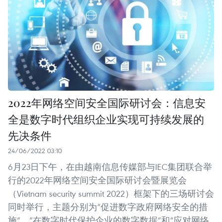
2022年网络空间安全国际研讨会：信息安
全是数字时代组织企业实现可持续发展的
先决条件
24/06/2022 03:10
6月23日下午，在由越南信息传媒部与IEC集团联合举
行的2022年网络空间安全国际研讨会暨展览会
（Vietnam security summit 2022）框架下的三场研讨会
同时举行，主题分别为“促进数字政府网络安全的措
施”、“在数字时代保护企业的数字数据”和“应对网络