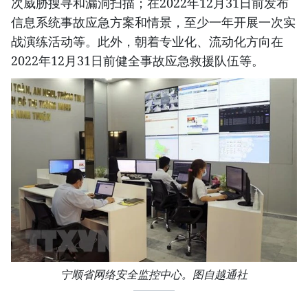
次威胁搜寻和漏洞扫描；在2022年12月31日前发布
信息系统事故应急方案和情景，至少一年开展一次实
战演练活动等。此外，朝着专业化、流动化方向在
2022年12月31日前健全事故应急救援队伍等。
宁顺省网络安全监控中心。图自越通社