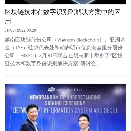
区块链技术在数字识别码解决方案中的应
用
31/03/2022 03:28
越南区块链股份公司（Vietnam Blockchain）、亚洲基
金（TAF）驻越代表处和胡志明市信息安全服务股份
公司（HISSC）3月30日联合在胡志明市举办了“区块
链技术和数字身份识别解决方案”研讨会。