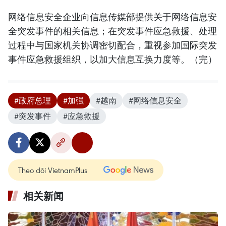
网络信息安全企业向信息传媒部提供关于网络信息安
全突发事件的相关信息；在突发事件应急救援、处理
过程中与国家机关协调密切配合，重视参加国际突发
事件应急救援组织，以加大信息互换力度等。（完）
#政府总理
#加强
#越南
#网络信息安全
#突发事件
#应急救援
Theo dõi VietnamPlus
相关新闻