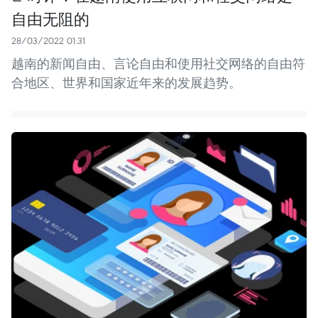
自由无阻的
28/03/2022 01:31
越南的新闻自由、言论自由和使用社交网络的自由符
合地区、世界和国家近年来的发展趋势。