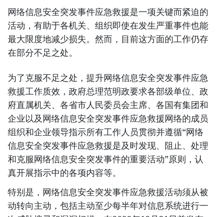
网络信息安全突发事件应急救援是一项关键而紧迫的
活动，有助于各机关、组织即使在发生严重事件也能
最大限度地减少损失。然而，目前这方面的工作仍存
在部分不足之处。
为了克服不足之处，提升网络信息安全突发事件应急
救援工作质效，政府总理范明政要求各部级单位、政
府直属机关、各省市人民委员会主席、各国有集团和
企业以及网络信息安全突发事件应急救援网络的成员
组织和企业领导指示所有工作人员贯彻并遵循“网络
信息安全突发事件应急救援是及时发现、阻止、处理
和克服网络信息安全突发事件的重要活动”原则，认
真开展指示中的各项内容等。
特别是，网络信息安全突发事件应急救援活动须从被
动转向主动，包括主动至少每半年对信息系统进行一