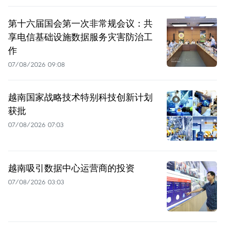
第十六届国会第一次非常规会议：共
享电信基础设施数据服务灾害防治工
作
07/08/2026 09:08
越南国家战略技术特别科技创新计划
获批
07/08/2026 07:03
越南吸引数据中心运营商的投资
07/08/2026 03:03