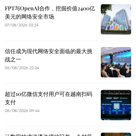
FPT与OpenAI合作，挖掘价值2400亿
美元的网络安全市场
07/08/2026 02:24
信任成为现代网络安全面临的最大挑
战之一
06/08/2026 22:04
超过10亿微信支付用户可在越南扫码
支付
06/08/2026 09:44