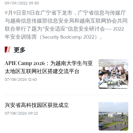
09/09/2022 09:50
9月9日至11日在广宁省下龙市，广宁省信息与传媒厅
与越南信息传媒部信息安全局和越南互联网协会共同
联合举行了题为“安全适应”信息安全研讨会—— 2022
年安全训练营（Security Bootcamp 2022）。 ​
更多
APIE Camp 2026：为越南大学生与亚
太地区互联网社区搭建交流平台
07/08/2026 12:40
兴安省高科技园区获批成立
07/08/2026 09:22