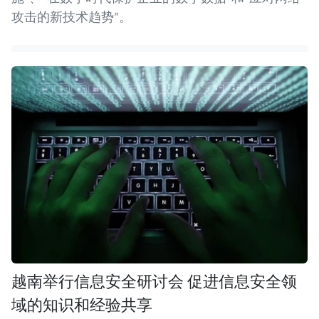
攻击的新技术趋势”。
越南举行信息安全研讨会 促进信息安全领
域的知识和经验共享