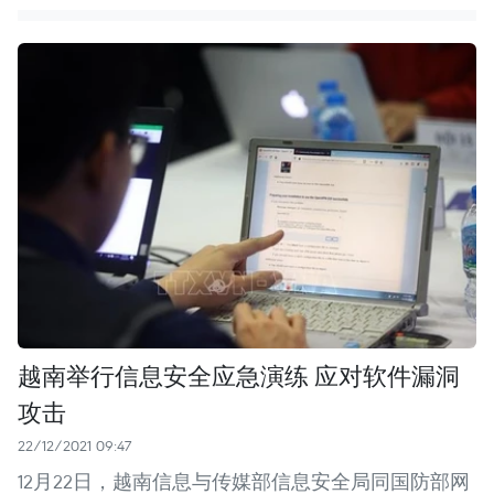
越南举行信息安全应急演练 应对软件漏洞
攻击
22/12/2021 09:47
12月22日，越南信息与传媒部信息安全局同国防部网