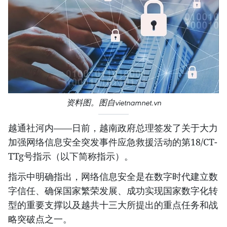
资料图。图自vietnamnet.vn
越通社河内——日前，越南政府总理签发了关于大力
加强网络信息安全突发事件应急救援活动的第18/CT-
TTg号指示（以下简称指示）。
指示中明确指出，网络信息安全是在数字时代建立数
字信任、确保国家繁荣发展、成功实现国家数字化转
型的重要支撑以及越共十三大所提出的重点任务和战
略突破点之一。