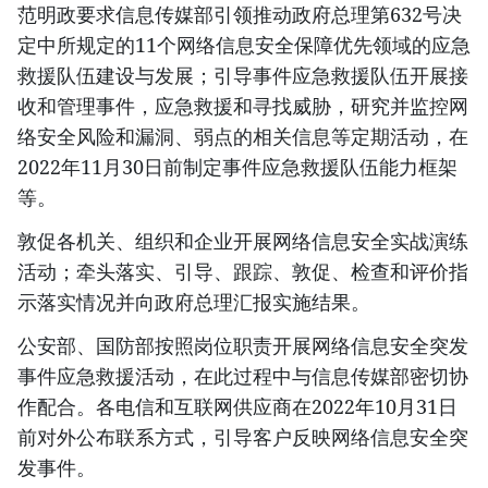
范明政要求信息传媒部引领推动政府总理第632号决
定中所规定的11个网络信息安全保障优先领域的应急
救援队伍建设与发展；引导事件应急救援队伍开展接
收和管理事件，应急救援和寻找威胁，研究并监控网
络安全风险和漏洞、弱点的相关信息等定期活动，在
2022年11月30日前制定事件应急救援队伍能力框架
等。
敦促各机关、组织和企业开展网络信息安全实战演练
活动；牵头落实、引导、跟踪、敦促、检查和评价指
示落实情况并向政府总理汇报实施结果。
公安部、国防部按照岗位职责开展网络信息安全突发
事件应急救援活动，在此过程中与信息传媒部密切协
作配合。各电信和互联网供应商在2022年10月31日
前对外公布联系方式，引导客户反映网络信息安全突
发事件。