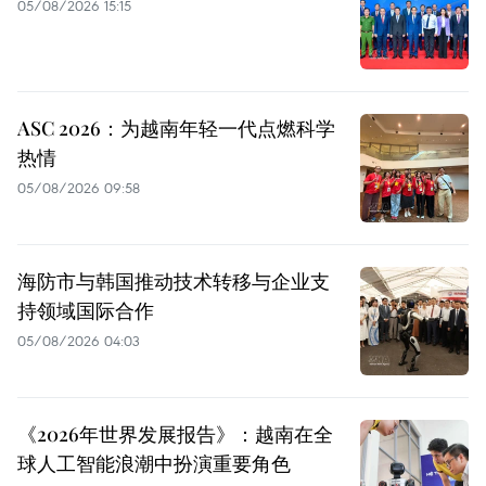
05/08/2026 15:15
ASC 2026：为越南年轻一代点燃科学
热情
05/08/2026 09:58
海防市与韩国推动技术转移与企业支
持领域国际合作
05/08/2026 04:03
《2026年世界发展报告》：越南在全
球人工智能浪潮中扮演重要角色