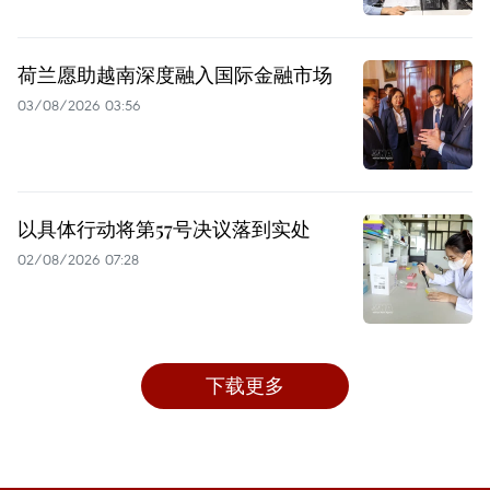
荷兰愿助越南深度融入国际金融市场
03/08/2026 03:56
以具体行动将第57号决议落到实处
02/08/2026 07:28
下载更多