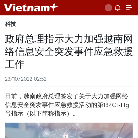
科技
政府总理指示大力加强越南网
络信息安全突发事件应急救援
工作
23/10/2022 02:52
日前，越南政府总理签发了关于大力加强网络
信息安全突发事件应急救援活动的第18/CT-TTg
号指示（以下简称指示）。