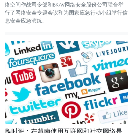
络空间作战司令部和BKAV网络安全股份公司联合举
行了网络安全专题会议和为国家应急行动小组举行信
息安全应急演练。
📝时评：在越南使用互联网和社交网络是