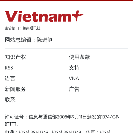
主管部门：越南通讯社
网站总编辑：陈进笋
知识产权
使用条款
RSS
支持
语言
VNA
新闻服务
广告
联系
许可证号：信息与通信部2008年9月11日颁发的1374/GP-
BTTTT。
电话：(024) 39411349 - (024) 39411348，传真：(024)