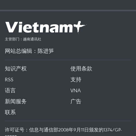
主管部门：越南通讯社
网站总编辑：陈进笋
知识产权
使用条款
RSS
支持
语言
VNA
新闻服务
广告
联系
许可证号：信息与通信部2008年9月11日颁发的1374/GP-