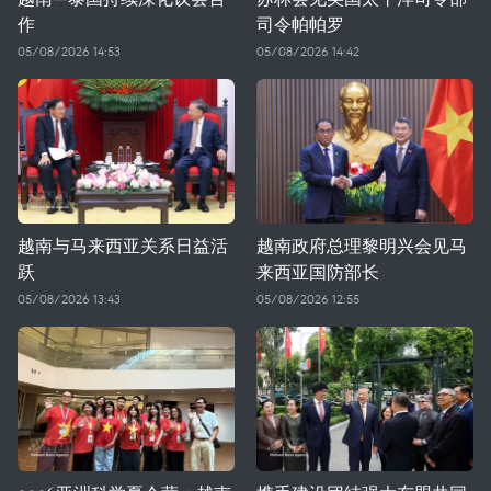
作
司令帕帕罗
05/08/2026 14:53
05/08/2026 14:42
越南与马来西亚关系日益活
越南政府总理黎明兴会见马
跃
来西亚国防部长
05/08/2026 13:43
05/08/2026 12:55