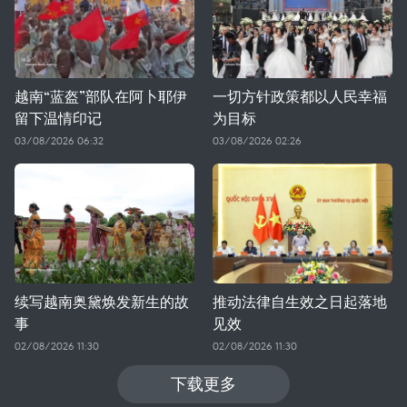
越南“蓝盔”部队在阿卜耶伊
一切方针政策都以人民幸福
留下温情印记
为目标
03/08/2026 06:32
03/08/2026 02:26
续写越南奥黛焕发新生的故
推动法律自生效之日起落地
事
见效
02/08/2026 11:30
02/08/2026 11:30
下载更多