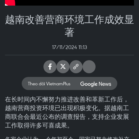
越南改善营商环境工作成效显
著
17/11/2024 11:13
Theo dõi VietnamPlus
在长时间内不懈努力推进改善和革新工作后，
越南营商投资环境已出现积极变化。据越南工
商联合会最近公布的调查报告，支持企业发展
工作取得许多可喜成果。