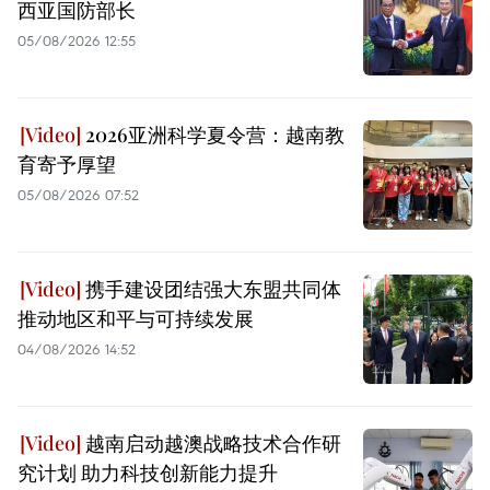
西亚国防部长
05/08/2026 12:55
2026亚洲科学夏令营：越南教
育寄予厚望
05/08/2026 07:52
携手建设团结强大东盟共同体
推动地区和平与可持续发展
04/08/2026 14:52
越南启动越澳战略技术合作研
究计划 助力科技创新能力提升