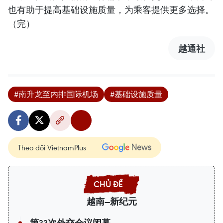
也有助于提高基础设施质量，为乘客提供更多选择。
（完）
越通社
#南升龙至内排国际机场
#基础设施质量
Theo dõi VietnamPlus
越南—新纪元