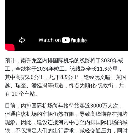
预计，南升龙至内排国际机场的线路将于2030年竣
工，全线将于2034年竣工。该线路全长11.5公里，
其中高架2.6公里，地下8.9公里，途经阮文喧、黄国
越、瑞奎、潘廷冯等街道，终点为顺化-阮攸街，共
有 10 个车站。
目前，内排国际机场每年接待旅客近3000万人次，
但通往该机场的车辆仍然有限，导致高峰期存在拥堵
现象。因此，建设连接河内中心至内排国际机场的城
铁，不仅满足人们的出行需求，减轻交通压力，同时