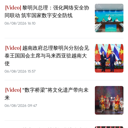
黎明兴总理：强化网络安全协
同联动 筑牢国家数字安全防线
06/08/2026 16:10
越南政府总理黎明兴分别会见
泰王国国会主席与马来西亚驻越南大
使
06/08/2026 15:57
“数字桥梁”将文化遗产带向未
来
06/08/2026 09:47