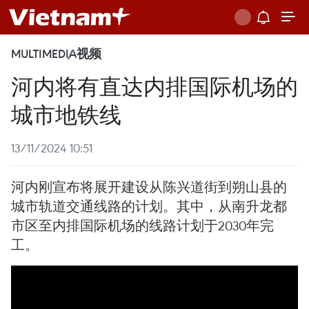
MULTIMEDIA
视频
河内将有直达内排国际机场的
城市地铁线
13/11/2024 10:51
河内刚宣布将展开建设从陈兴道街到朔山县的
城市轨道交通线路的计划。其中，从南升龙都
市区至内排国际机场的线路计划于2030年完
工。