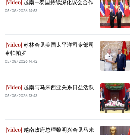
越南—泰国持续深化议会合作
05/08/2026 14:53
苏林会见美国太平洋司令部司
令帕帕罗
05/08/2026 14:42
越南与马来西亚关系日益活跃
05/08/2026 13:43
越南政府总理黎明兴会见马来