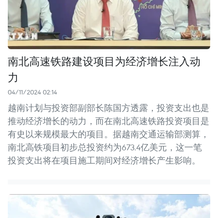
南北高速铁路建设项目为经济增长注入动
力
04/11/2024 02:14
越南计划与投资部副部长陈国方透露，投资支出也是
推动经济增长的动力，而在南北高速铁路投资项目是
有史以来规模最大的项目。据越南交通运输部测算，
南北高铁项目初步总投资约为673.4亿美元，这一笔
投资支出将在项目施工期间对经济增长产生影响。