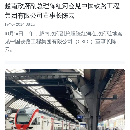
越南政府副总理陈红河会见中国铁路工程
集团有限公司董事长陈云
14/10/2024 08:26
10月14日中午，越南政府副总理陈红河在政府驻地会
见中国铁路工程集团有限公司（CREC）董事长陈
云。