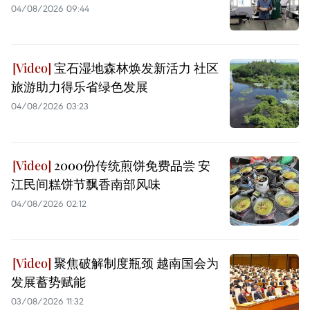
04/08/2026 09:44
宝石湿地森林焕发新活力 社区
旅游助力得乐省绿色发展
04/08/2026 03:23
2000份传统煎饼免费品尝 安
江民间糕饼节飘香南部风味
04/08/2026 02:12
聚焦破解制度瓶颈 越南国会为
发展蓄势赋能
03/08/2026 11:32