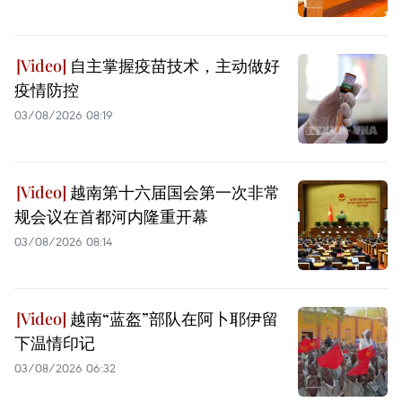
自主掌握疫苗技术，主动做好
疫情防控
03/08/2026 08:19
越南第十六届国会第一次非常
规会议在首都河内隆重开幕
03/08/2026 08:14
越南“蓝盔”部队在阿卜耶伊留
下温情印记
03/08/2026 06:32