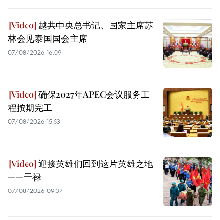
越共中央总书记、国家主席苏
林会见泰国国会主席
07/08/2026 16:09
确保2027年APEC会议服务工
程按期完工
07/08/2026 15:53
迎接英雄们回到这片英雄之地
——干禄
07/08/2026 09:37