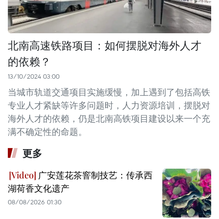
北南高速铁路项目：如何摆脱对海外人才
的依赖？
13/10/2024 03:00
当城市轨道交通项目实施缓慢，加上遇到了包括高铁
专业人才紧缺等许多问题时，人力资源培训，摆脱对
海外人才的依赖，仍是北南高铁项目建设以来一个充
满不确定性的命题。
更多
广安莲花茶窨制技艺：传承西
湖荷香文化遗产
08/08/2026 01:30