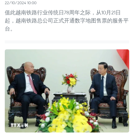
22/10/2024 10:00
值此越南铁路行业传统日78周年之际，从10月21日
起，越南铁路总公司正式开通数字地图售票的服务平
台。