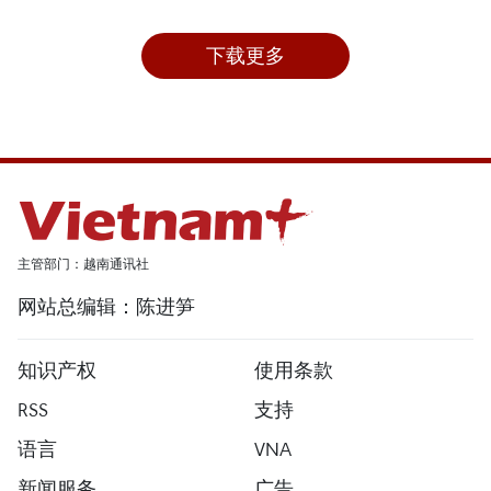
下载更多
主管部门：越南通讯社
网站总编辑：陈进笋
知识产权
使用条款
RSS
支持
语言
VNA
新闻服务
广告