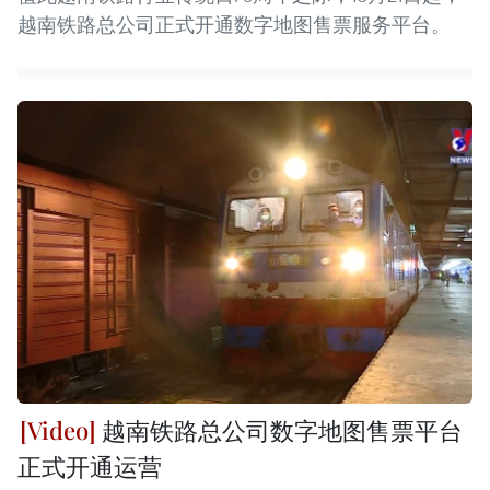
越南铁路总公司正式开通数字地图售票服务平台。
越南铁路总公司数字地图售票平台
正式开通运营