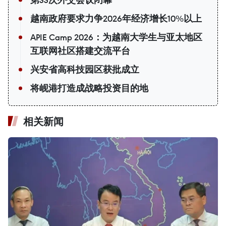
第33次外交会议闭幕
越南政府要求力争2026年经济增长10%以上
APIE Camp 2026：为越南大学生与亚太地区
互联网社区搭建交流平台
兴安省高科技园区获批成立
将岘港打造成战略投资目的地
相关新闻