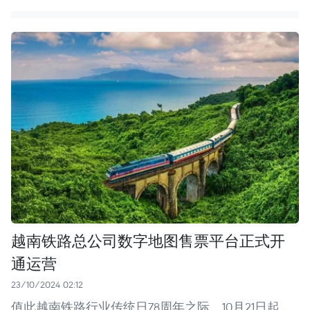
越南铁路总公司数字地图售票平台正式开
通运营
23/10/2024 02:12
值此越南铁路行业传统日78周年之际，10月21日起，