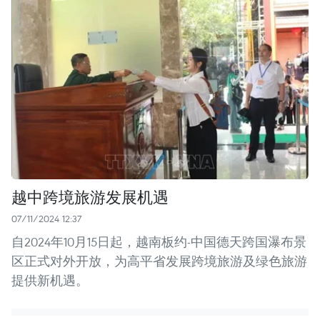
越中跨境旅游发展机遇
07/11/2024 12:37
自2024年10月15日起，越南板约-中国德天跨国瀑布景
区正式对外开放，为高平省发展跨境旅游及绿色旅游
提供新机遇。