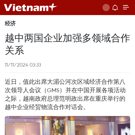
经济
越中两国企业加强多领域合作
关系
11/11/2024 03:33
近日，值此出席大湄公河次区域经济合作第八
次领导人会议（GMS）并在中国开展各项活动
之际，越南政府总理范明政出席在重庆举行的
越中企业经贸物流合作对话会。