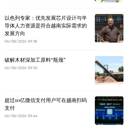
以色列专家：优先发展芯片设计与半
导体人力资源是符合越南实际需求的
发展方向
06/08/2026 09:58
破解木材深加工原料“瓶颈”
06/08/2026 09:50
超过10亿微信支付用户可在越南扫码
支付
06/08/2026 09:44