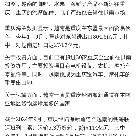
如今，越南的咖啡、水果、海鲜等产品不断运往重
庆，重庆的汽摩配件、电子产品也在销往越南市场。
重庆海关数据显示，越南是重庆在东盟最大的贸易伙
伴。今年1—9月，重庆对东盟进出口804.6亿元，其
中，对越南进出口达274.2亿元。
关于投资方面，目前已有超过30家重庆企业前往越南
投资办厂，主要投资项目有电机设备、农机、摩托车
零配件等。同时，越南也成为重庆造汽车、摩托车的
重要出口地。
关于运输方面，越南一直是重庆经陆海新通道在东南
亚地区货物运输最多的国家。
截至2024年9月，重庆经陆海新通道至越南的铁海联
运班列，累计运输5.3万标箱，货值114亿元。其中，