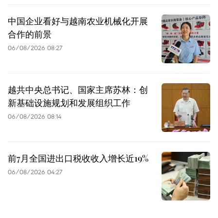
中国企业看好与越南农业机械化开展
合作的前景
06/08/2026 08:27
越共中央总书记、国家主席苏林：创
新基础设施规划和发展组织工作
06/08/2026 08:14
前7月全国进出口税收收入增长近19%
06/08/2026 04:27