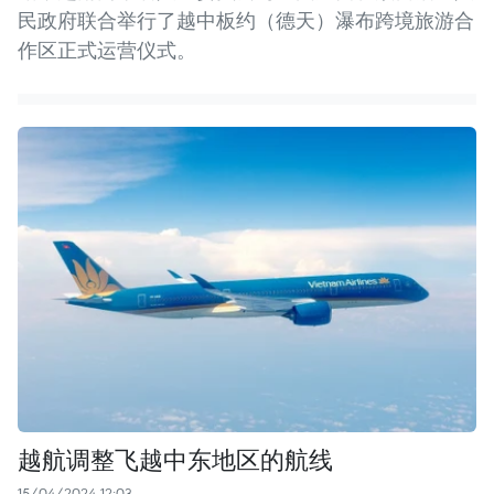
民政府联合举行了越中板约（德天）瀑布跨境旅游合
作区正式运营仪式。
越航调整飞越中东地区的航线
15/04/2024 12:03