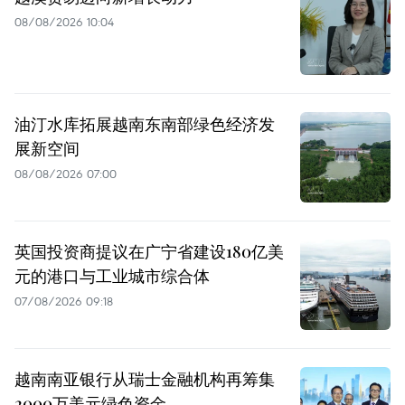
08/08/2026 10:04
油汀水库拓展越南东南部绿色经济发
展新空间
08/08/2026 07:00
英国投资商提议在广宁省建设180亿美
元的港口与工业城市综合体
07/08/2026 09:18
越南南亚银行从瑞士金融机构再筹集
2000万美元绿色资金