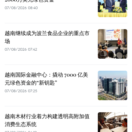
07/08/2026 08:40
越南继续成为波兰食品企业的重点市
场
07/08/2026 07:42
越南国际金融中心：撬动 7000 亿美
元绿色资金的“新钥匙”
07/08/2026 07:25
越南木材行业着力构建透明高附加值
消费生态系统