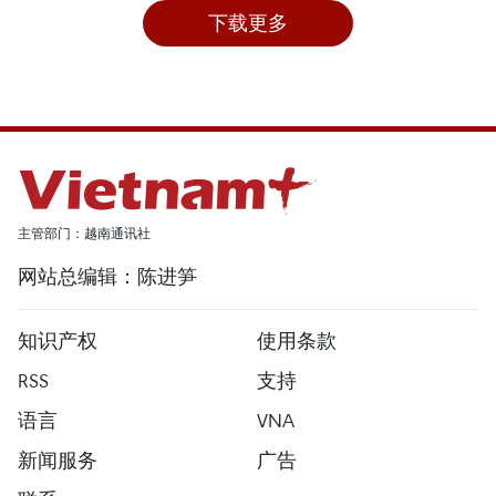
下载更多
主管部门：越南通讯社
网站总编辑：陈进笋
知识产权
使用条款
RSS
支持
语言
VNA
新闻服务
广告