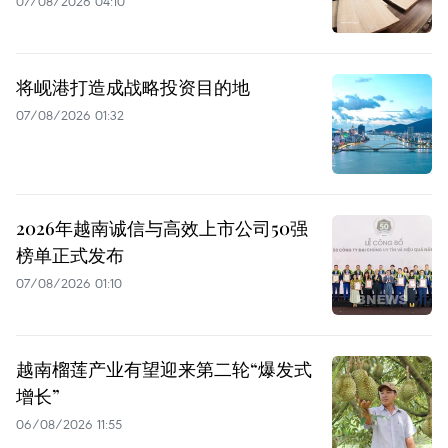
07/08/2026 04:10
将岘港打造成战略投资目的地
07/08/2026 01:32
2026年越南诚信与高效上市公司50强
榜单正式发布
07/08/2026 01:10
越南榴莲产业有望迎来第二轮“爆发式
增长”
06/08/2026 11:55