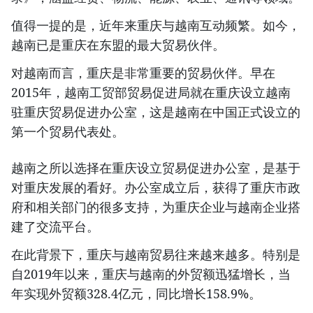
值得一提的是，近年来重庆与越南互动频繁。如今，
越南已是重庆在东盟的最大贸易伙伴。
对越南而言，重庆是非常重要的贸易伙伴。早在
2015年，越南工贸部贸易促进局就在重庆设立越南
驻重庆贸易促进办公室，这是越南在中国正式设立的
第一个贸易代表处。
越南之所以选择在重庆设立贸易促进办公室，是基于
对重庆发展的看好。办公室成立后，获得了重庆市政
府和相关部门的很多支持，为重庆企业与越南企业搭
建了交流平台。
在此背景下，重庆与越南贸易往来越来越多。特别是
自2019年以来，重庆与越南的外贸额迅猛增长，当
年实现外贸额328.4亿元，同比增长158.9%。