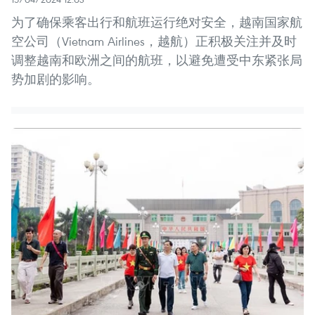
为了确保乘客出行和航班运行绝对安全，越南国家航
空公司（Vietnam Airlines，越航）正积极关注并及时
调整越南和欧洲之间的航班，以避免遭受中东紧张局
势加剧的影响。