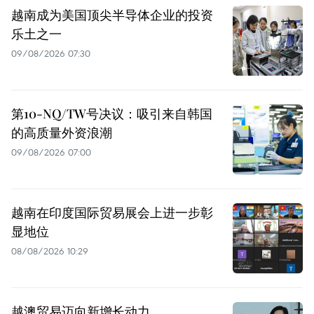
越南成为美国顶尖半导体企业的投资
乐土之一
09/08/2026 07:30
第10-NQ/TW号决议：吸引来自韩国
的高质量外资浪潮
09/08/2026 07:00
越南在印度国际贸易展会上进一步彰
显地位
08/08/2026 10:29
越澳贸易迈向新增长动力