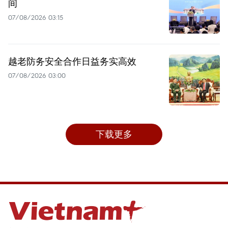
间
07/08/2026 03:15
越老防务安全合作日益务实高效
07/08/2026 03:00
下载更多