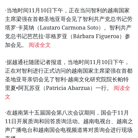
·当地时间11月10日下午，正在当问智利的越南国家
主席梁强在首都圣地亚哥会见了智利共产党总书记劳
塔罗·卡莫纳（Lautaro Carmona Soto）。智利共产
党总书记芭芭拉·菲格罗亚（Bárbara Figueroa）参
加会见。
阅读全文
·据越通社随团记者报道，当地时间11月10日下午，
正在对智利进行正式访问的越南国家主席梁强在首都
圣地亚哥亲切会见了智利-越南文化研究院院长帕特
里夏•阿瓦苏亚（Patricia Abarzua）一行。
阅读全
文
·在越南第十五届国会第八次会议期间，国会于11月
11日开展质询和回答质询活动。越南电视台、越南之
声广播电台和越南国会电视频道将对质询会进行现场