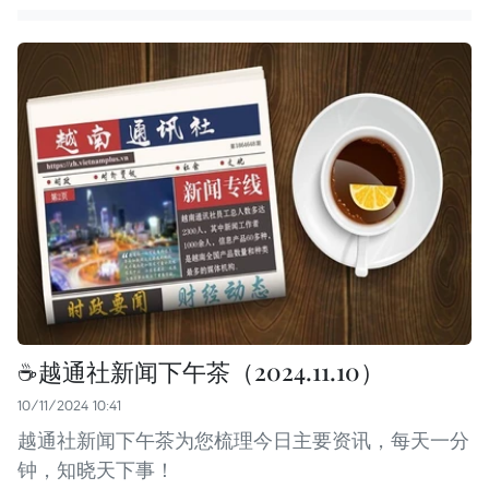
☕️越通社新闻下午茶（2024.11.10）
10/11/2024 10:41
越通社新闻下午茶为您梳理今日主要资讯，每天一分
钟，知晓天下事！