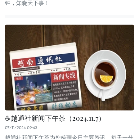
钟，知晓天下事！
☕️越通社新闻下午茶（2024.11.7）
07/11/2024 09:43
越通社新闻下午茶为您梳理今日主要资讯，每天一分