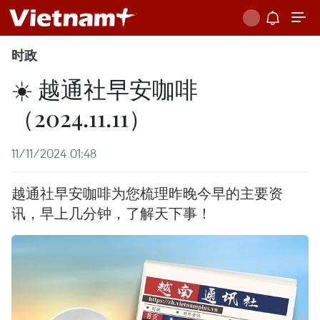
时政
☀️ 越通社早安咖啡
（2024.11.11）
11/11/2024 01:48
越通社早安咖啡为您梳理昨晚今早的主要资
讯，早上几分钟，了解天下事！