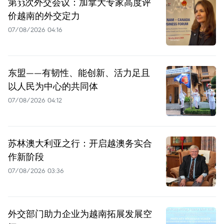
第33次外交会议：加拿大专家高度评
价越南的外交定力
07/08/2026 04:16
东盟——有韧性、能创新、活力足且
以人民为中心的共同体
07/08/2026 04:12
苏林澳大利亚之行：开启越澳务实合
作新阶段
07/08/2026 03:36
外交部门助力企业为越南拓展发展空