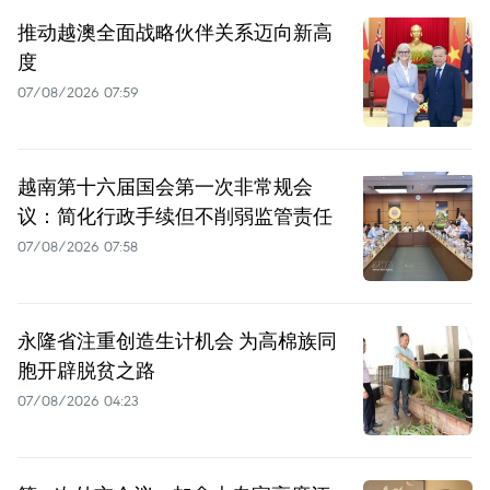
推动越澳全面战略伙伴关系迈向新高
度
07/08/2026 07:59
越南第十六届国会第一次非常规会
议：简化行政手续但不削弱监管责任
07/08/2026 07:58
永隆省注重创造生计机会 为高棉族同
胞开辟脱贫之路
07/08/2026 04:23