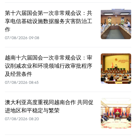
第十六届国会第一次非常规会议：共
享电信基础设施数据服务灾害防治工
作
07/08/2026 09:08
越南十六届国会一次非常规会议：审
议削减农业和环境领域行政审批程序
及经营条件
07/08/2026 08:45
澳大利亚高度重视同越南合作 共同促
进地区和平稳定与繁荣
07/08/2026 08:20