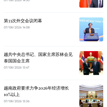
第33次外交会议闭幕
07/08/2026 14:08
越共中央总书记、国家主席苏林会见
泰国国会主席
07/08/2026 13:47
越南政府要求力争2026年经济增长
10%以上
07/08/2026 13:36