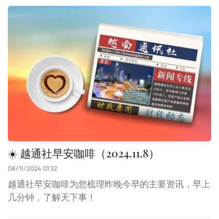
☀️ 越通社早安咖啡（2024.11.8）
08/11/2024 01:32
越通社早安咖啡为您梳理昨晚今早的主要资讯，早上
几分钟，了解天下事！