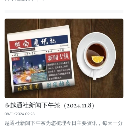
☕️越通社新闻下午茶（2024.11.8）
08/11/2024 09:28
越通社新闻下午茶为您梳理今日主要资讯，每天一分