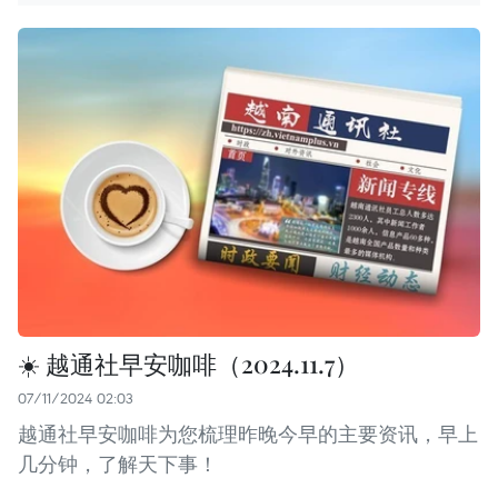
☀️ 越通社早安咖啡（2024.11.7）
07/11/2024 02:03
越通社早安咖啡为您梳理昨晚今早的主要资讯，早上
几分钟，了解天下事！