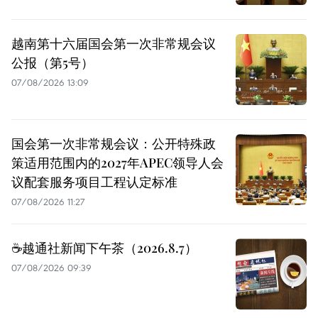
越南第十六届国会第一次非常规会议
公报（第5号）
07/08/2026 13:09
国会第一次非常规会议：公开特殊政
策适用范围内的2027年APEC领导人会
议配套服务项目工程认定标准
07/08/2026 11:27
☕️越通社新闻下午茶（2026.8.7）
07/08/2026 09:39