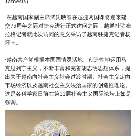
Tamesis）。
·在越南国家副主席武氏映春在越捷两国即将迎来建
交75周年之际对捷克进行正式访问之际，越通社驻布
拉格记者就此次访问的意义采访了越南驻捷克记者杨
怀南。
·越南共产党根据本国国情灵活地、创造性地运用马
克思列宁主义，不断丰富和完善胡志明思想体系，提
出关于越南向社会主义社会过渡时期、社会主义定向
市场经济以及越南社会主义法治国家的创造性理论。
这是各科学家日前在第11届社会主义国际论坛上如是
强调。