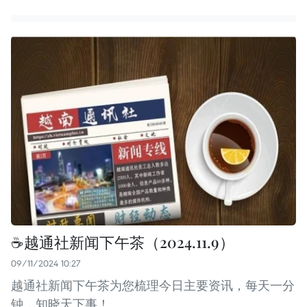
☕️越通社新闻下午茶（2024.11.9）
09/11/2024 10:27
越通社新闻下午茶为您梳理今日主要资讯，每天一分
钟，知晓天下事！