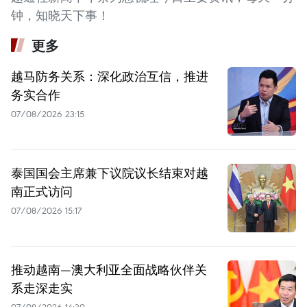
钟，知晓天下事！
更多
越马防务关系：深化政治互信，推进
务实合作
07/08/2026 23:15
泰国国会主席兼下议院议长结束对越
南正式访问
07/08/2026 15:17
推动越南—澳大利亚全面战略伙伴关
系走深走实
07/08/2026 14:30