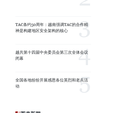
TAC条约50周年：越南强调TAC的合作精
神是构建地区安全架构的核心
越共第十四届中央委员会第三次全体会议
闭幕
全国各地纷纷开展感恩各位英烈和老兵活
动