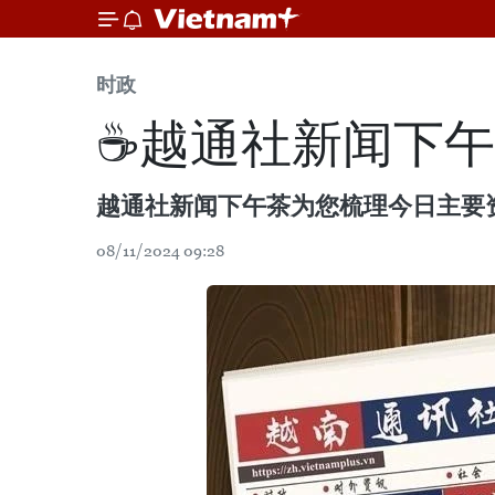
时政
☕️越通社新闻下午茶
越通社新闻下午茶为您梳理今日主要
08/11/2024 09:28