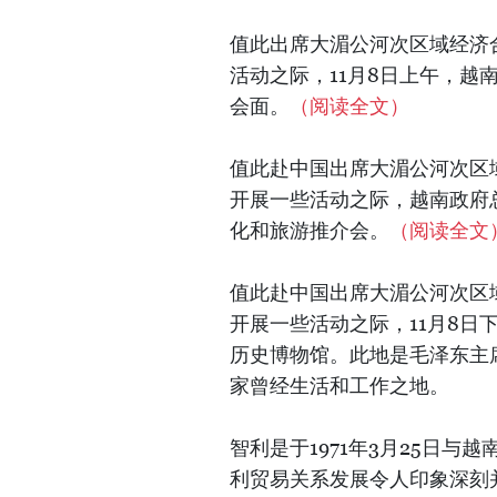
值此出席大湄公河次区域经济合
活动之际，11月8日上午，
会面。
（阅读全文）
值此赴中国出席大湄公河次区域
开展一些活动之际，越南政府
化和旅游推介会。
（阅读全文
值此赴中国出席大湄公河次区域
开展一些活动之际，11月8
历史博物馆。此地是毛泽东主
家曾经生活和工作之地。
智利是于1971年3月25日
利贸易关系发展令人印象深刻并