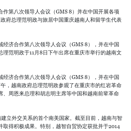
作第八次领导人会议（GMS 8）并在中国开展各项
越南政府总理范明政与旅居中国重庆越南人和留学生代表
经济合作第八次领导人会议（GMS 8），并在中国
总理范明政于11月8日下午出席在重庆市举行的越南文
）
经济合作第八次领导人会议（GMS 8），并在中国
日下午，越南政府总理范明政参观了在重庆市的红岩革命
席、周恩来总理和胡志明主席等中国和越南前辈革命
与越南建立外交关系的首个南美国家。截至目前，越南与智
取得积极成果。特别，越智自贸协定获批并于2014