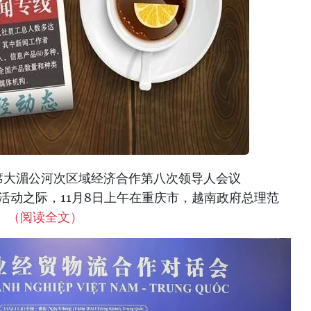
席大湄公河次区域经济合作第八次领导人会议
活动之际，11月8日上午在重庆市，越南政府总理范
。
（阅读全文）