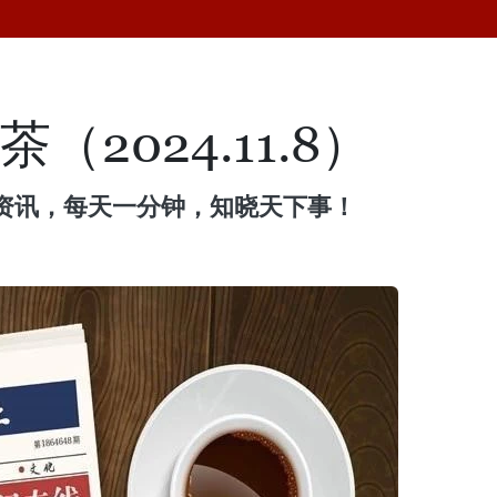
（2024.11.8）
资讯，每天一分钟，知晓天下事！