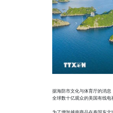
据海防市文化与体育厅的消息，
全球数十亿观众的美国有线电
为了增加越南商品在泰国东北