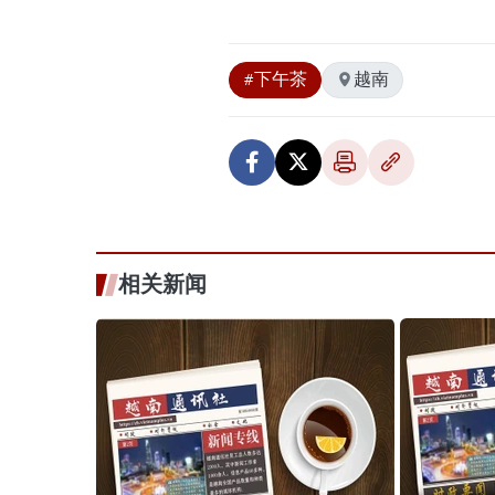
#下午茶
越南
相关新闻