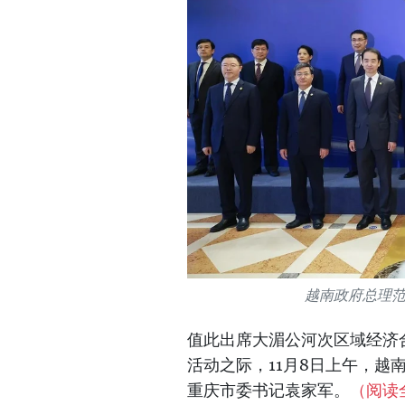
越南政府总理
值此出席大湄公河次区域经济合
活动之际，11月8日上午，
重庆市委书记袁家军。
（阅读