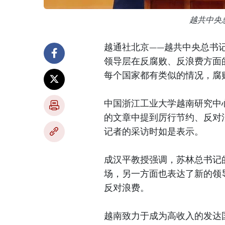
越共中央
越通社北京——越共中央总书
领导层在反腐败、反浪费方面
每个国家都有类似的情况，腐
中国浙江工业大学越南研究中
的文章中提到厉行节约、反对
记者的采访时如是表示。
成汉平教授强调，苏林总书记
场，另一方面也表达了新的领
反对浪费。
越南致力于成为高收入的发达国