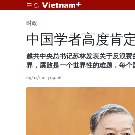
时政
中国学者高度肯
越共中央总书记苏林发表关于反浪费
界，腐败是一个世界性的难题，每个
09/11/2024 09:06