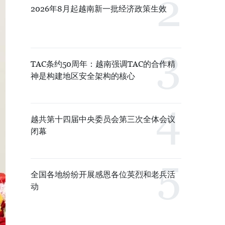
2026年8月起越南新一批经济政策生效
TAC条约50周年：越南强调TAC的合作精
神是构建地区安全架构的核心
越共第十四届中央委员会第三次全体会议
闭幕
全国各地纷纷开展感恩各位英烈和老兵活
动