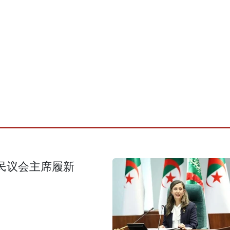
民议会主席履新