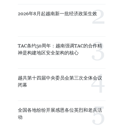
2026年8月起越南新一批经济政策生效
TAC条约50周年：越南强调TAC的合作精
神是构建地区安全架构的核心
越共第十四届中央委员会第三次全体会议
闭幕
全国各地纷纷开展感恩各位英烈和老兵活
动