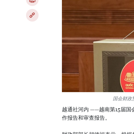
国会财政
越通社河内 ——越南第15届国
作报告和审查报告。