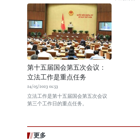
第十五届国会第五次会议：
立法工作是重点任务
24/05/2023 01:53
立法工作是第十五届国会第五次会议
第三个工作日的重点任务。
更多