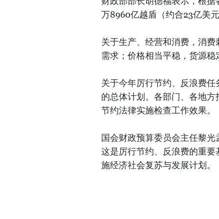
财政部部长胡德福表示，根据各
万8960亿越盾（约合23亿
关于生产、经营和消费，消费
需求；价格相当平稳，货源稳
关于今年厉行节约、反浪费任
的总体计划。各部门、各地方
节约法律实施检查工作效果。
国会财政预算委员会主任黎光
这是厉行节约、反浪费的重要
施经济社会复苏与发展计划。