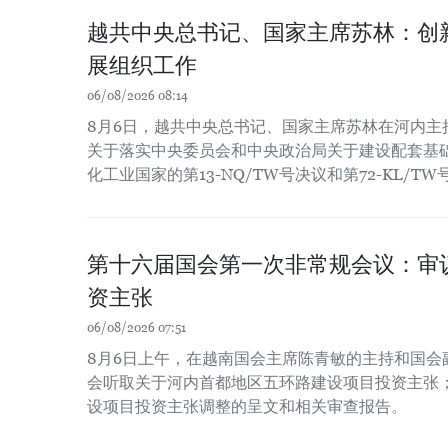
越共中央总书记、国家主席苏林：创
展组织工作
06/08/2026 08:14
8月6日，越共中央总书记、国家主席苏林在河内主
关于落实中央委员会和中央政治局关于建设配套基
化工业国家的第13-NQ/TW号决议和第72-KL/T
第十六届国会第一次非常规会议：审
资主张
06/08/2026 07:51
8月6日上午，在越南国会主席陈青敏的主持和国会
会听取关于河内首都地区五环路建设项目投资主张
设项目投资主张调整的呈文和相关审查报告。