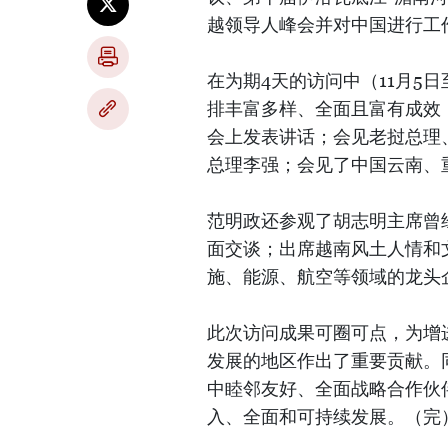
越领导人峰会并对中国进行工
在为期4天的访问中（11月5
排丰富多样、全面且富有成效，包括
会上发表讲话；会见老挝总理
总理李强；会见了中国云南、
范明政还参观了胡志明主席曾
面交谈；出席越南风土人情和
施、能源、航空等领域的龙头
此次访问成果可圈可点，为增
发展的地区作出了重要贡献。
中睦邻友好、全面战略合作伙
入、全面和可持续发展。（完