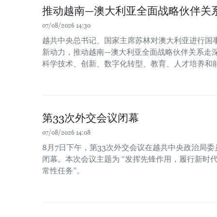
推动越南—澳大利亚全面战略伙伴关
07/08/2026 14:30
越共中央总书记、国家主席苏林对澳大利亚进行国
新动力，推动越南—澳大利亚全面战略伙伴关系走
科学技术、创新、数字化转型、教育、人才培养和
第33次外交会议闭幕
07/08/2026 14:08
8月7日下午，第33次外交会议在越共中央政治局
闭幕。本次会议主题为 “发挥先锋作用，履行新时
常性任务”。