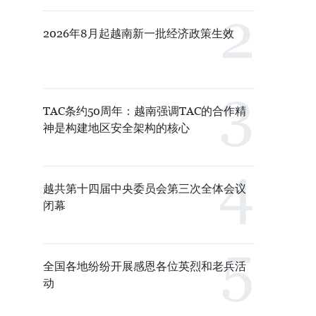
2026年8月起越南新一批经济政策生效
TAC条约50周年：越南强调TAC的合作精
神是构建地区安全架构的核心
越共第十四届中央委员会第三次全体会议
闭幕
全国各地纷纷开展感恩各位英烈和老兵活
动