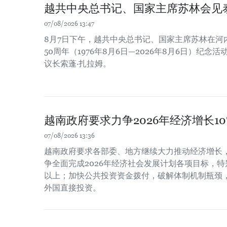
越共中央总书记、国家主席苏林会见
07/08/2026 13:47
8月7日下午，越共中央总书记、国家主席苏林在河
50周年（1976年8月6日—2026年8月6日）纪
议长索蓬·扎拉姆。
越南政府要求力争2026年经济增长1
07/08/2026 13:36
越南政府要求各部委、地方继续大力推动经济增长
争全面完成2026年经济社会发展计划各项目标，特
以上；加快公共投资资金拨付，破解体制机制瓶颈
外国直接投资。