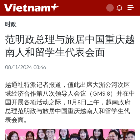
时政
范明政总理与旅居中国重庆越
南人和留学生代表会面
08/11/2024 03:46
越通社特派记者报道，值此出席大湄公河次区
域经济合作第八次领导人会议（GMS 8）并在中
国开展各项活动之际，11月8日上午，越南政府
总理范明政与旅居中国重庆越南人和留学生代
表会面。