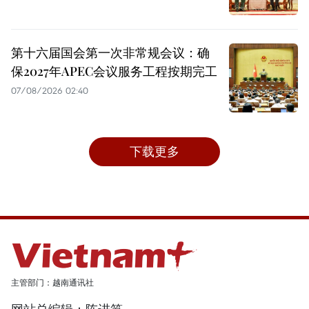
第十六届国会第一次非常规会议：确
保2027年APEC会议服务工程按期完工
07/08/2026 02:40
下载更多
主管部门：越南通讯社