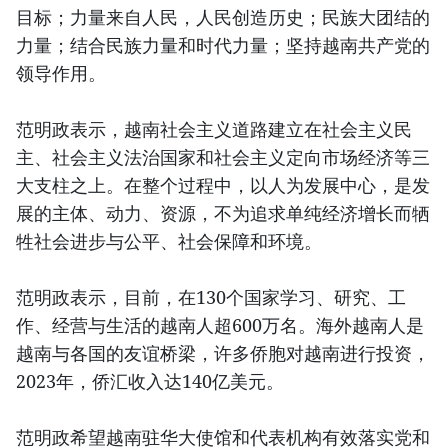
目标；力量来自人民，人民创造历史；民族大团结的
力量；结合民族力量和时代力量；坚持越南共产党的
领导作用。
范明政表示，越南社会主义道路建立在社会主义民
主、社会主义法治国家和社会主义定向市场经济等三
大支柱之上。在整个过程中，以人为发展中心，是发
展的主体、动力、资源，不为追求单纯经济增长而牺
牲社会进步与公平、社会保障和环境。
范明政表示，目前，在130个国家学习、研究、工
作、经营与生活的越南人超600万名。海外越南人是
越南与各国的友谊桥梁，许多侨胞对越南进行投资，
2023年，侨汇收入达140亿美元。
范明政希望越南驻华大使馆和代表机构有效落实党和