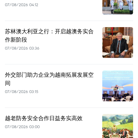
07/08/2026 04:12
苏林澳大利亚之行：开启越澳务实合
作新阶段
07/08/2026 03:36
外交部门助力企业为越南拓展发展空
间
07/08/2026 03:15
越老防务安全合作日益务实高效
07/08/2026 03:00