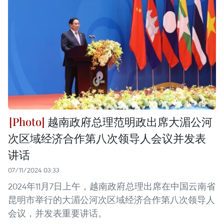
越南政府总理范明政出席大湄公河
次区域经济合作第八次领导人会议并发表
讲话
07/11/2024 03:33
2024年11月7日上午，越南政府总理出席在中国云南省
昆明市举行的大湄公河次区域经济合作第八次领导人
会议，并发表重要讲话。