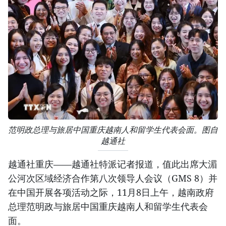
范明政总理与旅居中国重庆越南人和留学生代表会面。图自
越通社
越通社重庆——越通社特派记者报道，值此出席大湄
公河次区域经济合作第八次领导人会议（GMS 8）并
在中国开展各项活动之际，11月8日上午，越南政府
总理范明政与旅居中国重庆越南人和留学生代表会
面。