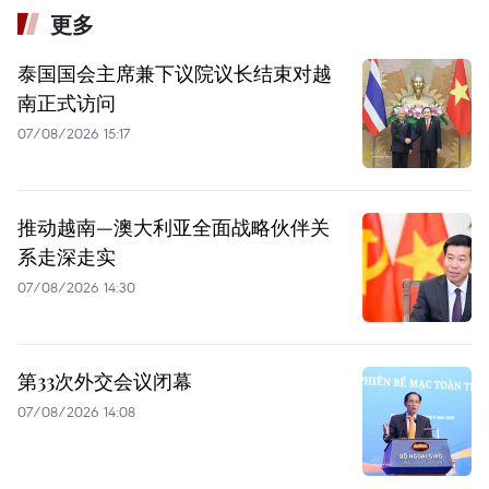
更多
泰国国会主席兼下议院议长结束对越
南正式访问
07/08/2026 15:17
推动越南—澳大利亚全面战略伙伴关
系走深走实
07/08/2026 14:30
第33次外交会议闭幕
07/08/2026 14:08