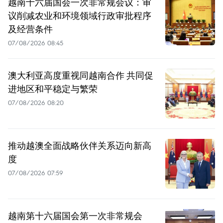
越南十六届国会一次非常规会议：审
议削减农业和环境领域行政审批程序
及经营条件
07/08/2026 08:45
澳大利亚高度重视同越南合作 共同促
进地区和平稳定与繁荣
07/08/2026 08:20
推动越澳全面战略伙伴关系迈向新高
度
07/08/2026 07:59
越南第十六届国会第一次非常规会