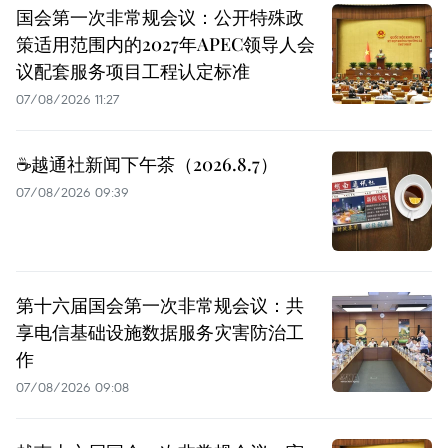
国会第一次非常规会议：公开特殊政
策适用范围内的2027年APEC领导人会
议配套服务项目工程认定标准
07/08/2026 11:27
☕️越通社新闻下午茶（2026.8.7）
07/08/2026 09:39
第十六届国会第一次非常规会议：共
享电信基础设施数据服务灾害防治工
作
07/08/2026 09:08