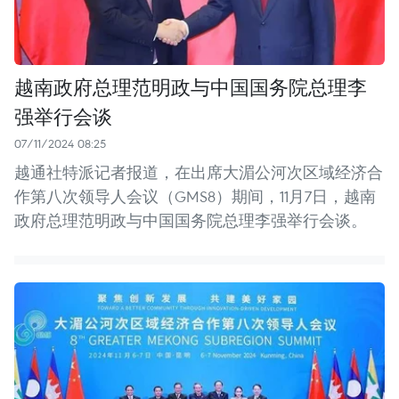
越南政府总理范明政与中国国务院总理李
强举行会谈
07/11/2024 08:25
越通社特派记者报道，在出席大湄公河次区域经济合
作第八次领导人会议（GMS8）期间，11月7日，越南
政府总理范明政与中国国务院总理李强举行会谈。