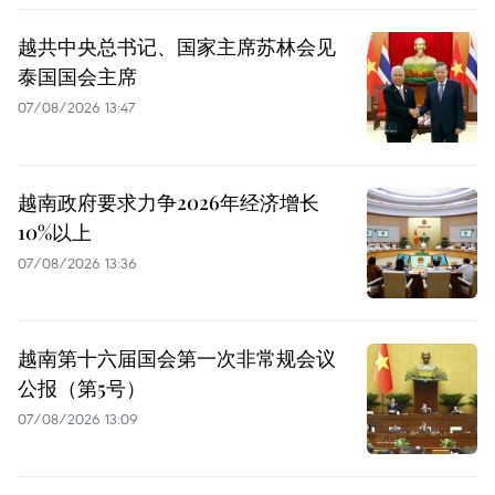
越共中央总书记、国家主席苏林会见
泰国国会主席
07/08/2026 13:47
越南政府要求力争2026年经济增长
10%以上
07/08/2026 13:36
越南第十六届国会第一次非常规会议
公报（第5号）
07/08/2026 13:09