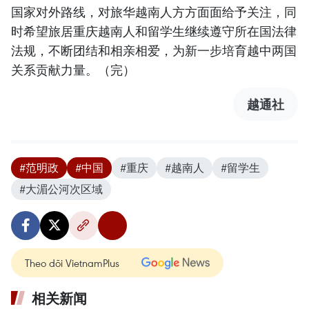
国家对外路线，对旅华越南人方方面面给予关注，同
时希望旅居重庆越南人和留学生继续遵守所在国法律
法规，不断团结和相亲相爱，为新一步培育越中两国
关系贡献力量。（完）
越通社
#范明政
#中国
#重庆
#越南人
#留学生
#大湄公河次区域
Theo dõi VietnamPlus
相关新闻