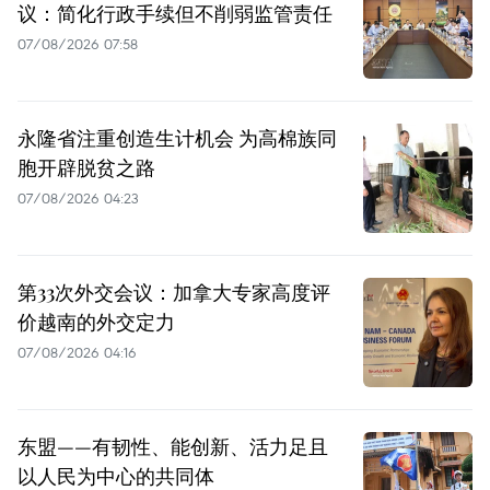
议：简化行政手续但不削弱监管责任
07/08/2026 07:58
永隆省注重创造生计机会 为高棉族同
胞开辟脱贫之路
07/08/2026 04:23
第33次外交会议：加拿大专家高度评
价越南的外交定力
07/08/2026 04:16
东盟——有韧性、能创新、活力足且
以人民为中心的共同体