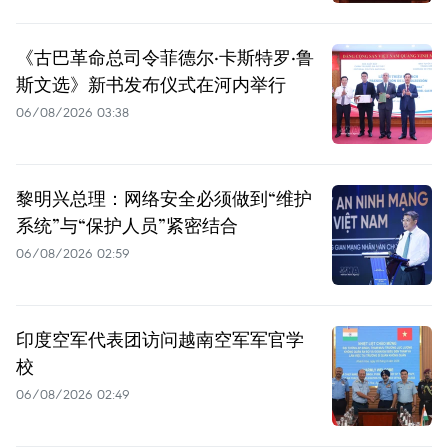
《古巴革命总司令菲德尔·卡斯特罗·鲁
斯文选》新书发布仪式在河内举行
06/08/2026 03:38
黎明兴总理：网络安全必须做到“维护
系统”与“保护人员”紧密结合
06/08/2026 02:59
印度空军代表团访问越南空军军官学
校
06/08/2026 02:49