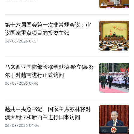
第十六届国会第一次非常规会议：审
议国家重点项目的投资主张
06/08/2026 07:51
马来西亚国防部长穆罕默德·哈立德·努
尔丁对越南进行正式访问
06/08/2026 07:46
越共中央总书记、国家主席苏林将对
澳大利亚和新西兰进行国事访问
06/08/2026 04:04