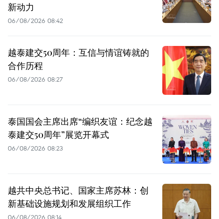
新动力
06/08/2026 08:42
越泰建交50周年：互信与情谊铸就的
合作历程
06/08/2026 08:27
泰国国会主席出席“编织友谊：纪念越
泰建交50周年”展览开幕式
06/08/2026 08:23
越共中央总书记、国家主席苏林：创
新基础设施规划和发展组织工作
06/08/2026 08:14