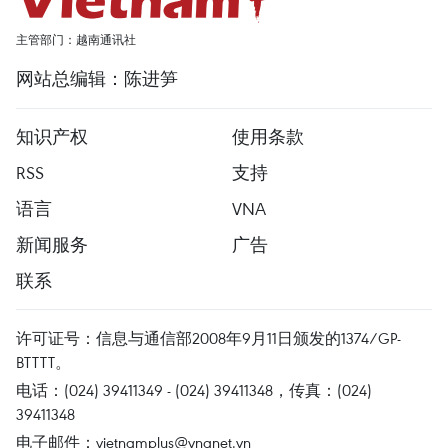
主管部门：越南通讯社
网站总编辑：陈进笋
知识产权
使用条款
RSS
支持
语言
VNA
新闻服务
广告
联系
许可证号：信息与通信部2008年9月11日颁发的1374/GP-
BTTTT。
电话：(024) 39411349 - (024) 39411348，传真：(024)
39411348
电子邮件：
vietnamplus@vnanet.vn