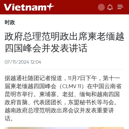
时政
政府总理范明政出席柬老缅越
四国峰会并发表讲话
07/11/2024 12:04
据越通社随团记者报道，11月7日下午，第十一
届柬老缅越四国峰会（CLMV 11）在中国云南省
昆明市举行。柬埔寨、老挝、缅甸和越南四国
政府首脑、代表团团长，东盟秘书长等与会。
越南政府总理范明政出席会议并发表重要讲
话。