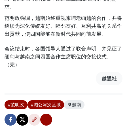
求。
范明政强调，越南始终重视柬埔老缅越的合作，并将
继续为深化传统友好、睦邻友好、互利共赢的关系作
出贡献，使四国能够在新时代共同向前发展。
会议结束时，各国领导人通过了联合声明，并见证了
缅甸与越南之间四国合作主席职位的交接仪式。
（完）
越通社
#范明政
#湄公河次区域
越南