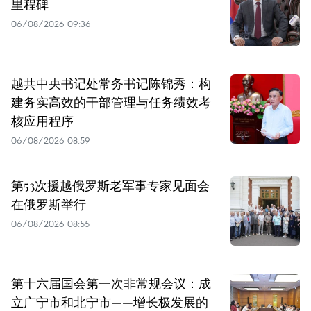
里程碑
06/08/2026 09:36
越共中央书记处常务书记陈锦秀：构
建务实高效的干部管理与任务绩效考
核应用程序
06/08/2026 08:59
第53次援越俄罗斯老军事专家见面会
在俄罗斯举行
06/08/2026 08:55
第十六届国会第一次非常规会议：成
立广宁市和北宁市——增长极发展的