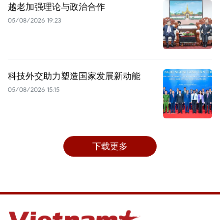
越老加强理论与政治合作
05/08/2026 19:23
科技外交助力塑造国家发展新动能
05/08/2026 15:15
下载更多