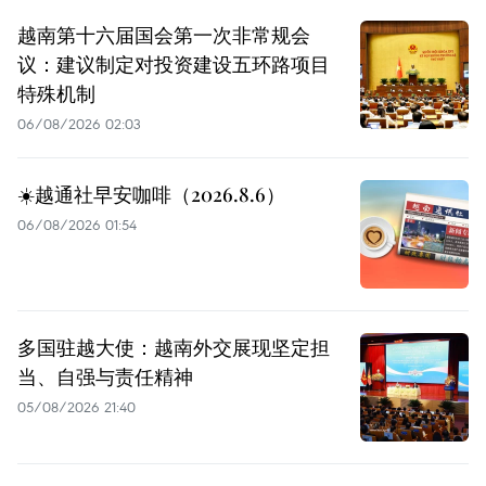
越南第十六届国会第一次非常规会
议：建议制定对投资建设五环路项目
特殊机制
06/08/2026 02:03
☀️越通社早安咖啡（2026.8.6）
06/08/2026 01:54
多国驻越大使：越南外交展现坚定担
当、自强与责任精神
05/08/2026 21:40