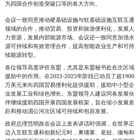
为四国合作创造突破口等的各大方向。
会议一致同意推动硬基础设施与软基础设施互联互通
领域的合作，推动贸易、投资和旅游便利化，发展人
力资源，发展内部能源市场。会议还一致同意加强水
源可持续和有效管理合作，提高智能农业生产和可持
续能源转型。
各位领导高度评价东盟，尤其是东盟秘书处在次区域
援助中的作用。在2021-2025年阶段已动员了超1900
万美元来向四国贸易便利化提供援助，援助中小型企
业发展工业和绿色增长。东盟领导人建议同各发展伙
伴继续援助四国开展四国发展框架，旨在缩小发展差
距和推动湄公河次区域可持续和包容发展。
政府总理范明政在会议上发表讲话时强调，在世界正
迈入互联互通和创新纪元时，柬埔寨、老挝、缅甸和