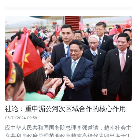
社论：重申湄公河次区域合作的核心作用
05/11/2024 09:58
应中华人民共和国国务院总理李强邀请，越南社会主
义共和国政府总理范明政率越南高级代表团出席于11