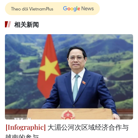
Theo dõi VietnamPlus
相关新闻
大湄公河次区域经济合作与
越南的参与