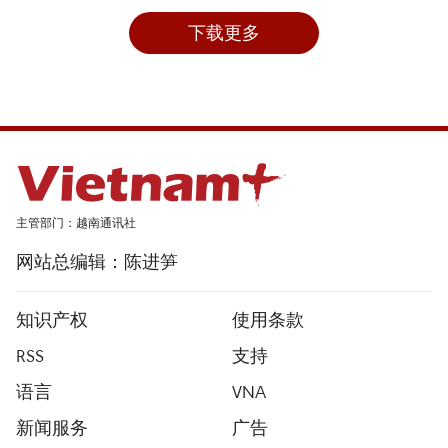
下载更多
主管部门：越南通讯社
网站总编辑：陈进笋
知识产权
使用条款
RSS
支持
语言
VNA
新闻服务
广告