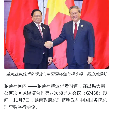
越南政府总理范明政与中国国务院总理李强。图自越通社
越通社河内 ——越通社特派记者报道，在出席大湄
公河次区域经济合作第八次领导人会议（GMS8）期
间，11月7日，越南政府总理范明政与中国国务院总
理李强举行会谈。