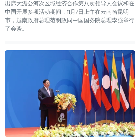
出席大湄公河次区域经济合作第八次领导人会议和在
中国开展多项活动期间，11月7日上午在云南省昆明
市，越南政府总理范明政同中国国务院总理李强举行
了会谈。