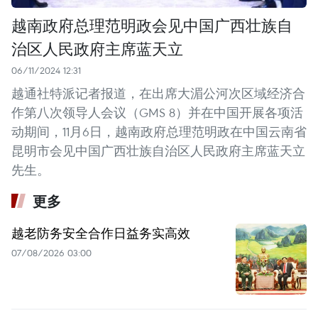
越南政府总理范明政会见中国广西壮族自
治区人民政府主席蓝天立
06/11/2024 12:31
越通社特派记者报道，在出席大湄公河次区域经济合
作第八次领导人会议（GMS 8）并在中国开展各项活
动期间，11月6日，越南政府总理范明政在中国云南省
昆明市会见中国广西壮族自治区人民政府主席蓝天立
先生。
更多
越老防务安全合作日益务实高效
07/08/2026 03:00