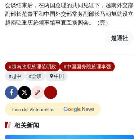
会谈结束后，在两国总理的共同见证下，越南外交部
副部长范青平和中国外交部常务副部长马朝旭就设立
越南驻重庆总领事馆事宜互换照会。（完）
越通社
#越南政府总理范明政
#中国国务院总理李强
#越中
#会谈
中国
Theo dõi VietnamPlus
相关新闻