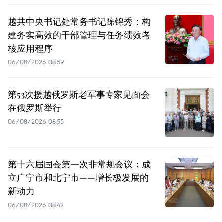
越共中央书记处常务书记陈锦秀：构
建务实高效的干部管理与任务绩效考
核应用程序
06/08/2026 08:59
第53次援越俄罗斯老军事专家见面会
在俄罗斯举行
06/08/2026 08:55
第十六届国会第一次非常规会议：成
立广宁市和北宁市——增长极发展的
新动力
06/08/2026 08:42