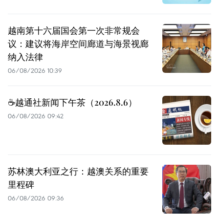
越南第十六届国会第一次非常规会
议：建议将海岸空间廊道与海景视廊
纳入法律
06/08/2026 10:39
☕️越通社新闻下午茶（2026.8.6）
06/08/2026 09:42
苏林澳大利亚之行：越澳关系的重要
里程碑
06/08/2026 09:36