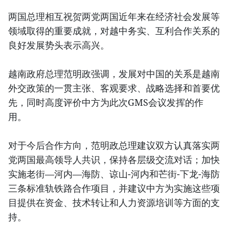
两国总理相互祝贺两党两国近年来在经济社会发展等
领域取得的重要成就，对越中务实、互利合作关系的
良好发展势头表示高兴。
越南政府总理范明政强调，发展对中国的关系是越南
外交政策的一贯主张、客观要求、战略选择和首要优
先，同时高度评价中方为此次GMS会议发挥的作
用。
对于今后合作方向，范明政总理建议双方认真落实两
党两国最高领导人共识，保持各层级交流对话；加快
实施老街—河内—海防、谅山-河内和芒街-下龙-海防
三条标准轨铁路合作项目，并建议中方为实施这些项
目提供在资金、技术转让和人力资源培训等方面的支
持。