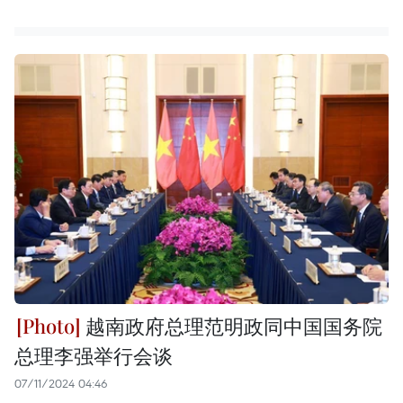
越南政府总理范明政同中国国务院
总理李强举行会谈
07/11/2024 04:46