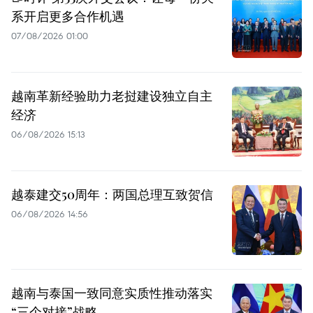
系开启更多合作机遇
07/08/2026 01:00
越南革新经验助力老挝建设独立自主
经济
06/08/2026 15:13
越泰建交50周年：两国总理互致贺信
06/08/2026 14:56
越南与泰国一致同意实质性推动落实
“三个对接”战略