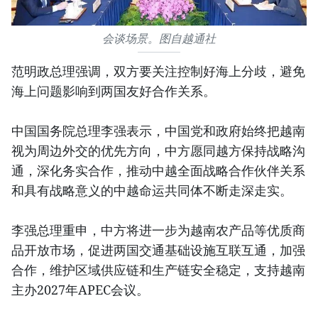
会谈场景。图自越通社
范明政总理强调，双方要关注控制好海上分歧，避免
海上问题影响到两国友好合作关系。
中国国务院总理李强表示，中国党和政府始终把越南
视为周边外交的优先方向，中方愿同越方保持战略沟
通，深化务实合作，推动中越全面战略合作伙伴关系
和具有战略意义的中越命运共同体不断走深走实。
李强总理重申，中方将进一步为越南农产品等优质商
品开放市场，促进两国交通基础设施互联互通，加强
合作，维护区域供应链和生产链安全稳定，支持越南
主办2027年APEC会议。