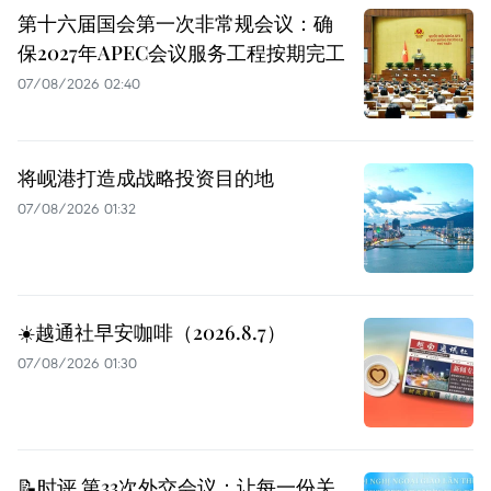
第十六届国会第一次非常规会议：确
保2027年APEC会议服务工程按期完工
07/08/2026 02:40
将岘港打造成战略投资目的地
07/08/2026 01:32
☀️越通社早安咖啡（2026.8.7）
07/08/2026 01:30
📝时评 第33次外交会议：让每一份关