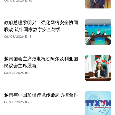
06/08/2026 13:36
政府总理黎明兴：强化网络安全协同
联动 筑牢国家数字安全防线
06/08/2026 13:18
越南国会主席致电祝贺阿尔及利亚国
民议会主席履新
06/08/2026 11:28
越南与中国加强跨境传染病防控合作
06/08/2026 11:20