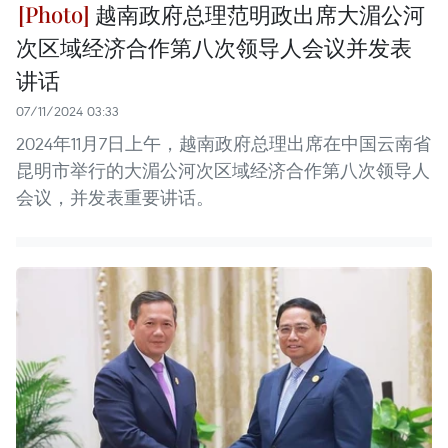
越南政府总理范明政出席大湄公河
次区域经济合作第八次领导人会议并发表
讲话
07/11/2024 03:33
2024年11月7日上午，越南政府总理出席在中国云南省
昆明市举行的大湄公河次区域经济合作第八次领导人
会议，并发表重要讲话。