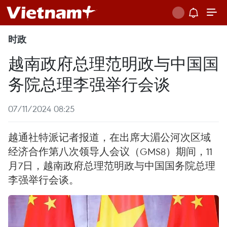
时政
越南政府总理范明政与中国国
务院总理李强举行会谈
07/11/2024 08:25
越通社特派记者报道，在出席大湄公河次区域
经济合作第八次领导人会议（GMS8）期间，11
月7日，越南政府总理范明政与中国国务院总理
李强举行会谈。