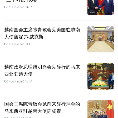
06/08/2026 14:17
越南国会主席陈青敏会见美国驻越南
大使詹妮弗·威克斯
06/08/2026 14:05
越南政府总理黎明兴会见辞行的马来
西亚驻越大使
06/08/2026 13:51
国会主席陈青敏会见前来辞行拜会的
马来西亚驻越南大使陈杨泰