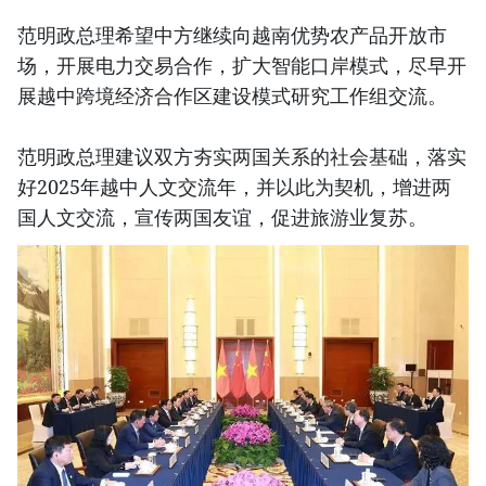
范明政总理希望中方继续向越南优势农产品开放市
场，开展电力交易合作，扩大智能口岸模式，尽早开
展越中跨境经济合作区建设模式研究工作组交流。
范明政总理建议双方夯实两国关系的社会基础，落实
好2025年越中人文交流年，并以此为契机，增进两
国人文交流，宣传两国友谊，促进旅游业复苏。