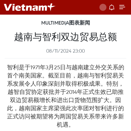
MULTIMEDIA
图表新闻
越南与智利双边贸易总额
08/11/2024 23:00
智利是于1971年3月25日与越南建立外交关系的
首个南美国家。截至目前，越南与智利贸易关
系发展令人印象深刻并取得积极成果。特别，
越智自贸协定获批并于2014年正式生效已助推
双边贸易额增长和进出口货物范围扩大。因
此，越南国家主席梁强此次率团对智利进行的
正式访问被期望将为两国贸易关系带来许多新
机遇。