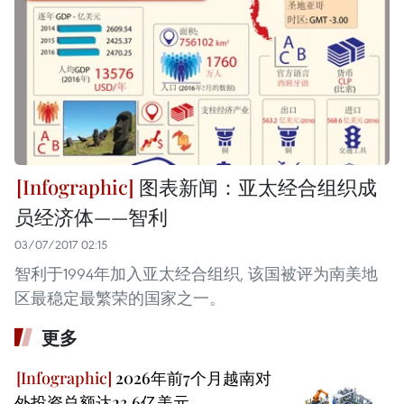
图表新闻：亚太经合组织成
员经济体——智利
03/07/2017 02:15
智利于1994年加入亚太经合组织, 该国被评为南美地
区最稳定最繁荣的国家之一。
更多
2026年前7个月越南对
外投资总额达23.6亿美元