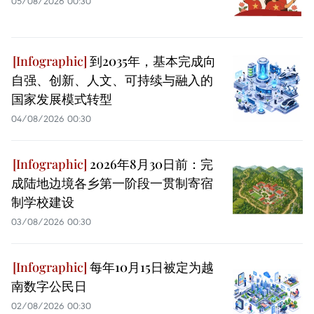
05/08/2026 00:30
到2035年，基本完成向
自强、创新、人文、可持续与融入的
国家发展模式转型
04/08/2026 00:30
2026年8月30日前：完
成陆地边境各乡第一阶段一贯制寄宿
制学校建设
03/08/2026 00:30
每年10月15日被定为越
南数字公民日
02/08/2026 00:30