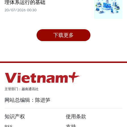
理体系运行的基础
20/07/2026 00:30
下载更多
主管部门：越南通讯社
网站总编辑：陈进笋
知识产权
使用条款
RSS
支持