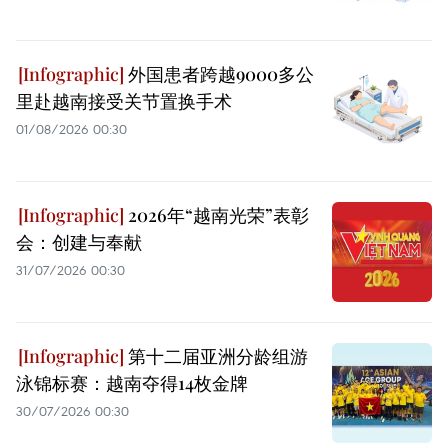
外国患者跨越9000多公
里赴越南接受关节置换手术
01/08/2026 00:30
2026年“越南光荣”表彰
会：创建与奉献
31/07/2026 00:30
第十二届亚洲分龄组游
泳锦标赛：越南夺得14枚金牌
30/07/2026 00:30