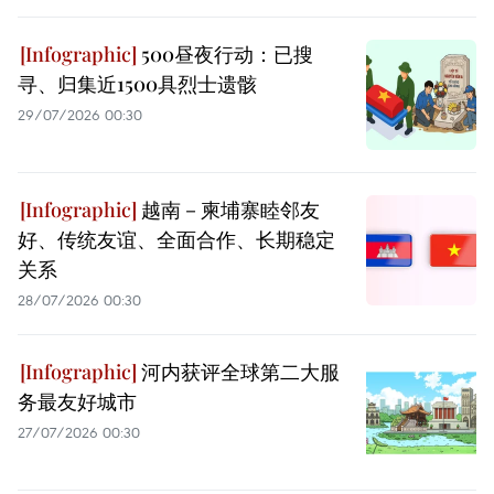
500昼夜行动：已搜
寻、归集近1500具烈士遗骸
29/07/2026 00:30
越南－柬埔寨睦邻友
好、传统友谊、全面合作、长期稳定
关系
28/07/2026 00:30
河内获评全球第二大服
务最友好城市
27/07/2026 00:30