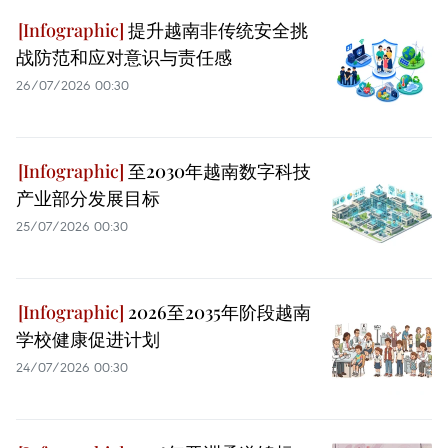
提升越南非传统安全挑
战防范和应对意识与责任感
26/07/2026 00:30
至2030年越南数字科技
产业部分发展目标
25/07/2026 00:30
2026至2035年阶段越南
学校健康促进计划
24/07/2026 00:30