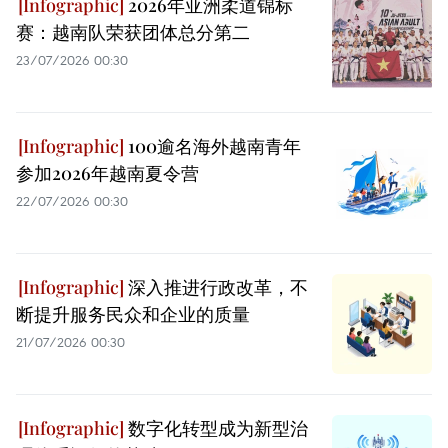
2026年亚洲柔道锦标
赛：越南队荣获团体总分第二
23/07/2026 00:30
100逾名海外越南青年
参加2026年越南夏令营
22/07/2026 00:30
深入推进行政改革，不
断提升服务民众和企业的质量
21/07/2026 00:30
数字化转型成为新型治