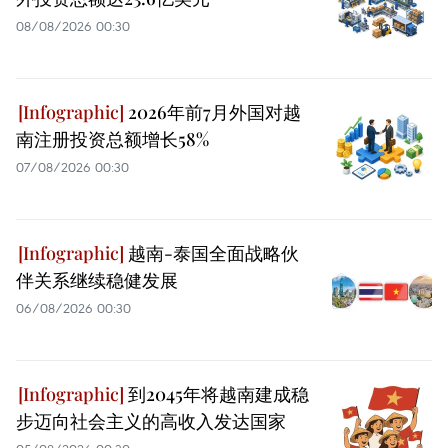
08/08/2026 00:30
2026年前7月外国对越
南注册投资总额增长58%
07/08/2026 00:30
越南-泰国全面战略伙
伴关系继续稳健发展
06/08/2026 00:30
到2045年将越南建成稳
步迈向社会主义的高收入发达国家