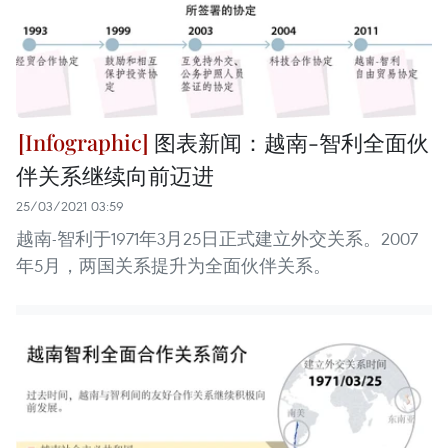
图表新闻：越南-智利全面伙
伴关系继续向前迈进
25/03/2021 03:59
越南-智利于1971年3月25日正式建立外交关系。2007
年5月，两国关系提升为全面伙伴关系。