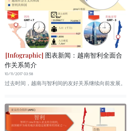
图表新闻：越南智利全面合
作关系简介
10/11/2017 03:58
过去时间，越南与智利间的友好关系继续向前发展。