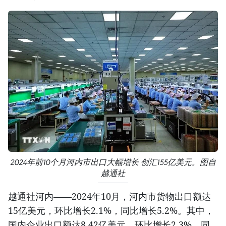
2024年前10个月河内市出口大幅增长 创汇155亿美元。图自
越通社
越通社河内——2024年10月，河内市货物出口额达
15亿美元，环比增长2.1%，同比增长5.2%。其中，
国内企业出口额达8.42亿美元，环比增长2.3%，同