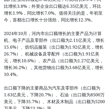
比增长3.8%；外资企业出口额达6.35亿美元，环比
增长1.9%，同比增长7.0%。值得关注的是，年初至
今，首都出口增长十分强劲，同比增长12.3%。
2024年10月，河内市出口额增长的主要产品为计算
机、电子产品及零部件（出口额为2.11亿美元，增长
15.6%）、纺织品服装（出口额为1.92亿美元，增长
26.7%）、机械设备及零配件（出口额为1.91亿美
元，增长10.6%）、农产品（出口额为1.27亿美元，
增长36.2%），其他货物出口额为3.68亿美元，增长
10.4%。
出口额下降的主要商品为汽车及零部件（出口额为
1.63亿美元，下降20.7%）、石油（出口额为8500万
美元，下降35.7%）、木材及木制品（出口额为5200
万美元，下降23.3%）等。