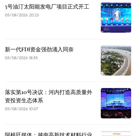
5号油汀太阳能发电厂项目正式开工
05/08/2026 20:23
新一代FDI资金强劲涌入同奈
05/08/2026 18:55
落实第10号决议：河内打造高质量外
资投资生态体系
05/08/2026 10:07
阿根廷媒体：越南高新技术材料行业