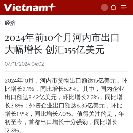
经济
2024年前10个月河内市出口
大幅增长 创汇155亿美元
07/11/2024 04:02
2024年10月，河内市货物出口额达15亿美元，环
比增长2.1%，同比增长5.2%。其中，国内企业
出口额达8.42亿美元，环比增长2.3%，同比增
长3.8%；外资企业出口额达6.35亿美元，环比
增长1.9%，同比增长7.0%。值得关注的是，年
初至今，首都出口增长十分强劲，同比增长
12.3%。