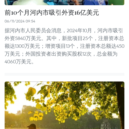
前10个月河内市吸引外资16亿美元
06/11/2024 09:54
据河内市人民委员会消息，2024年10月，河内市吸引
外资5840万美元。其中，新批项目25个，注册资本总
额达1300万美元；增资项目13个，注册资本总额达450
万美元；外国投资者出资购买股权12次，总金额为
4060万美元。