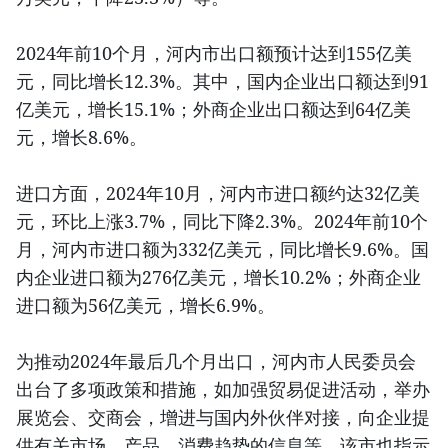
2024年前10个月，河内市出口额预计达到155亿美
元，同比增长12.3%。其中，国内企业出口额达到91
亿美元，增长15.1%；外商企业出口额达到64亿美
元，增长8.6%。
进口方面，2024年10月，河内市进口额约达32亿美
元，环比上涨3.7%，同比下降2.3%。2024年前10个
月，河内市进口额为332亿美元，同比增长9.6%。国
内企业进口额为276亿美元，增长10.2%；外商企业
进口额为56亿美元，增长6.9%。
为推动2024年最后几个月出口，河内市人民委员会
出台了多项政策和措施，如加强贸易促进活动，举办
展览会、交商会，增进与国内外伙伴对接，向企业提
供有关市场、产品、消费趋势的信息等。该市也指示