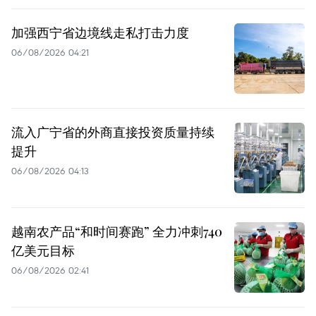
加强西宁省边境线走私打击力度
06/08/2026 04:21
流入广宁省的外商直接投资质量持续
提升
06/08/2026 04:13
越南农产品“和时间赛跑” 全力冲刺740
亿美元目标
06/08/2026 02:41