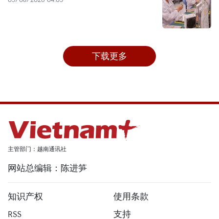
下载更多
主管部门：越南通讯社
网站总编辑：陈进笋
知识产权
使用条款
RSS
支持