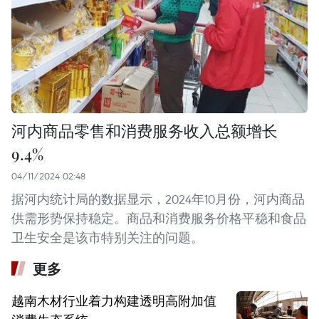
河内商品零售和消费服务收入总额增长
9.4%
04/11/2024 02:48
据河内统计局的数据显示，2024年10月份，河内商品
供需形势保持稳定。商品和消费服务价格平稳和食品
卫生安全是该市特别关注的问题。
更多
越南木材行业着力构建透明高附加值