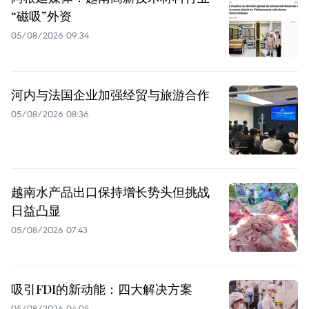
“磁吸”外资
05/08/2026 09:34
河内与法国企业加强经贸与旅游合作
05/08/2026 08:36
越南水产品出口保持增长势头但挑战
日益凸显
05/08/2026 07:43
吸引FDI的新动能：四大解决方案
05/08/2026 04:05