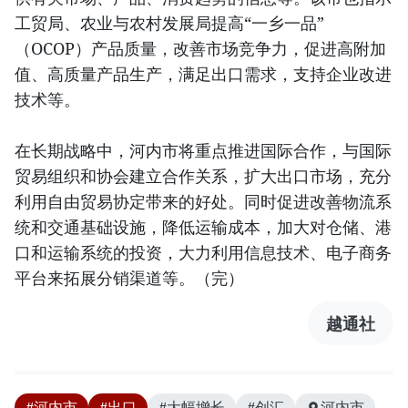
工贸局、农业与农村发展局提高“一乡一品”
（OCOP）产品质量，改善市场竞争力，促进高附加
值、高质量产品生产，满足出口需求，支持企业改进
技术等。
在长期战略中，河内市将重点推进国际合作，与国际
贸易组织和协会建立合作关系，扩大出口市场，充分
利用自由贸易协定带来的好处。同时促进改善物流系
统和交通基础设施，降低运输成本，加大对仓储、港
口和运输系统的投资，大力利用信息技术、电子商务
平台来拓展分销渠道等。（完）
越通社
#河内市
#出口
#大幅增长
#创汇
河内市