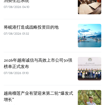
消费生态系统
07/08/2026 04:10
将岘港打造成战略投资目的地
07/08/2026 01:32
2026年越南诚信与高效上市公司50强
榜单正式发布
07/08/2026 01:10
越南榴莲产业有望迎来第二轮“爆发式
增长”