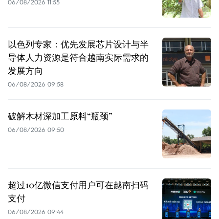
06/08/2026 11:55
以色列专家：优先发展芯片设计与半
导体人力资源是符合越南实际需求的
发展方向
06/08/2026 09:58
破解木材深加工原料“瓶颈”
06/08/2026 09:50
超过10亿微信支付用户可在越南扫码
支付
06/08/2026 09:44