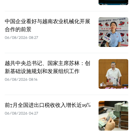
中国企业看好与越南农业机械化开展
合作的前景
06/08/2026 08:27
越共中央总书记、国家主席苏林：创
新基础设施规划和发展组织工作
06/08/2026 08:14
前7月全国进出口税收收入增长近19%
06/08/2026 04:27