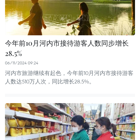
今年前10月河内市接待游客人数同步增长
28.5%
06/11/2024 09:24
河内市旅游继续有起色，今年前10月河内市接待游客
人数达510万人次，同比增长28.5%。