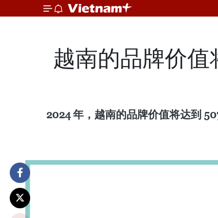
越南的品牌价值将达
2024 年，越南的品牌价值将达到 50