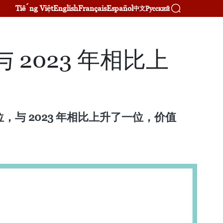
Tiếng Việt
English
Français
Español
Русский
中文
 2023 年相比上
 位，与 2023 年相比上升了一位，价值