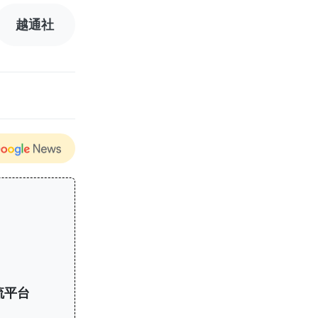
越通社
流平台