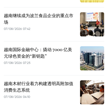
越南继续成为波兰食品企业的重点市
场
07/08/2026 07:42
越南国际金融中心：撬动 7000 亿美
元绿色资金的“新钥匙”
07/08/2026 07:25
越南木材行业着力构建透明高附加值
消费生态系统
07/08/2026 04:10