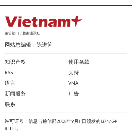
主管部门：越南通讯社
网站总编辑：陈进笋
知识产权
使用条款
RSS
支持
语言
VNA
新闻服务
广告
联系
许可证号：信息与通信部2008年9月11日颁发的1374/GP-
BTTTT。