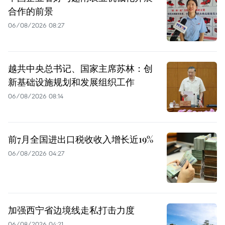
合作的前景
06/08/2026 08:27
越共中央总书记、国家主席苏林：创
新基础设施规划和发展组织工作
06/08/2026 08:14
前7月全国进出口税收收入增长近19%
06/08/2026 04:27
加强西宁省边境线走私打击力度
06/08/2026 04:21