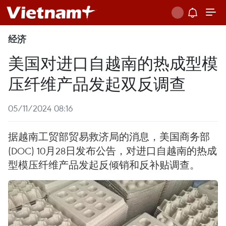
经济
美国对进口自越南的热成型模
压纤维产品发起双反调查
05/11/2024 08:16
据越南工贸部贸易救济局的消息，美国商务部
(DOC) 10月28日发布公告，对进口自越南的热成
型模压纤维产品发起反倾销和反补贴调查。