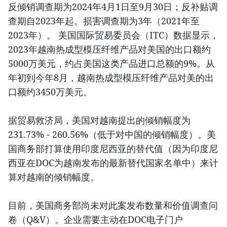
反倾销调查期为2024年4月1日至9月30日；反补贴调
查期自2023年起。损害调查期为3年（2021年至
2023年）。 美国国际贸易委员会（ITC）数据显示，
2023年越南热成型模压纤维产品对美国的出口额约
5000万美元，约占美国这类产品进口总额的9%。从
年初到今年8月，越南热成型模压纤维产品对美的出
口额约3450万美元。
据贸易救济局，美国对越南提出的倾销幅度为
231.73% - 260.56%（低于对中国的倾销幅度）。美
国商务部打算使用印度尼西亚的替代值（因为印度尼
西亚在DOC为越南发布的最新替代国家名单中）来计
算对越南的倾销幅度。
目前，美国商务部尚未对此案发布数量和价值调查问
卷（Q&V）。企业需要主动在DOC电子门户