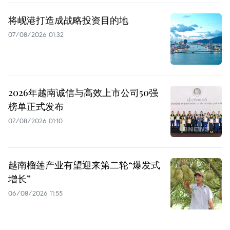
将岘港打造成战略投资目的地
07/08/2026 01:32
2026年越南诚信与高效上市公司50强
榜单正式发布
07/08/2026 01:10
越南榴莲产业有望迎来第二轮“爆发式
增长”
06/08/2026 11:55