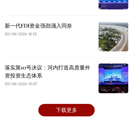
新一代FDI资金强劲涌入同奈
05/08/2026 18:55
落实第10号决议：河内打造高质量外
资投资生态体系
05/08/2026 10:07
下载更多