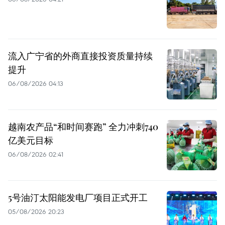
流入广宁省的外商直接投资质量持续
提升
06/08/2026 04:13
越南农产品“和时间赛跑” 全力冲刺740
亿美元目标
06/08/2026 02:41
5号油汀太阳能发电厂项目正式开工
05/08/2026 20:23