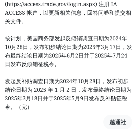
(https://access.trade.gov/login.aspx) 注册 IA
ACCESS 帐户，以更新相关信息，回答问卷和提交相
关文件。
按计划，美国商务部发起反倾销调查日期为2024年
10月28日，发布初步结论日期为2025年3月17日，发
布最终结论日期为2025年6月2日并于2025年7月24
日发布反倾销征税令。
发起反补贴调查日期为2024年10月28日，发布初步
结论日期为 2025 年 1 月 2 日，发布最终结论日期为
2025年3月18日并于2025年5月9日发布反补贴征税
令。（完）
越通社