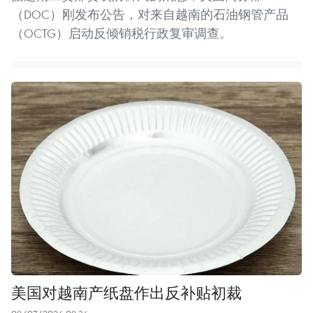
（DOC）刚发布公告，对来自越南的石油钢管产品
（OCTG）启动反倾销税行政复审调查。
美国对越南产纸盘作出反补贴初裁