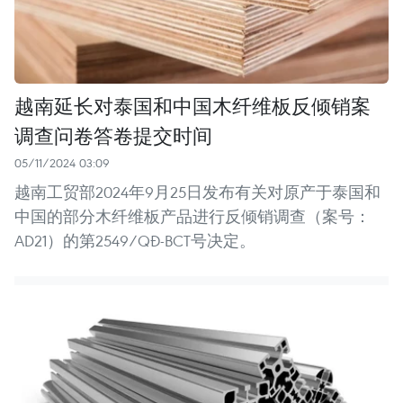
越南延长对泰国和中国木纤维板反倾销案
调查问卷答卷提交时间
05/11/2024 03:09
越南工贸部2024年9月25日发布有关对原产于泰国和
中国的部分木纤维板产品进行反倾销调查（案号：
AD21）的第2549/QĐ-BCT号决定。