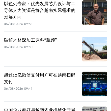
以色列专家：优先发展芯片设计与半
导体人力资源是符合越南实际需求的
发展方向
06/08/2026 09:58
破解木材深加工原料“瓶颈”
06/08/2026 09:50
超过10亿微信支付用户可在越南扫码
支付
06/08/2026 09:44
中国企业看好与越南农业机械化开展