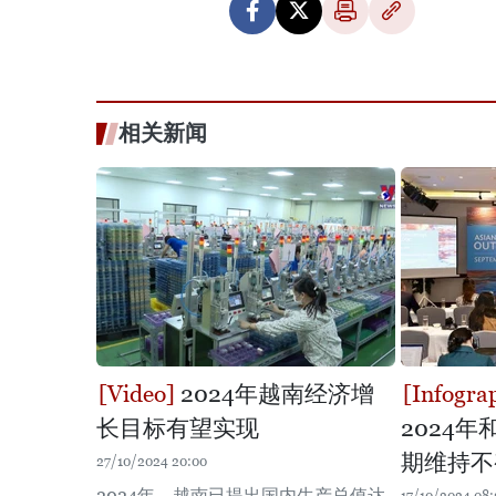
相关新闻
2024年越南经济增
长目标有望实现
2024年
期维持不
27/10/2024 20:00
2024年，越南已提出国内生产总值达