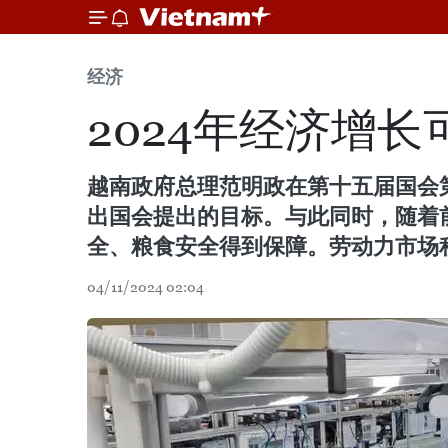
经济
2024年经济增
越南政府总理范明政在第十五届国会第
出国会提出的目标。与此同时，随着
全、粮食安全得到保障。劳动力市场
04/11/2024 02:04