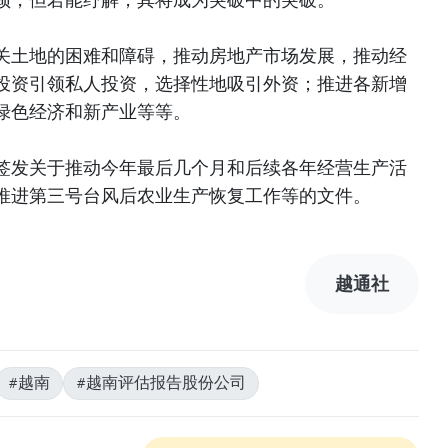
关土地的困难和障碍，推动房地产市场发展，推动经
投资引领私人投资，选择性地吸引外资；推进各新增
绿色经济和新产业等等。
签发关于推动今年最后几个月和后续各年经营生产活
推进第三号台风后农业生产恢复工作等的文件。
越通社
#越南
#越南评估报告股份公司