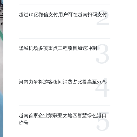
超过10亿微信支付用户可在越南扫码支付
隆城机场多项重点工程项目加速冲刺
河内力争将游客夜间消费占比提高至30%
越南首家企业荣获亚太地区智慧绿色港口
称号