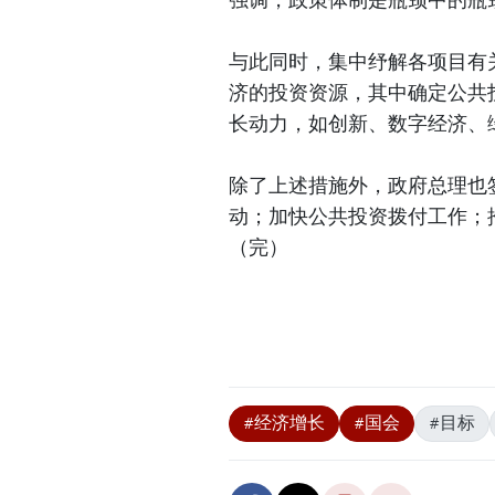
与此同时，集中纾解各项目有
济的投资资源，其中确定公共
长动力，如创新、数字经济、
除了上述措施外，政府总理也
动；加快公共投资拨付工作；
（完）
#经济增长
#国会
#目标