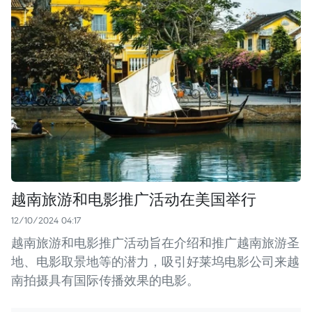
越南旅游和电影推广活动在美国举行
12/10/2024 04:17
越南旅游和电影推广活动旨在介绍和推广越南旅游圣
地、电影取景地等的潜力，吸引好莱坞电影公司来越
南拍摄具有国际传播效果的电影。