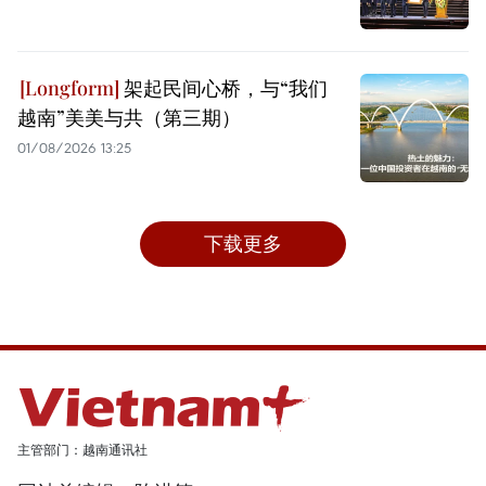
架起民间心桥，与“我们
越南”美美与共（第三期）
01/08/2026 13:25
下载更多
主管部门：越南通讯社