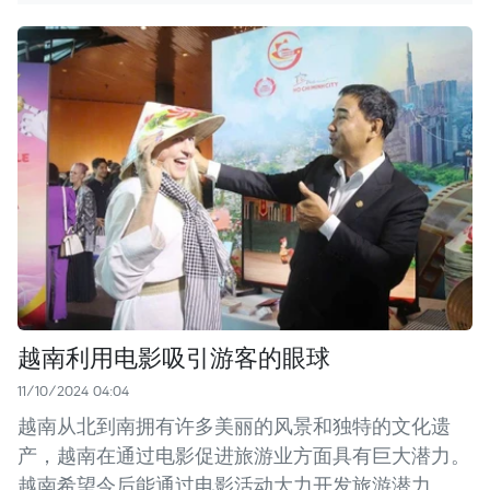
越南利用电影吸引游客的眼球
11/10/2024 04:04
越南从北到南拥有许多美丽的风景和独特的文化遗
产，越南在通过电影促进旅游业方面具有巨大潜力。
越南希望今后能通过电影活动大力开发旅游潜力。