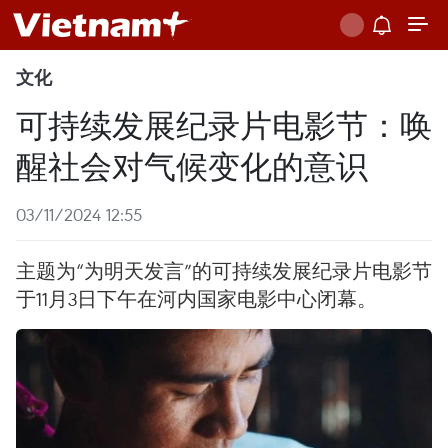
文化
可持续发展纪录片电影节：唤
醒社会对气候变化的意识
03/11/2024 12:55
主题为“为明天发言”的可持续发展纪录片电影节
于11月3日下午在河内国家电影中心闭幕。