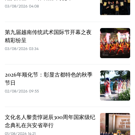
03/08/2026 04:08
第九届越南传统武术国际节开幕之夜
精彩纷呈
03/08/2026 03:34
2026年顺化节：彰显古都特色的秋季
节日
02/08/2026 09:55
文化名人黎贵惇诞辰300周年国家级纪
念典礼在兴安省举行
01/08/2026 14:21