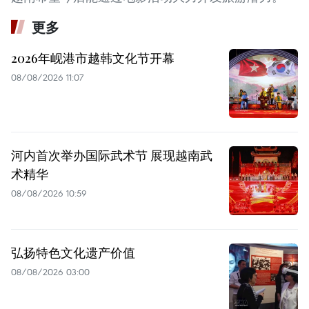
更多
2026年岘港市越韩文化节开幕
08/08/2026 11:07
河内首次举办国际武术节 展现越南武
术精华
08/08/2026 10:59
弘扬特色文化遗产价值
08/08/2026 03:00