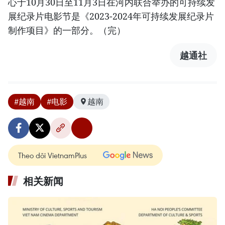
心于10月30日至11月3日在河内联合举办的可持续发
展纪录片电影节是《2023-2024年可持续发展纪录片
制作项目》的一部分。（完）
越通社
#越南
#电影
越南
Theo dõi VietnamPlus
相关新闻