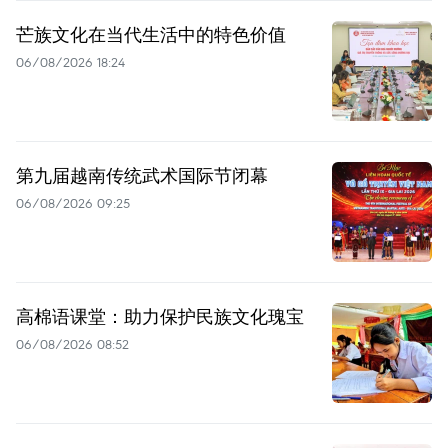
芒族文化在当代生活中的特色价值
06/08/2026 18:24
第九届越南传统武术国际节闭幕
06/08/2026 09:25
高棉语课堂：助力保护民族文化瑰宝
06/08/2026 08:52