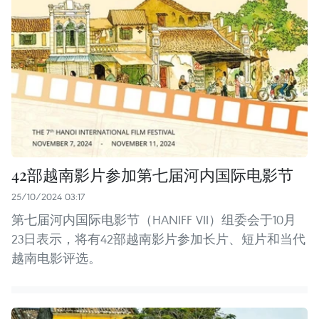
42部越南影片参加第七届河内国际电影节
25/10/2024 03:17
第七届河内国际电影节（HANIFF VII）组委会于10月
23日表示，将有42部越南影片参加长片、短片和当代
越南电影评选。