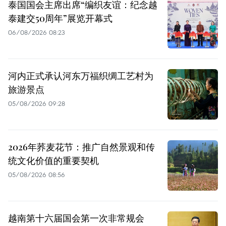
泰国国会主席出席“编织友谊：纪念越
泰建交50周年”展览开幕式
06/08/2026 08:23
河内正式承认河东万福织绸工艺村为
旅游景点
05/08/2026 09:28
2026年荞麦花节：推广自然景观和传
统文化价值的重要契机
05/08/2026 08:56
越南第十六届国会第一次非常规会