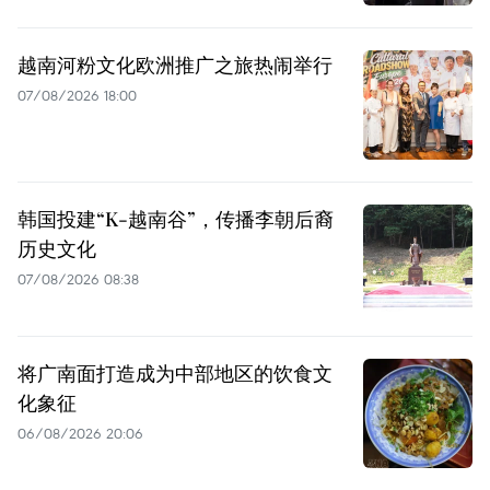
越南河粉文化欧洲推广之旅热闹举行
07/08/2026 18:00
韩国投建“K-越南谷”，传播李朝后裔
历史文化
07/08/2026 08:38
将广南面打造成为中部地区的饮食文
化象征
06/08/2026 20:06