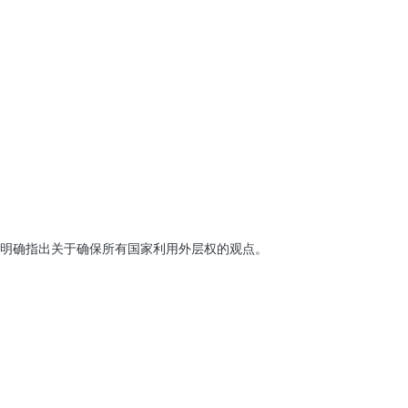
已明确指出关于确保所有国家利用外层权的观点。