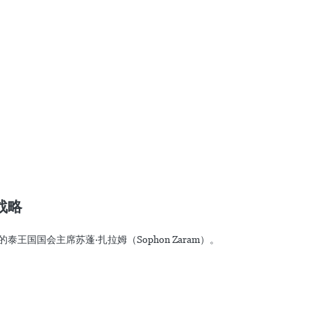
战略
王国国会主席苏蓬·扎拉姆（Sophon Zaram）。