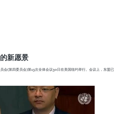
的新愿景
员会(第四委员会)第13次全体会议30日在美国纽约举行。会议上，东盟