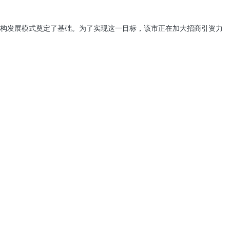
构发展模式奠定了基础。为了实现这一目标，该市正在加大招商引资力