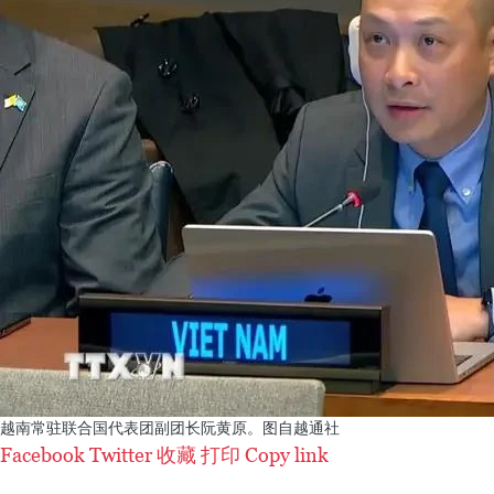
越南常驻联合国代表团副团长阮黄原。图自越通社
Facebook
Twitter
收藏
打印
Copy link