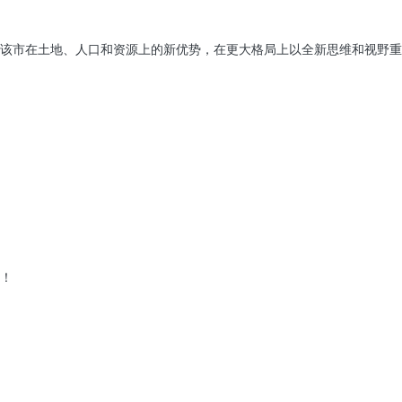
该市在土地、人口和资源上的新优势，在更大格局上以全新思维和视野重
！