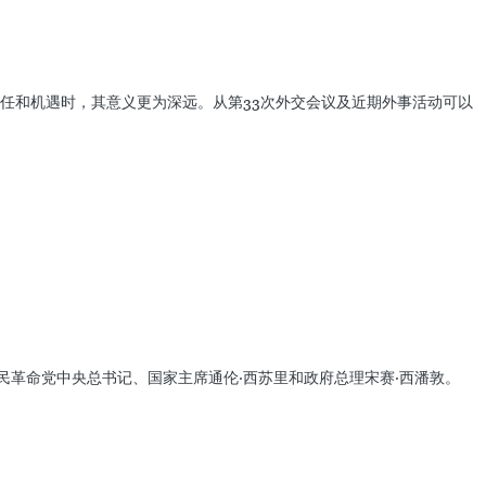
任和机遇时，其意义更为深远。从第33次外交会议及近期外事活动可以
民革命党中央总书记、国家主席通伦·西苏里和政府总理宋赛·西潘敦。