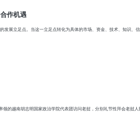
多合作机遇
的发展立足点。当这一立足点转化为具体的市场、资金、技术、知识、信
训率领的越南胡志明国家政治学院代表团访问老挝，分别礼节性拜会老挝人