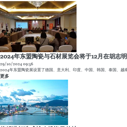
2024年东盟陶瓷与石材展览会将于12月在胡志
29/10/2024 09:56
2024年东盟陶瓷展设置了德国、意大利、印度、中国、韩国、泰国、越
更多