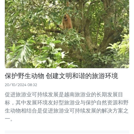
保护野生动物 创建文明和谐的旅游环境
20/10/2024 08:32
促进旅游业可持续发展是越南旅游业的长期发展目
标，其中发展环境友好型旅游业与保护自然资源和野
生动物相结合是促进旅游业可持续发展的解决方案之
一。