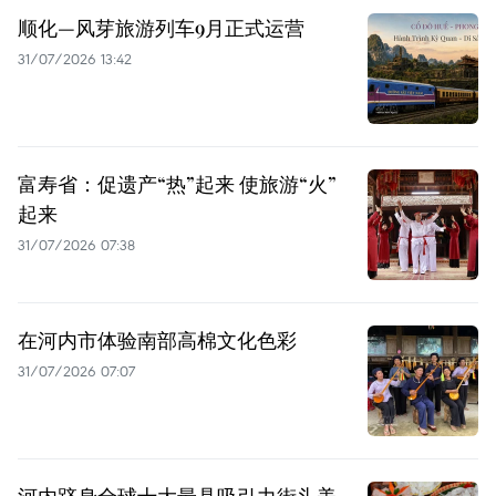
顺化—风芽旅游列车9月正式运营
31/07/2026 13:42
富寿省：促遗产“热”起来 使旅游“火”
起来
31/07/2026 07:38
在河内市体验南部高棉文化色彩
31/07/2026 07:07