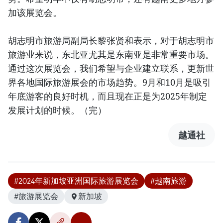
加该展览会。
胡志明市旅游局副局长黎张贤和表示，对于胡志明市
旅游业来说，东北亚尤其是东南亚是非常重要市场。
通过这次展览会，我们希望与企业建立联系，更新世
界各地国际旅游展会的市场趋势。9月和10月是吸引
年底游客的良好时机，而且现在正是为2025年制定
发展计划的时候。（完）
越通社
#2024年新加坡亚洲国际旅游展览会
#越南旅游
#旅游展览会
新加坡