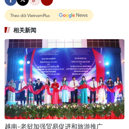
Theo dõi VietnamPlus
相关新闻
越南-老挝加强贸易促进和旅游推广