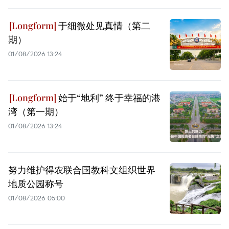
于细微处见真情（第二
期）
01/08/2026 13:24
始于“地利” 终于幸福的港
湾（第一期）
01/08/2026 13:24
努力维护得农联合国教科文组织世界
地质公园称号
01/08/2026 05:00