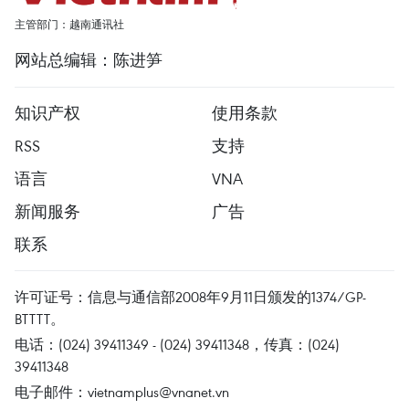
主管部门：越南通讯社
网站总编辑：陈进笋
知识产权
使用条款
RSS
支持
语言
VNA
新闻服务
广告
联系
许可证号：信息与通信部2008年9月11日颁发的1374/GP-
BTTTT。
电话：(024) 39411349 - (024) 39411348，传真：(024)
39411348
电子邮件：
vietnamplus@vnanet.vn