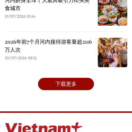
河内跻身全球十大最具吸引力街头美
食城市
31/07/2026 01:44
2026年前7个月河内接待游客量超2116
万人次
30/07/2026 08:12
下载更多