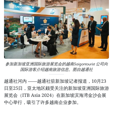
参加新加坡亚洲国际旅游展览会的越南Saigontourist 公司向
国际游客介绍越南旅游信息。图自越通社
越通社河内 ——越通社驻新加坡记者报道，10月23
日至25日，亚太地区颇受关注的新加坡亚洲国际旅游
展览会（ITB Asia 2024）在新加坡滨海湾金沙会展
中心举行，吸引了许多越南企业参加。