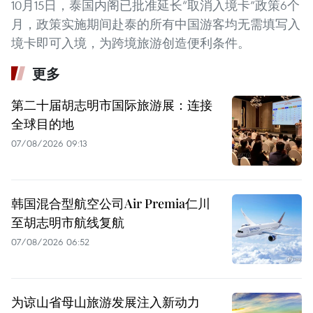
10月15日，泰国内阁已批准延长“取消入境卡”政策6个
月，政策实施期间赴泰的所有中国游客均无需填写入
境卡即可入境，为跨境旅游创造便利条件。
更多
第二十届胡志明市国际旅游展：连接
全球目的地
07/08/2026 09:13
韩国混合型航空公司Air Premia仁川
至胡志明市航线复航
07/08/2026 06:52
为谅山省母山旅游发展注入新动力