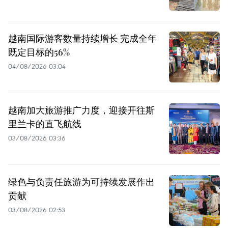
越南国际游客数量持续增长 完成全年
既定目标的56%
04/08/2026 03:04
越南加大旅游推广力度，迎接开往斯
里兰卡的直飞航线
03/08/2026 03:36
绿色与负责任旅游为可持续发展作出
贡献
03/08/2026 02:53