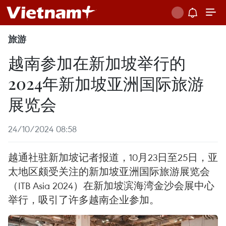
旅游
越南参加在新加坡举行的
2024年新加坡亚洲国际旅游
展览会
24/10/2024 08:58
越通社驻新加坡记者报道，10月23日至25日，亚
太地区颇受关注的新加坡亚洲国际旅游展览会
（ITB Asia 2024）在新加坡滨海湾金沙会展中心
举行，吸引了许多越南企业参加。