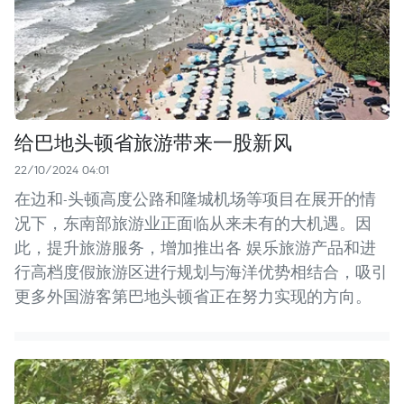
给巴地头顿省旅游带来一股新风
22/10/2024 04:01
在边和-头顿高度公路和隆城机场等项目在展开的情
况下，东南部旅游业正面临从来未有的大机遇。因
此，提升旅游服务，增加推出各 娱乐旅游产品和进
行高档度假旅游区进行规划与海洋优势相结合，吸引
更多外国游客第巴地头顿省正在努力实现的方向。