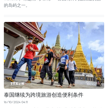
的岛屿之一。
泰国继续为跨境旅游创造便利条件
16/10/2024 04:11