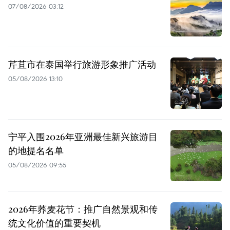
07/08/2026 03:12
芹苴市在泰国举行旅游形象推广活动
05/08/2026 13:10
宁平入围2026年亚洲最佳新兴旅游目
的地提名名单
05/08/2026 09:55
2026年荞麦花节：推广自然景观和传
统文化价值的重要契机