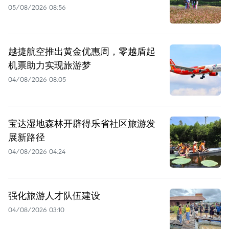
05/08/2026 08:56
越捷航空推出黄金优惠周，零越盾起
机票助力实现旅游梦
04/08/2026 08:05
宝达湿地森林开辟得乐省社区旅游发
展新路径
04/08/2026 04:24
强化旅游人才队伍建设
04/08/2026 03:10