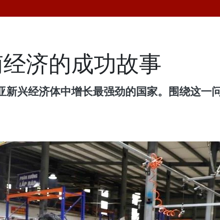
南经济的成功故事
亚新兴经济体中增长最强劲的国家。围绕这一