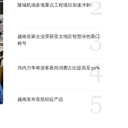
隆城机场多项重点工程项目加速冲刺
越南首家企业荣获亚太地区智慧绿色港口
称号
河内力争将游客夜间消费占比提高至30%
越南发布首批铝锭产品