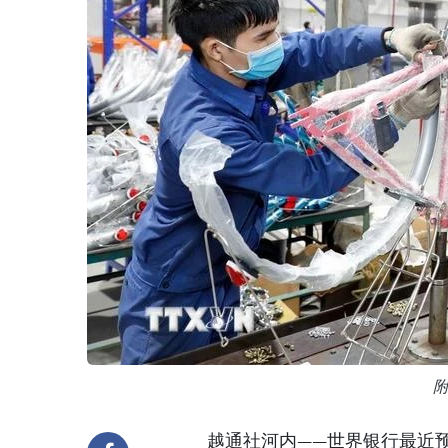
越通社河内——世界银行最近