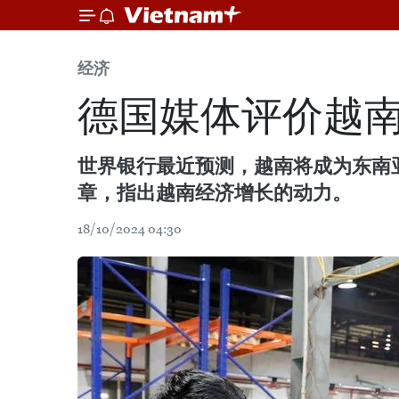
经济
德国媒体评价越
世界银行最近预测，越南将成为东南
章，指出越南经济增长的动力。
18/10/2024 04:30