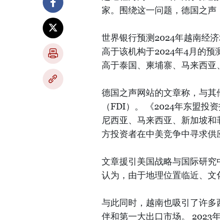
家。围绕这一问题，德国之声
世界银行预测2024年越南经济增
高于该机构于2024年4月的
高于泰国、柬埔寨、马来西亚
德国之声网站的文章称，与其
（FDI）。 《2024年东盟投
尼西亚、马来西亚、新加坡和菲
方投资者在中美竞争中寻求供
文章援引美国战略与国际研究中心（
认为，由于地理位置临近、文化
与此同时，越南也吸引了许多
伴和第一大出口市场。 202