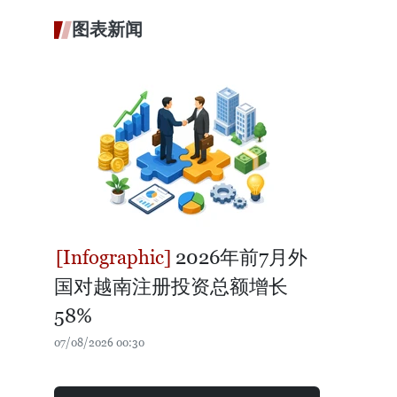
图表新闻
2026年前7月外
国对越南注册投资总额增长
58%
07/08/2026 00:30