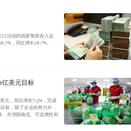
出口活动的国家预算收入达
8.7%，同比增长18.7%。
40亿美元目标
美元，同比增长7.5%，完成
的目标，除了企业的努力外，
场，并消除物流、可追溯性和