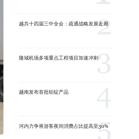
越共十四届三中全会：疏通战略发展走廊
隆城机场多项重点工程项目加速冲刺
越南发布首批铝锭产品
河内力争将游客夜间消费占比提高至30%