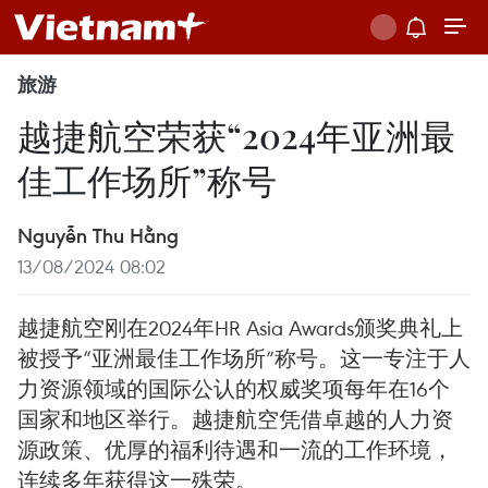
旅游
越捷航空荣获“2024年亚洲最
佳工作场所”称号
Nguyễn Thu Hằng
13/08/2024 08:02
越捷航空刚在2024年HR Asia Awards颁奖典礼上
被授予“亚洲最佳工作场所”称号。这一专注于人
力资源领域的国际公认的权威奖项每年在16个
国家和地区举行。越捷航空凭借卓越的人力资
源政策、优厚的福利待遇和一流的工作环境，
连续多年获得这一殊荣。