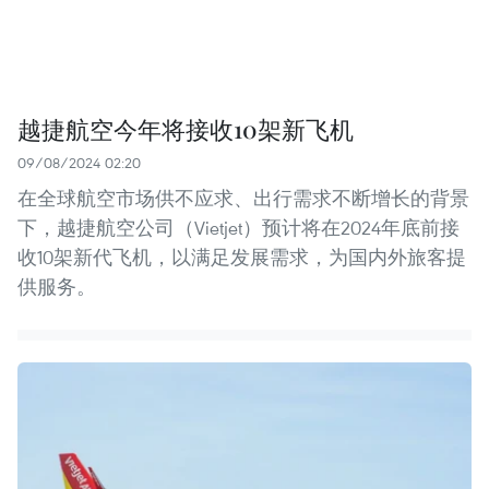
越捷航空今年将接收10架新飞机
09/08/2024 02:20
在全球航空市场供不应求、出行需求不断增长的背景
下，越捷航空公司（Vietjet）预计将在2024年底前接
收10架新代飞机，以满足发展需求，为国内外旅客提
供服务。