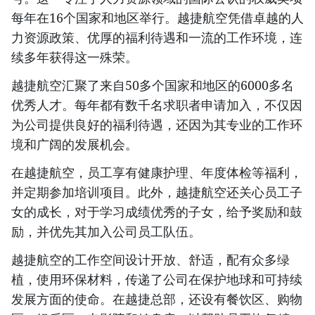
每年在16个国家和地区举行。越捷航空凭借卓越的人
力资源政策、优厚的福利待遇和一流的工作环境，连
续多年获得这一殊荣。
越捷航空汇聚了来自50多个国家和地区的6000多名
优秀人才。每年都有数千名求职者申请加入，不仅因
为公司提供良好的福利待遇，还因为其专业的工作环
境和广阔的发展机会。
在越捷航空，员工享有健康护理、年度体检等福利，
并定期参加培训项目。此外，越捷航空还关心员工子
女的成长，对于学习成绩优秀的子女，给予奖励和鼓
励，并优先其加入公司员工队伍。
越捷航空的工作空间设计开放、舒适，配有众多绿
植，使用环保材料，传递了公司在保护地球和可持续
发展方面的使命。在越捷总部，还设有餐饮区、购物