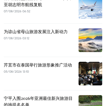
至胡志明市航线复航
07/08/2026 06:52
为谅山省母山旅游发展注入新动力
07/08/2026 03:12
芹苴市在泰国举行旅游形象推广活动
05/08/2026 13:10
宁平入围2026年亚洲最佳新兴旅游目
的地提名名单