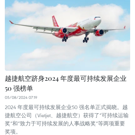
越捷航空跻身2024 年度最可持续发展企业
50 强榜单
05/08/2024 07:19
2024 年度最可持续发展企业50 强名单正式揭晓。越
捷航空公司（Vietjet、越捷航空）获得了“可持续运输
奖”和“致力于可持续发展的人事战略奖”等两项重要
奖项。