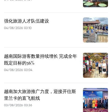
强化旅游人才队伍建设
04/08/2026 03:10
越南国际游客数量持续增长 完成全年
既定目标的56%
04/08/2026 03:04
越南加大旅游推广力度，迎接开往斯
里兰卡的直飞航线
03/08/2026 03:36