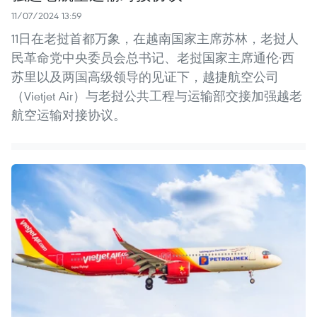
11/07/2024 13:59
11日在老挝首都万象，在越南国家主席苏林，老挝人
民革命党中央委员会总书记、老挝国家主席通伦·西
苏里以及两国高级领导的见证下，越捷航空公司
（Vietjet Air）与老挝公共工程与运输部交接加强越老
航空运输对接协议。