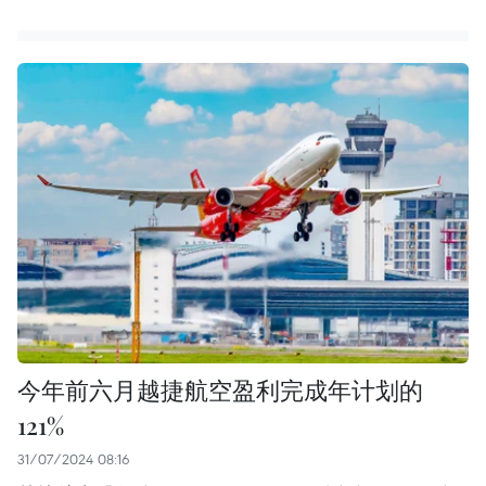
今年前六月越捷航空盈利完成年计划的
121%
31/07/2024 08:16