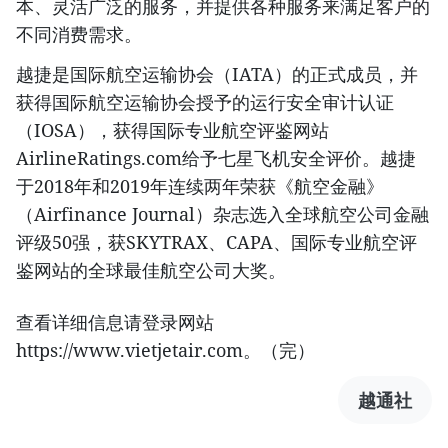
本、灵活广泛的服务，并提供各种服务来满足客户的
不同消费需求。
越捷是国际航空运输协会（IATA）的正式成员，并
获得国际航空运输协会授予的运行安全审计认证
（IOSA），获得国际专业航空评鉴网站
AirlineRatings.com给予七星飞机安全评价。越捷
于2018年和2019年连续两年荣获《航空金融》
（Airfinance Journal）杂志选入全球航空公司金融
评级50强，获SKYTRAX、CAPA、国际专业航空评
鉴网站的全球最佳航空公司大奖。
查看详细信息请登录网站
https://www.vietjetair.com。（完）
越通社