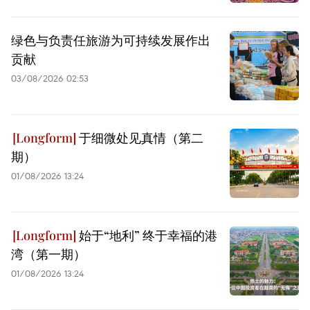
绿色与负责任旅游为可持续发展作出
贡献
03/08/2026 02:53
于细微处见真情（第二
期）
01/08/2026 13:24
始于“地利” 终于幸福的港
湾（第一期）
01/08/2026 13:24