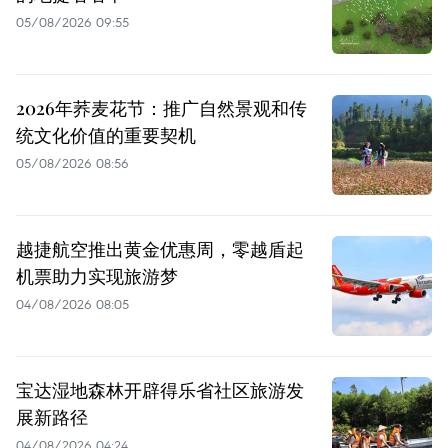
05/08/2026 09:55
2026年荞麦花节：推广自然景观和传
统文化价值的重要契机
05/08/2026 08:56
越捷航空推出黄金优惠周，零越盾起
机票助力实现旅游梦
04/08/2026 08:05
宝达湿地森林开辟得乐省社区旅游发
展新路径
04/08/2026 04:24