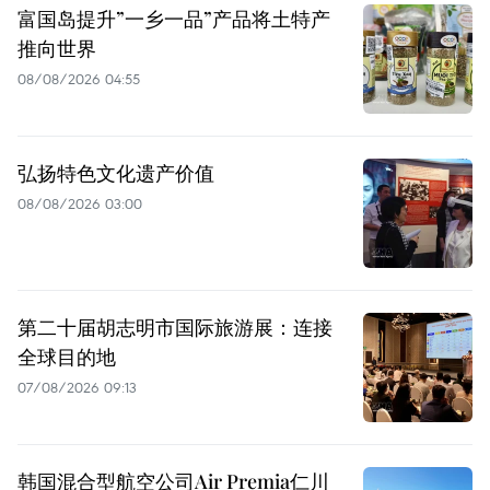
富国岛提升”一乡一品”产品将土特产
推向世界
08/08/2026 04:55
弘扬特色文化遗产价值
08/08/2026 03:00
第二十届胡志明市国际旅游展：连接
全球目的地
07/08/2026 09:13
韩国混合型航空公司Air Premia仁川