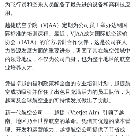
为飞行员和空乘人员配备了最先进的设备和高科技应
用。
越捷航空学院（VJAA）定期为公司员工举办达到国
际标准的培训课程。最近，VJAA成为国际航空运输
协会（IATA）的官方培训合作伙伴，这是公司在人
力资源发展方面的重要进步，巩固了其在航空领域中
的领导地位，不仅为公司自身，也为整个地区的航空
业培养人才。
凭借卓越的福利政策和全面的专业培训计划，越捷航
空成功吸引并留住了出色且充满活力的员工队伍，为
越南及全球航空业的可持续发展做出了贡献。
新一代航空公司——越捷（Vietjet Air）引领了越
南、地区乃至世界航空的革命。凭借其优越的成本管
理、开发和运营能力，越捷航空公司提供了节省成