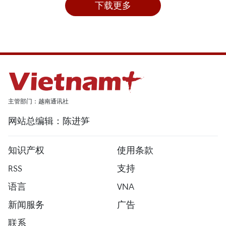
下载更多
主管部门：越南通讯社
网站总编辑：陈进笋
知识产权
使用条款
RSS
支持
语言
VNA
新闻服务
广告
联系