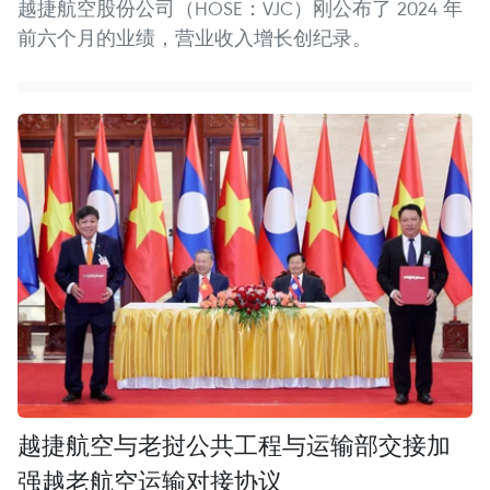
越捷航空股份公司（HOSE：VJC）刚公布了 2024 年
前六个月的业绩，营业收入增长创纪录。
越捷航空与老挝公共工程与运输部交接加
强越老航空运输对接协议