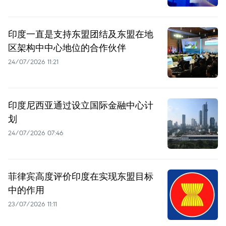
印度一直是支持东盟团结及东盟在地
区架构中中心地位的合作伙伴
24/07/2026 11:21
印度尼西亚通过设立国际金融中心计
划
24/07/2026 07:46
菲律宾高度评价印度在实现东盟目标
中的作用
23/07/2026 11:11