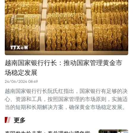
越南国家银行行长：推动国家管理黄金市
场稳定发展
24/06/2024 08:49
越南国家银行行长阮氏红指出，国家银行有足够的决
心、资源和工具，按照国家管理的市场原则，实施适
当的短期和长期解决方案，确保黄金市场稳定发展。
更多