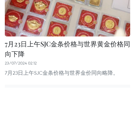
7月23日上午SJC金条价格与世界黄金价格同
向下降
23/07/2024 02:12
7月23日上午SJC金条价格与世界金价同向略降。