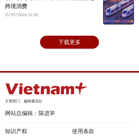
跨境消费
21/07/2026 22:20
下载更多
主管部门：越南通讯社
网站总编辑：陈进笋
知识产权
使用条款