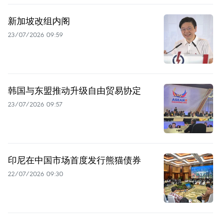
新加坡改组内阁
23/07/2026 09:59
韩国与东盟推动升级自由贸易协定
23/07/2026 09:57
印尼在中国市场首度发行熊猫债券
22/07/2026 09:30