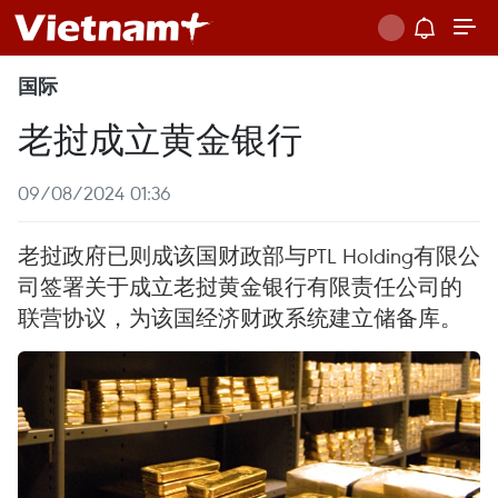
国际
老挝成立黄金银行
09/08/2024 01:36
老挝政府已则成该国财政部与PTL Holding有限公
司签署关于成立老挝黄金银行有限责任公司的
联营协议，为该国经济财政系统建立储备库。