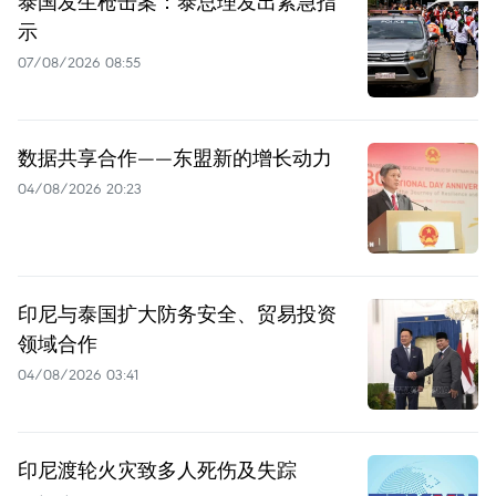
泰国发生枪击案：泰总理发出紧急指
示
07/08/2026 08:55
数据共享合作——东盟新的增长动力
04/08/2026 20:23
印尼与泰国扩大防务安全、贸易投资
领域合作
04/08/2026 03:41
印尼渡轮火灾致多人死伤及失踪