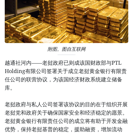
附图。图自互联网
越通社河内——老挝政府已则成该国财政部与PTL
Holding有限公司签署关于成立老挝黄金银行有限责
任公司的联营协议，为该国经济财政系统建立储备
库。
老挝政府与私人公司签署该协议的目的在于组织开展
老挝党和政府关于确保国家安全和经济稳定的愿景。
老挝黄金银行有限责任公司的成立将有助于开发金融
优势，保持老挝基普的稳定，援助融资，增加流动