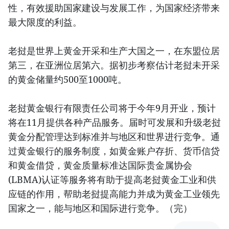
性，有效援助国家建设与发展工作，为国家经济带来
最大限度的利益。
老挝是世界上黄金开采和生产大国之一，在东盟位居
第三，在亚洲位居第六。据初步考察估计老挝未开采
的黄金储量约500至1000吨。
老挝黄金银行有限责任公司将于今年9月开业，预计
将在11月提供各种产品服务。届时可发展和升级老挝
黄金分配管理达到标准并与地区和世界进行竞争。通
过黄金银行的服务制度，如黄金账户存折、货币信贷
和黄金借贷，黄金质量标准达国际贵金属协会
(LBMA)认证等服务将有助于提高老挝黄金工业和供
应链的作用，帮助老挝提高能力并成为黄金工业领先
国家之一，能与地区和国际进行竞争。（完）