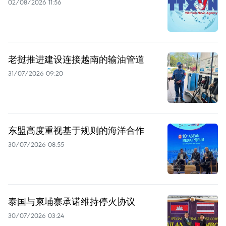
02/08/2026 11:56
老挝推进建设连接越南的输油管道
31/07/2026 09:20
东盟高度重视基于规则的海洋合作
30/07/2026 08:55
泰国与柬埔寨承诺维持停火协议
30/07/2026 03:24