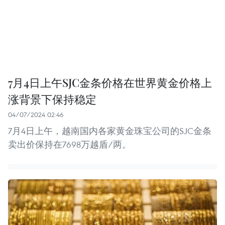
7月4日上午SJC金条价格在世界黄金价格上
涨背景下保持稳定
04/07/2024 02:46
7月4日上午，越南国内各家黄金珠宝公司的SJC金条
卖出价保持在7698万越盾/两。