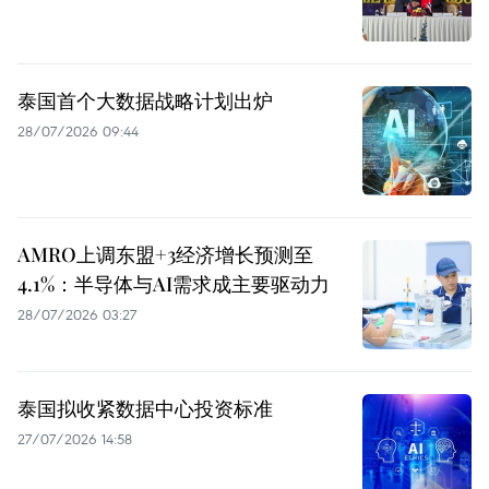
泰国首个大数据战略计划出炉
28/07/2026 09:44
AMRO上调东盟+3经济增长预测至
4.1%：半导体与AI需求成主要驱动力
28/07/2026 03:27
泰国拟收紧数据中心投资标准
27/07/2026 14:58