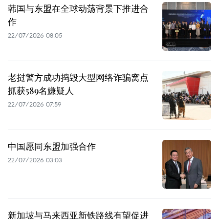
韩国与东盟在全球动荡背景下推进合
作
22/07/2026 08:05
老挝警方成功捣毁大型网络诈骗窝点
抓获589名嫌疑人
22/07/2026 07:59
中国愿同东盟加强合作
22/07/2026 03:03
新加坡与马来西亚新铁路线有望促进