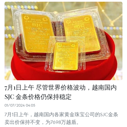
7月1日上午 尽管世界价格波动，越南国内
SJC 金条价格仍保持稳定
01/07/2024 04:05
7月1日上午，越南国内各家黄金珠宝公司的SJC金条
卖出价保持不变，为7698万越盾。