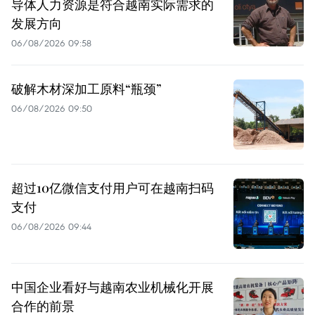
导体人力资源是符合越南实际需求的
发展方向
06/08/2026 09:58
破解木材深加工原料“瓶颈”
06/08/2026 09:50
超过10亿微信支付用户可在越南扫码
支付
06/08/2026 09:44
中国企业看好与越南农业机械化开展
合作的前景