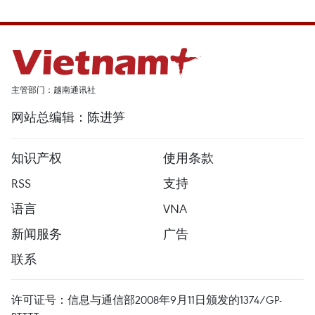
主管部门：越南通讯社
网站总编辑：陈进笋
知识产权
使用条款
RSS
支持
语言
VNA
新闻服务
广告
联系
许可证号：信息与通信部2008年9月11日颁发的1374/GP-