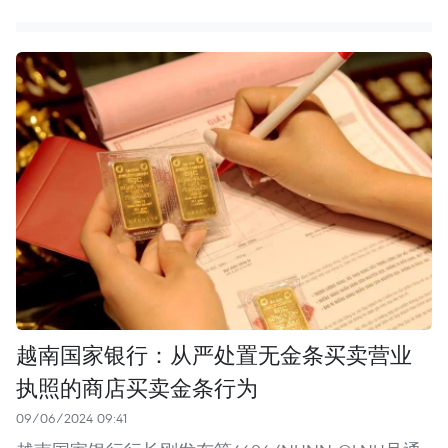
越南国家银行：从严处置无金条买卖营业
执照的商店买卖金条行为
09/06/2024 09:41