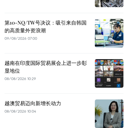
第10-NQ/TW号决议：吸引来自韩国
的高质量外资浪潮
09/08/2026 07:00
越南在印度国际贸易展会上进一步彰
显地位
08/08/2026 10:29
越澳贸易迈向新增长动力
08/08/2026 10:04