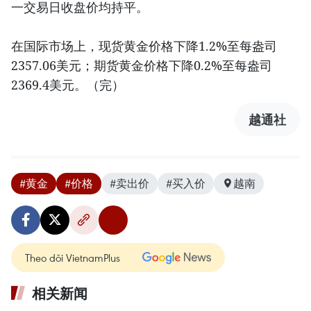
一交易日收盘价均持平。
在国际市场上，现货黄金价格下降1.2%至每盎司
2357.06美元；期货黄金价格下降0.2%至每盎司
2369.4美元。（完）
越通社
#黄金
#价格
#卖出价
#买入价
越南
Theo dõi VietnamPlus
相关新闻