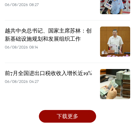
06/08/2026 08:27
越共中央总书记、国家主席苏林：创
新基础设施规划和发展组织工作
06/08/2026 08:14
前7月全国进出口税收收入增长近19%
06/08/2026 04:27
下载更多