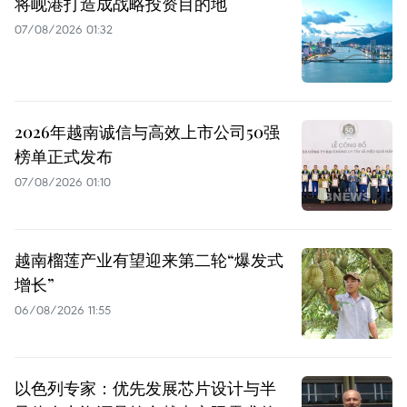
将岘港打造成战略投资目的地
07/08/2026 01:32
2026年越南诚信与高效上市公司50强
榜单正式发布
07/08/2026 01:10
越南榴莲产业有望迎来第二轮“爆发式
增长”
06/08/2026 11:55
以色列专家：优先发展芯片设计与半