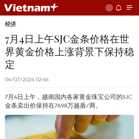
经济
7月4日上午SJC金条价格在世
界黄金价格上涨背景下保持稳
定
04/07/2024 02:46
7月4日上午，越南国内各家黄金珠宝公司的SJC
金条卖出价保持在7698万越盾/两。