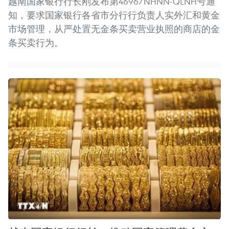
越南国家银行行长刚发布第4696/NHNN-QLNH号通
知，要求国家银行各省市分行行负责人实外汇和黄金
市场管理，从严处置无金条买卖营业执照的商店的金
条买卖行为。