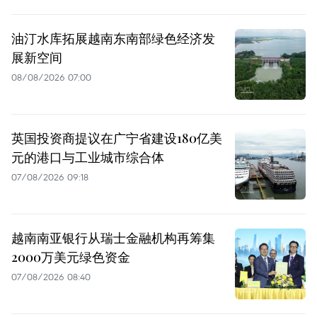
油汀水库拓展越南东南部绿色经济发
展新空间
08/08/2026 07:00
英国投资商提议在广宁省建设180亿美
元的港口与工业城市综合体
07/08/2026 09:18
越南南亚银行从瑞士金融机构再筹集
2000万美元绿色资金
07/08/2026 08:40