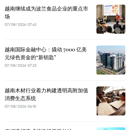
越南继续成为波兰食品企业的重点市
场
07/08/2026 07:42
越南国际金融中心：撬动 7000 亿美
元绿色资金的“新钥匙”
07/08/2026 07:25
越南木材行业着力构建透明高附加值
消费生态系统
07/08/2026 04:10