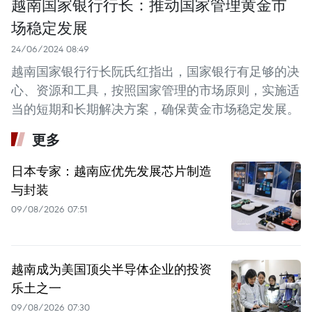
越南国家银行行长：推动国家管理黄金市
场稳定发展
24/06/2024 08:49
越南国家银行行长阮氏红指出，国家银行有足够的决
心、资源和工具，按照国家管理的市场原则，实施适
当的短期和长期解决方案，确保黄金市场稳定发展。
更多
日本专家：越南应优先发展芯片制造
与封装
09/08/2026 07:51
越南成为美国顶尖半导体企业的投资
乐土之一
09/08/2026 07:30