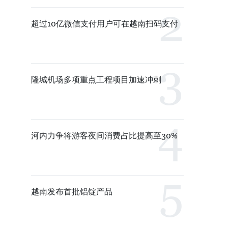
超过10亿微信支付用户可在越南扫码支付
隆城机场多项重点工程项目加速冲刺
河内力争将游客夜间消费占比提高至30%
越南发布首批铝锭产品