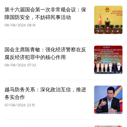
第十六届国会第一次非常规会议：保
障国防安全，不妨碍民事活动
08/08/2026 08:16
国会主席陈青敏：强化经济警察在反
腐反经济犯罪中的核心作用
08/08/2026 07:32
越马防务关系：深化政治互信，推进
务实合作
07/08/2026 23:15