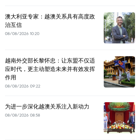
澳大利亚专家：越澳关系具有高度政
治互信
08/08/2026 10:20
越南外交部长黎怀忠：让东盟不仅适
应时代，更主动塑造未来并有效发挥
作用
08/08/2026 09:22
为进一步深化越澳关系注入新动力
08/08/2026 08:58