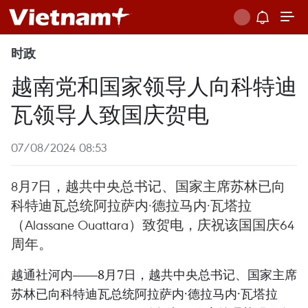
时政
越南党和国家领导人向科特迪
瓦领导人致国庆贺电
07/08/2024 08:53
8月7日，越共中央总书记、国家主席苏林已向
科特迪瓦总统阿拉萨内·德拉马内·瓦塔拉
（Alassane Ouattara）致贺电，庆祝该国国庆64
周年。
越通社河内——8月7日，越共中央总书记、国家主席
苏林已向科特迪瓦总统阿拉萨内·德拉马内·瓦塔拉