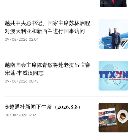
越共中央总书记、国家主席苏林启程
对澳大利亚和新西兰进行国事访问
09/08/2026 02:04
越南国会主席陈青敏将赴老挝吊唁赛
宋蓬·丰威汉同志
09/08/2026 00:43
☕️越通社新闻下午茶（2026.8.8）
08/08/2026 12:12