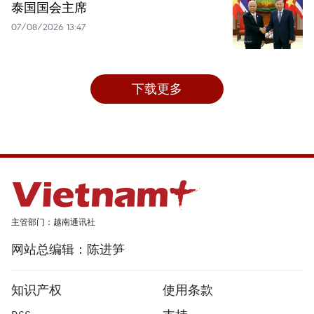
泰国国会主席
07/08/2026 13:47
下载更多
主管部门：越南通讯社
网站总编辑：陈进笋
知识产权
使用条款