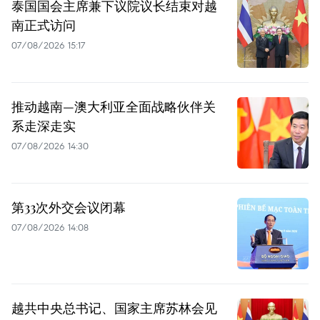
泰国国会主席兼下议院议长结束对越
南正式访问
07/08/2026 15:17
推动越南—澳大利亚全面战略伙伴关
系走深走实
07/08/2026 14:30
第33次外交会议闭幕
07/08/2026 14:08
越共中央总书记、国家主席苏林会见