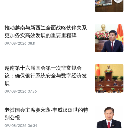
推动越南与新西兰全面战略伙伴关系
更加务实高效发展的重要里程碑
09/08/2026 08:11
越南第十六届国会第一次非常规会
议：确保银行系统安全与数字经济发
展
09/08/2026 07:36
老挝国会主席赛宋蓬·丰威汉逝世的特
别公报
09/08/2026 06:34