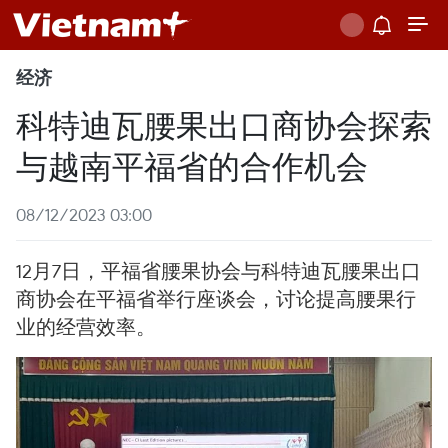
经济
科特迪瓦腰果出口商协会探索
与越南平福省的合作机会
08/12/2023 03:00
12月7日，平福省腰果协会与科特迪瓦腰果出口
商协会在平福省举行座谈会，讨论提高腰果行
业的经营效率。