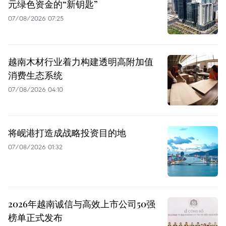
元绿色资金的“新钥匙”
07/08/2026 07:25
越南木材行业着力构建透明高附加值
消费生态系统
07/08/2026 04:10
将岘港打造成战略投资目的地
07/08/2026 01:32
2026年越南诚信与高效上市公司50强
榜单正式发布