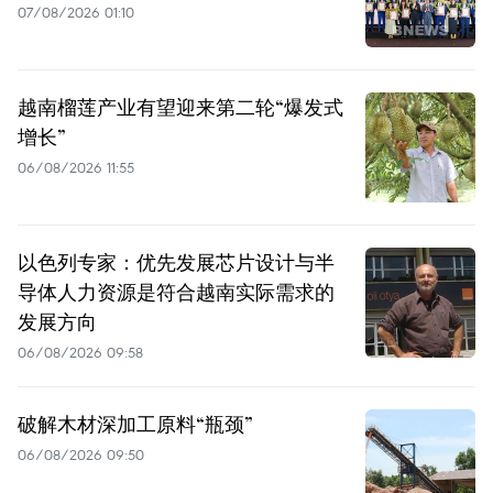
07/08/2026 01:10
越南榴莲产业有望迎来第二轮“爆发式
增长”
06/08/2026 11:55
以色列专家：优先发展芯片设计与半
导体人力资源是符合越南实际需求的
发展方向
06/08/2026 09:58
破解木材深加工原料“瓶颈”
06/08/2026 09:50