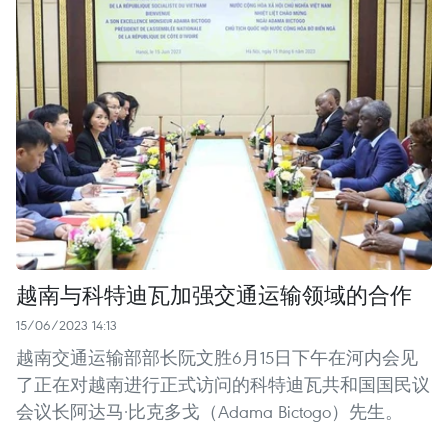
越南与科特迪瓦加强交通运输领域的合作
15/06/2023 14:13
越南交通运输部部长阮文胜6月15日下午在河内会见
了正在对越南进行正式访问的科特迪瓦共和国国民议
会议长阿达马·比克多戈（Adama Bictogo）先生。