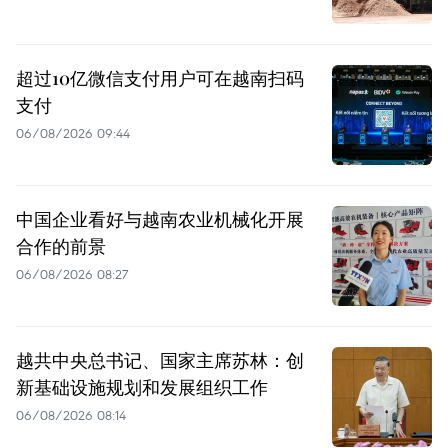
超过10亿微信支付用户可在越南扫码
支付
06/08/2026 09:44
中国企业看好与越南农业机械化开展
合作的前景
06/08/2026 08:27
越共中央总书记、国家主席苏林：创
新基础设施规划和发展组织工作
06/08/2026 08:14