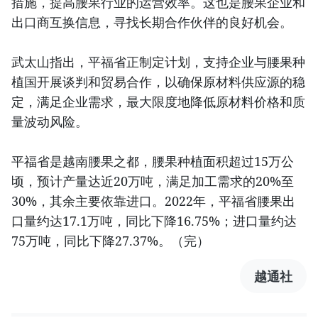
措施，提高腰果行业的运营效率。这也是腰果企业和
出口商互换信息，寻找长期合作伙伴的良好机会。
武太山指出，平福省正制定计划，支持企业与腰果种
植国开展谈判和贸易合作，以确保原材料供应源的稳
定，满足企业需求，最大限度地降低原材料价格和质
量波动风险。
平福省是越南腰果之都，腰果种植面积超过15万公
顷，预计产量达近20万吨，满足加工需求的20%至
30%，其余主要依靠进口。2022年，平福省腰果出
口量约达17.1万吨，同比下降16.75%；进口量约达
75万吨，同比下降27.37%。（完）
越通社