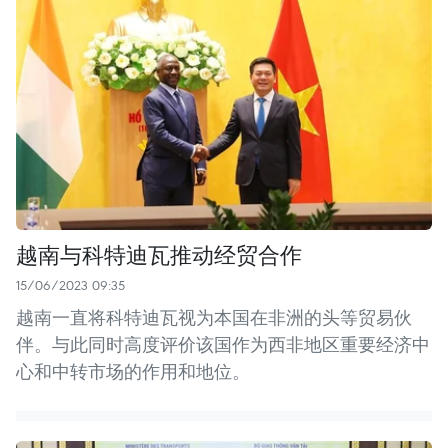
越南与科特迪瓦推动经贸合作
15/06/2023 09:35
越南一直将科特迪瓦视为本国在非洲的头等贸易伙
伴。与此同时高度评价该国作为西非地区重要经济中
心和中转市场的作用和地位。