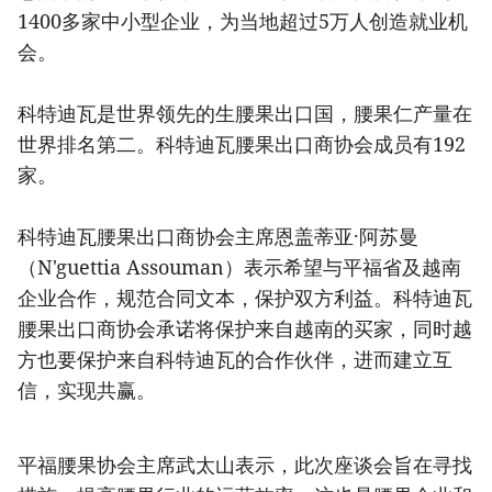
1400多家中小型企业，为当地超过5万人创造就业机
会。
科特迪瓦是世界领先的生腰果出口国，腰果仁产量在
世界排名第二。科特迪瓦腰果出口商协会成员有192
家。
科特迪瓦腰果出口商协会主席恩盖蒂亚·阿苏曼
（N'guettia Assouman）表示希望与平福省及越南
企业合作，规范合同文本，保护双方利益。科特迪瓦
腰果出口商协会承诺将保护来自越南的买家，同时越
方也要保护来自科特迪瓦的合作伙伴，进而建立互
信，实现共赢。
平福腰果协会主席武太山表示，此次座谈会旨在寻找