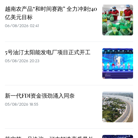
越南农产品“和时间赛跑” 全力冲刺740
亿美元目标
06/08/2026 02:41
5号油汀太阳能发电厂项目正式开工
05/08/2026 20:23
新一代FDI资金强劲涌入同奈
05/08/2026 18:55