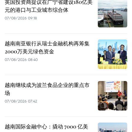
英国投资商提议在广宁省建设180亿美
元的港口与工业城市综合体
07/08/2026 09:18
越南南亚银行从瑞士金融机构再筹集
2000万美元绿色资金
07/08/2026 08:40
越南继续成为波兰食品企业的重点市
场
07/08/2026 07:42
越南国际金融中心：撬动 7000 亿美