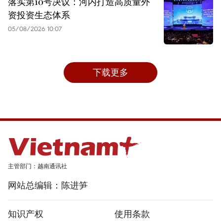
落实第10号决议：河内打造高质量外
资投资生态体系
05/08/2026 10:07
下载更多
主管部门：越南通讯社
网站总编辑：陈进笋
知识产权
使用条款