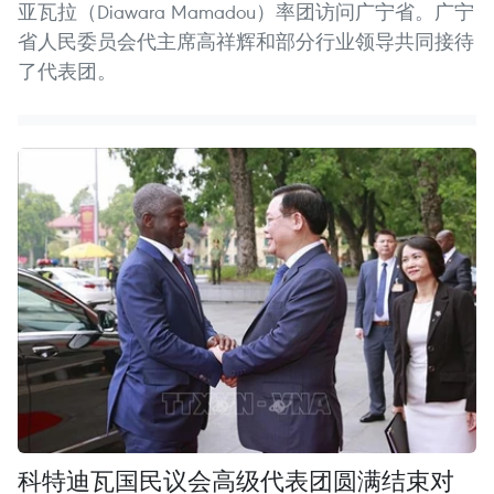
亚瓦拉（Diawara Mamadou）率团访问广宁省。广宁
省人民委员会代主席高祥辉和部分行业领导共同接待
了代表团。
科特迪瓦国民议会高级代表团圆满结束对