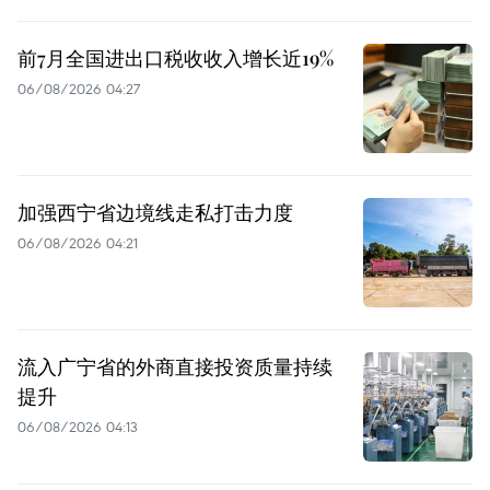
前7月全国进出口税收收入增长近19%
06/08/2026 04:27
加强西宁省边境线走私打击力度
06/08/2026 04:21
流入广宁省的外商直接投资质量持续
提升
06/08/2026 04:13