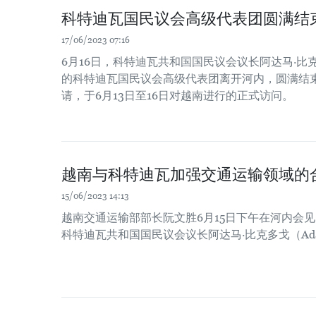
科特迪瓦国民议会高级代表团圆满结
17/06/2023 07:16
6月16日，科特迪瓦共和国国民议会议长阿达马·比克多戈
的科特迪瓦国民议会高级代表团离开河内，圆满结
请，于6月13日至16日对越南进行的正式访问。
越南与科特迪瓦加强交通运输领域的
15/06/2023 14:13
越南交通运输部部长阮文胜6月15日下午在河内会
科特迪瓦共和国国民议会议长阿达马·比克多戈（Adama