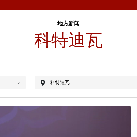
地方新闻
科特迪瓦