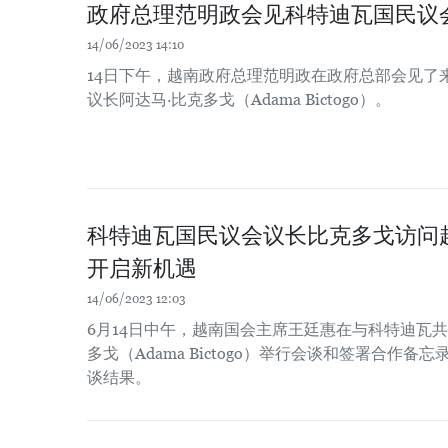
政府总理范明政会见科特迪瓦国民议
14/06/2023 14:10
14日下午，越南政府总理范明政在政府总部会见了
议长阿达马·比克多戈（Adama Bictogo）。
科特迪瓦国民议会议长比克多戈访问
开启新机遇
14/06/2023 12:03
6月14日中午，越南国会主席王廷惠在与科特迪瓦
多戈（Adama Bictogo）举行会谈和签署合作
谈结果。