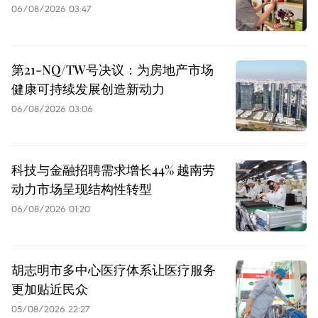
06/08/2026 03:47
第21-NQ/TW号决议：为房地产市场
健康可持续发展创造新动力
06/08/2026 03:06
科技与金融招聘需求增长44% 越南劳
动力市场呈现结构性转型
06/08/2026 01:20
胡志明市多中心医疗体系让医疗服务
更加贴近民众
05/08/2026 22:27