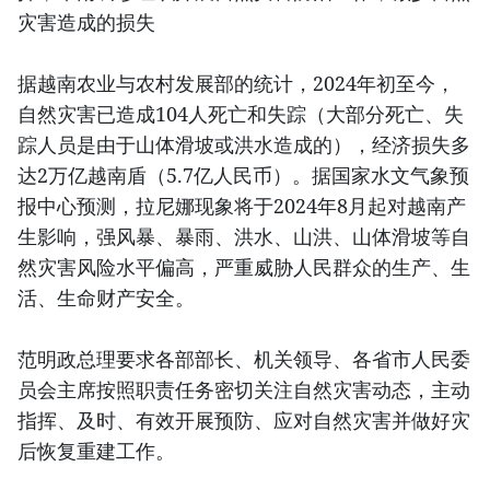
灾害造成的损失
据越南农业与农村发展部的统计，2024年初至今，
自然灾害已造成104人死亡和失踪（大部分死亡、失
踪人员是由于山体滑坡或洪水造成的），经济损失多
达2万亿越南盾（5.7亿人民币）。据国家水文气象预
报中心预测，拉尼娜现象将于2024年8月起对越南产
生影响，强风暴、暴雨、洪水、山洪、山体滑坡等自
然灾害风险水平偏高，严重威胁人民群众的生产、生
活、生命财产安全。
范明政总理要求各部部长、机关领导、各省市人民委
员会主席按照职责任务密切关注自然灾害动态，主动
指挥、及时、有效开展预防、应对自然灾害并做好灾
后恢复重建工作。