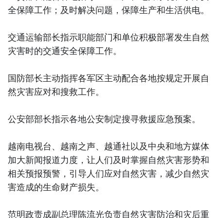
全保障工作；及时解决问题，保障生产和生活供电。
交通运输部长指示职能部门和单位积极部署发生自然
灾害时的交通安全保障工作。
国防部长主动指挥各军区主动配合各地按规定开展自
然灾害应对和搜救工作。
公安部部长指示各地公安制定搜寻救援应急预案。
越南电视台、越南之声、越通社以及中央和地方媒体
加大新闻报道力度，让人们及时掌握自然灾害形势和
相关预报预警，引导人们应对自然灾害，减少自然灾
害造成的生命财产损失。
范明政责成副总理陈流光负责自然灾害防治和灾后重