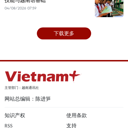
技能与越南语基础
04/08/2026 07:59
下载更多
主管部门：越南通讯社
网站总编辑：陈进笋
知识产权
使用条款
RSS
支持