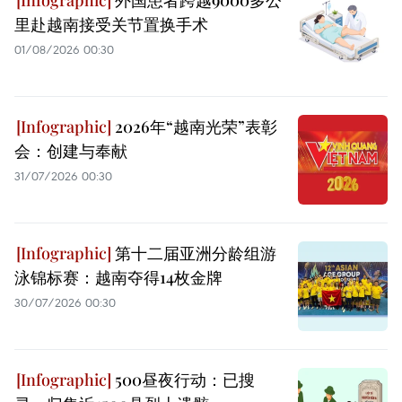
外国患者跨越9000多公
里赴越南接受关节置换手术
01/08/2026 00:30
2026年“越南光荣”表彰
会：创建与奉献
31/07/2026 00:30
第十二届亚洲分龄组游
泳锦标赛：越南夺得14枚金牌
30/07/2026 00:30
500昼夜行动：已搜