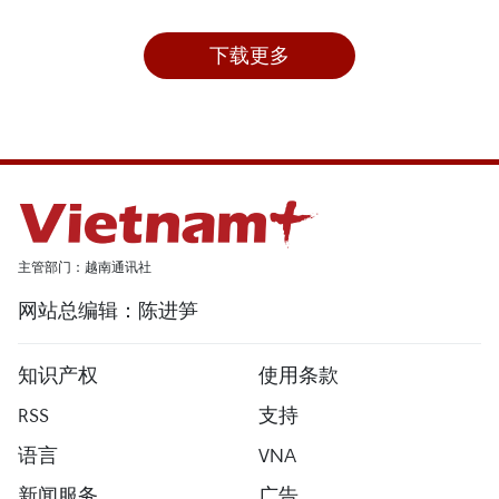
下载更多
主管部门：越南通讯社
网站总编辑：陈进笋
知识产权
使用条款
RSS
支持
语言
VNA
新闻服务
广告