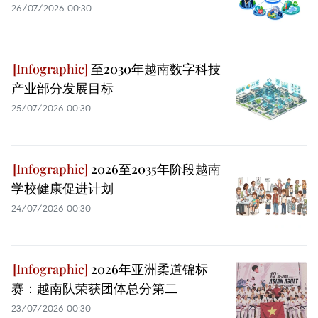
26/07/2026 00:30
至2030年越南数字科技
产业部分发展目标
25/07/2026 00:30
2026至2035年阶段越南
学校健康促进计划
24/07/2026 00:30
2026年亚洲柔道锦标
赛：越南队荣获团体总分第二
23/07/2026 00:30