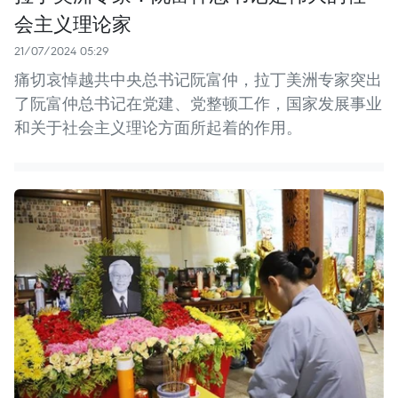
会主义理论家
21/07/2024 05:29
痛切哀悼越共中央总书记阮富仲，拉丁美洲专家突出
了阮富仲总书记在党建、党整顿工作，国家发展事业
和关于社会主义理论方面所起着的作用。