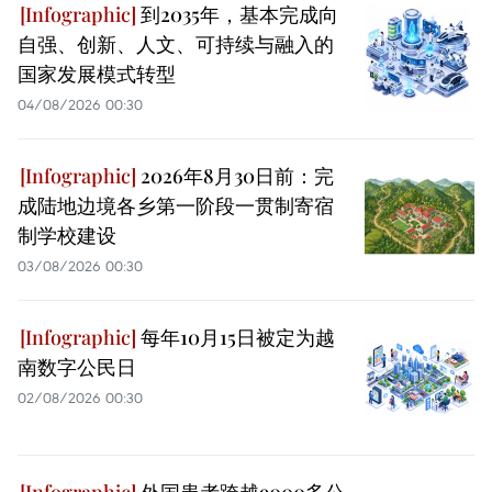
到2035年，基本完成向
自强、创新、人文、可持续与融入的
国家发展模式转型
04/08/2026 00:30
2026年8月30日前：完
成陆地边境各乡第一阶段一贯制寄宿
制学校建设
03/08/2026 00:30
每年10月15日被定为越
南数字公民日
02/08/2026 00:30