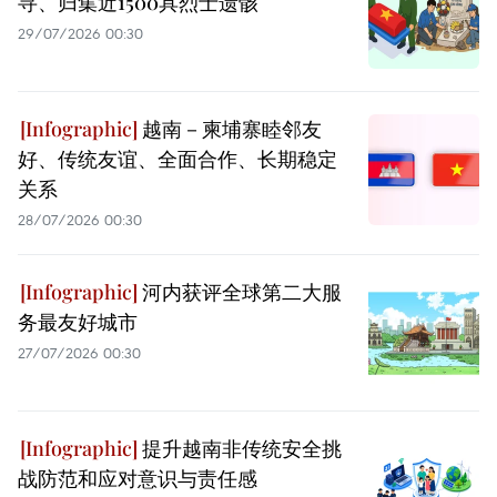
寻、归集近1500具烈士遗骸
29/07/2026 00:30
越南－柬埔寨睦邻友
好、传统友谊、全面合作、长期稳定
关系
28/07/2026 00:30
河内获评全球第二大服
务最友好城市
27/07/2026 00:30
提升越南非传统安全挑
战防范和应对意识与责任感