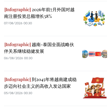
2026年前7月外国对越
南注册投资总额增长58%
07/08/2026 00:30
越南-泰国全面战略伙
伴关系继续稳健发展
06/08/2026 00:30
到2045年将越南建成稳
步迈向社会主义的高收入发达国家
05/08/2026 00:30