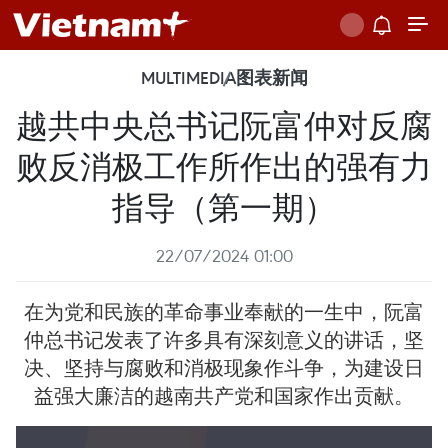
MULTIMEDIA
图表新闻
越共中央总书记阮富仲对反腐
败反消极工作所作出的强有力
指导（第一期）
22/07/2024 01:00
在为党和民族的革命事业奉献的一生中，阮富
仲总书记发表了许多具有深刻意义的讲话，坚
决、坚持与腐败和消极现象作斗争，为建设日
益强大廉洁的越南共产党和国家作出贡献。