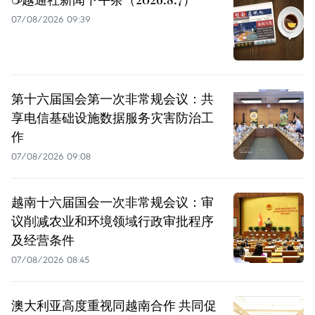
07/08/2026 09:39
第十六届国会第一次非常规会议：共
享电信基础设施数据服务灾害防治工
作
07/08/2026 09:08
越南十六届国会一次非常规会议：审
议削减农业和环境领域行政审批程序
及经营条件
07/08/2026 08:45
澳大利亚高度重视同越南合作 共同促