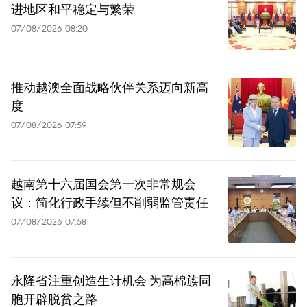
进地区和平稳定与繁荣
07/08/2026 08:20
推动越澳全面战略伙伴关系迈向新高
度
07/08/2026 07:59
越南第十六届国会第一次非常规会
议：简化行政手续但不削弱监管责任
07/08/2026 07:58
永隆省注重创造生计机会 为高棉族同
胞开辟脱贫之路