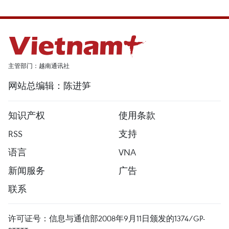
主管部门：越南通讯社
网站总编辑：陈进笋
知识产权
使用条款
RSS
支持
语言
VNA
新闻服务
广告
联系
许可证号：信息与通信部2008年9月11日颁发的1374/GP-