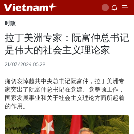
时政
拉丁美洲专家：阮富仲总书记
是伟大的社会主义理论家
21/07/2024 05:29
痛切哀悼越共中央总书记阮富仲，拉丁美洲专
家突出了阮富仲总书记在党建、党整顿工作，
国家发展事业和关于社会主义理论方面所起着
的作用。