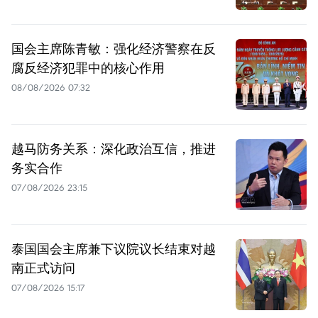
国会主席陈青敏：强化经济警察在反
腐反经济犯罪中的核心作用
08/08/2026 07:32
越马防务关系：深化政治互信，推进
务实合作
07/08/2026 23:15
泰国国会主席兼下议院议长结束对越
南正式访问
07/08/2026 15:17