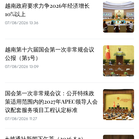
越南政府要求力争2026年经济增长
10%以上
07/08/2026 13:36
越南第十六届国会第一次非常规会议
公报（第5号）
07/08/2026 13:09
国会第一次非常规会议：公开特殊政
策适用范围内的2027年APEC领导人会
议配套服务项目工程认定标准
07/08/2026 11:27
☕️越通社新闻下午茶（2026.8.7）