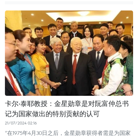
卡尔·泰耶教授：金星勋章是对阮富仲总书
记为国家做出的特别贡献的认可
21/07/2024 02:16
“在1975年4月30日之后，金星勋章获得者需是为国家