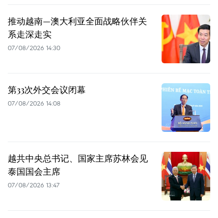
推动越南—澳大利亚全面战略伙伴关
系走深走实
07/08/2026 14:30
第33次外交会议闭幕
07/08/2026 14:08
越共中央总书记、国家主席苏林会见
泰国国会主席
07/08/2026 13:47