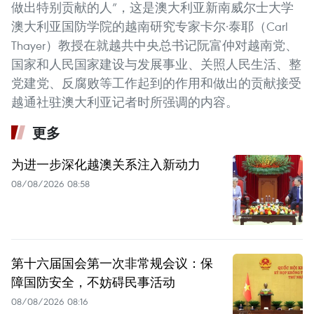
做出特别贡献的人”，这是澳大利亚新南威尔士大学
澳大利亚国防学院的越南研究专家卡尔·泰耶（Carl
Thayer）教授在就越共中央总书记阮富仲对越南党、
国家和人民国家建设与发展事业、关照人民生活、整
党建党、反腐败等工作起到的作用和做出的贡献接受
越通社驻澳大利亚记者时所强调的内容。
更多
为进一步深化越澳关系注入新动力
08/08/2026 08:58
第十六届国会第一次非常规会议：保
障国防安全，不妨碍民事活动
08/08/2026 08:16