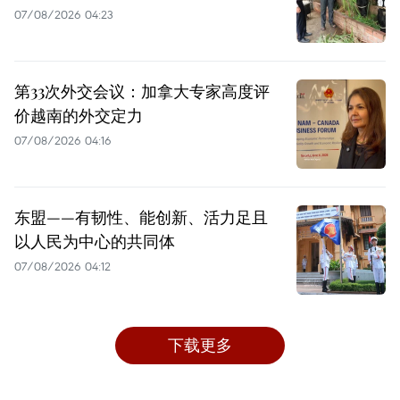
07/08/2026 04:23
第33次外交会议：加拿大专家高度评
价越南的外交定力
07/08/2026 04:16
东盟——有韧性、能创新、活力足且
以人民为中心的共同体
07/08/2026 04:12
下载更多