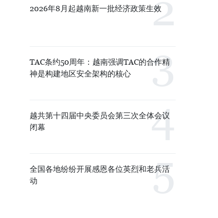
2026年8月起越南新一批经济政策生效
TAC条约50周年：越南强调TAC的合作精
神是构建地区安全架构的核心
越共第十四届中央委员会第三次全体会议
闭幕
全国各地纷纷开展感恩各位英烈和老兵活
动