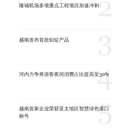
隆城机场多项重点工程项目加速冲刺
越南发布首批铝锭产品
河内力争将游客夜间消费占比提高至30%
越南首家企业荣获亚太地区智慧绿色港口
称号