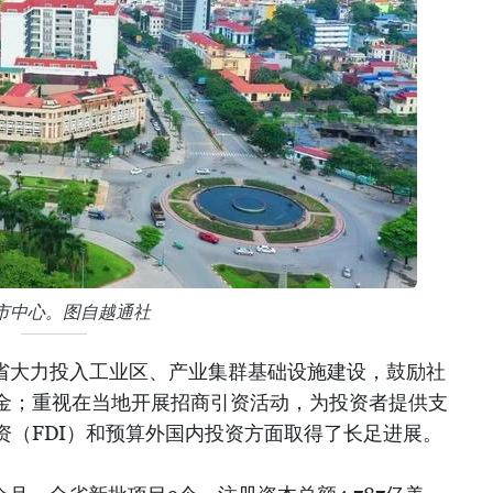
市中心。图自越通社
原省大力投入工业区、产业集群基础设施建设，鼓励社
金；重视在当地开展招商引资活动，为投资者提供支
资（FDI）和预算外国内投资方面取得了长足进展。