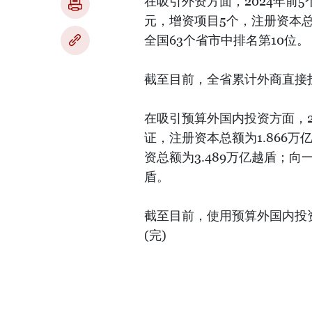
在吸引外资方面，2024年前5
元，增资项目5个，注册资本总
全国63个省市中排名第10位。
截至目前，全省累计外商直接投
在吸引预算外国内投资方面，2
证，注册资本总额为1.866
资总额为3.489万亿越盾；向
盾。
截至目前，使用预算外国内投资
(完)