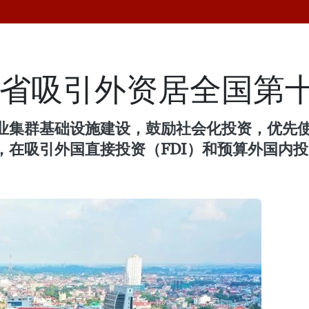
太原省吸引外资居全国第
业集群基础设施建设，鼓励社会化投资，优先
，在吸引外国直接投资（FDI）和预算外国内