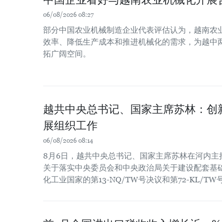
06/08/2026 08:27
部分中国农业机械制造企业代表评估认为，越南农
效率、降低生产成本和推进机械化的需求，为越中
拓广阔空间。
越共中央总书记、国家主席苏林：创
展组织工作
06/08/2026 08:14
8月6日，越共中央总书记、国家主席苏林在河内主
关于落实中央委员会和中央政治局关于建设配套基
化工业国家的第13-NQ/TW号决议和第72-KL/T