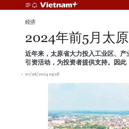
经济
2024年前5月
近年来，太原省大力投入工业区、产
引资活动，为投资者提供支持。因此
07/06/2024 09:18