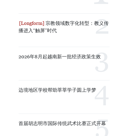
宗教领域数字化转型：教义传
播进入“触屏”时代
2026年8月起越南新一批经济政策生效
边境地区学校帮助莘莘学子圆上学梦
首届胡志明市国际传统武术比赛正式开幕