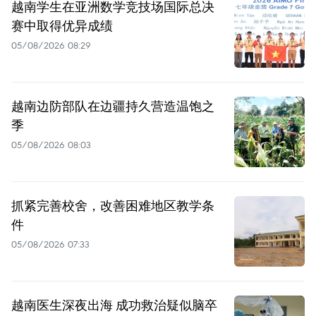
越南学生在亚洲数学竞技场国际总决
赛中取得优异成绩
05/08/2026 08:29
越南边防部队在边疆持久营造温饱之
季
05/08/2026 08:03
抓紧完善校舍，改善困难地区教学条
件
05/08/2026 07:33
越南医生深夜出海 成功救治疑似脑卒