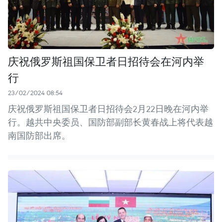
庆祝俄罗斯祖国保卫者日招待会在河内举
行
23/02/2024 08:54
庆祝俄罗斯祖国保卫者日招待会2月22日晚在河内举
行。越共中央委员、国防部副部长黄春战上将代表越
南国防部出席。