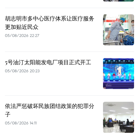
胡志明市多中心医疗体系让医疗服务
更加贴近民众
05/08/2026 22:27
5号油汀太阳能发电厂项目正式开工
05/08/2026 20:23
依法严惩破坏民族团结政策的犯罪分
子
05/08/2026 14:11