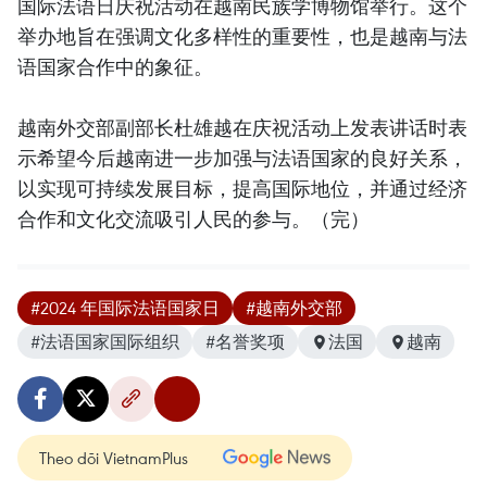
国际法语日庆祝活动在越南民族学博物馆举行。这个
举办地旨在强调文化多样性的重要性，也是越南与法
语国家合作中的象征。
越南外交部副部长杜雄越在庆祝活动上发表讲话时表
示希望今后越南进一步加强与法语国家的良好关系，
以实现可持续发展目标，提高国际地位，并通过经济
合作和文化交流吸引人民的参与。（完）
#2024 年国际法语国家日
#越南外交部
#法语国家国际组织
#名誉奖项
法国
越南
Theo dõi VietnamPlus