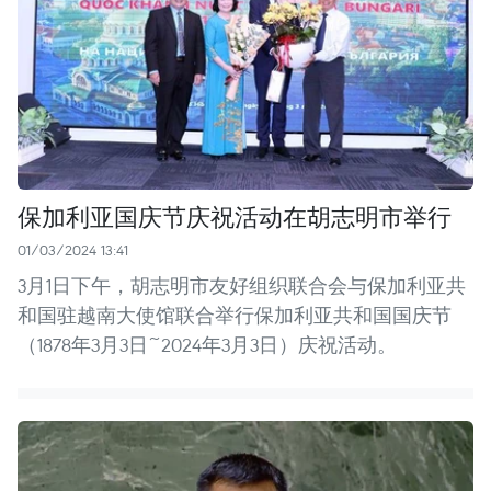
保加利亚国庆节庆祝活动在胡志明市举行
01/03/2024 13:41
3月1日下午，胡志明市友好组织联合会与保加利亚共
和国驻越南大使馆联合举行保加利亚共和国国庆节
（1878年3月3日~2024年3月3日）庆祝活动。