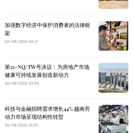
加强数字经济中保护消费者的法律框
架
06/08/2026 03:47
第21-NQ/TW号决议：为房地产市场
健康可持续发展创造新动力
06/08/2026 03:06
科技与金融招聘需求增长44% 越南劳
动力市场呈现结构性转型
06/08/2026 01:20