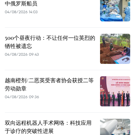
中俄罗斯船员
04/08/2026 14:03
500个昼夜行动：不让任何一位英烈的
牺牲被遗忘
04/08/2026 09:43
越南橙剂/二恶英受害者协会获授二等
劳动勋章
04/08/2026 09:36
双向远程机器人手术网络：科技应用
于诊疗的突破性进展