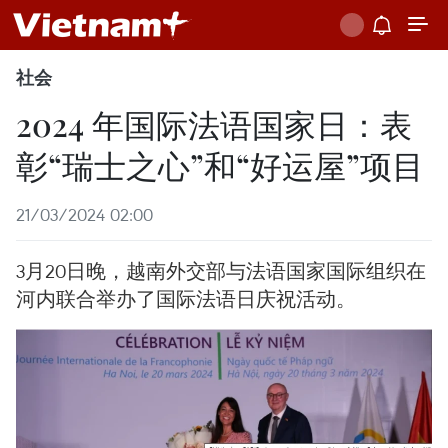
社会
2024 年国际法语国家日：表
彰“瑞士之心”和“好运屋”项目
21/03/2024 02:00
3月20日晚，越南外交部与法语国家国际组织在
河内联合举办了国际法语日庆祝活动。