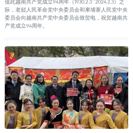
值此越南共产党成立94周年（1930.2.3~2024.2.3）之
际，老挝人民革命党中央委员会和柬埔寨人民党中央
委员会向越南共产党中央委员会致贺电，祝贺越南共
产党成立94周年。