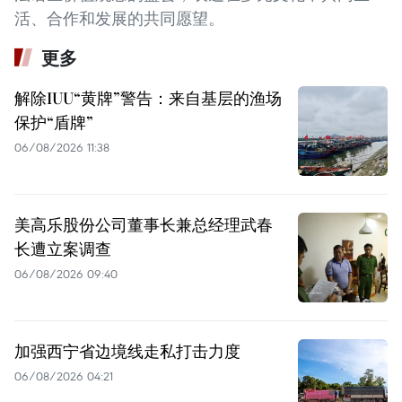
活、合作和发展的共同愿望。
更多
解除IUU“黄牌”警告：来自基层的渔场
保护“盾牌”
06/08/2026 11:38
美高乐股份公司董事长兼总经理武春
长遭立案调查
06/08/2026 09:40
加强西宁省边境线走私打击力度
06/08/2026 04:21