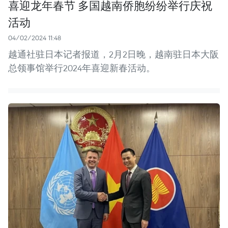
喜迎龙年春节 多国越南侨胞纷纷举行庆祝
活动
04/02/2024 11:48
越通社驻日本记者报道，2月2日晚，越南驻日本大阪
总领事馆举行2024年喜迎新春活动。