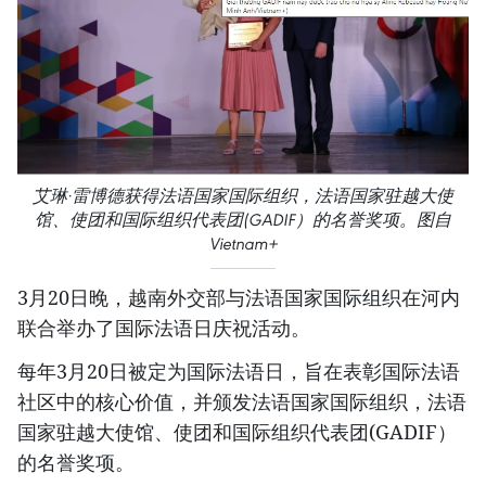
艾琳·雷博德获得法语国家国际组织，法语国家驻越大使
馆、使团和国际组织代表团(GADIF）的名誉奖项。图自
Vietnam+
3月20日晚，越南外交部与法语国家国际组织在河内
联合举办了国际法语日庆祝活动。
每年3月20日被定为国际法语日，旨在表彰国际法语
社区中的核心价值，并颁发法语国家国际组织，法语
国家驻越大使馆、使团和国际组织代表团(GADIF）
的名誉奖项。