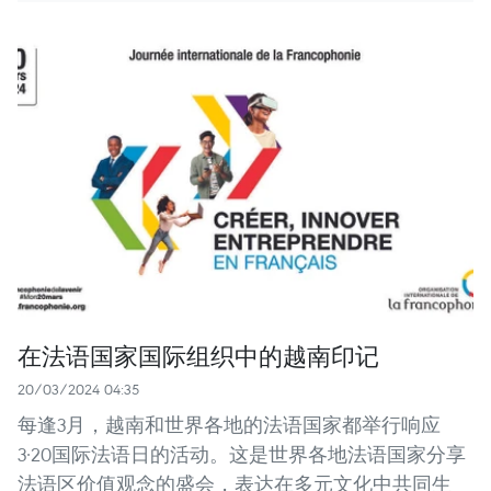
在法语国家国际组织中的越南印记
20/03/2024 04:35
每逢3月，越南和世界各地的法语国家都举行响应
3·20国际法语日的活动。这是世界各地法语国家分享
法语区价值观念的盛会，表达在多元文化中共同生