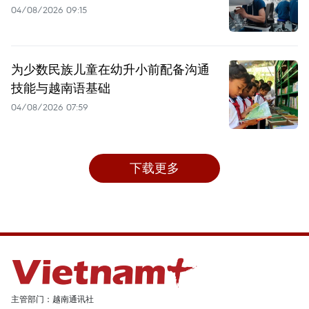
04/08/2026 09:15
为少数民族儿童在幼升小前配备沟通
技能与越南语基础
04/08/2026 07:59
下载更多
主管部门：越南通讯社