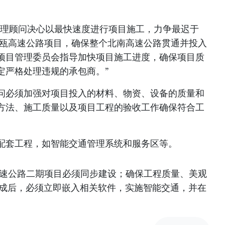
监理顾问决心以最快速度进行项目施工，力争最迟于
苴至金瓯高速公路项目，确保整个北南高速公路贯通并投入
项目管理委员会指导加快项目施工进度，确保项目质
定严格处理违规的承包商。”
问必须加强对项目投入的材料、物资、设备的质量和
方法、施工质量以及项目工程的验收工作确保符合工
。
配套工程，如智能交通管理系统和服务区等。
高速公路二期项目必须同步建设；确保工程质量、美观
完成后，必须立即嵌入相关软件，实施智能交通，并在