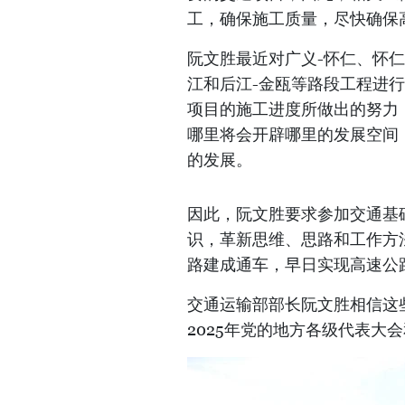
工，确保施工质量，尽快确保
阮文胜最近对广义-怀仁、怀仁
江和后江-金瓯等路段工程进
项目的施工进度所做出的努力
哪里将会开辟哪里的发展空间
的发展。
因此，阮文胜要求参加交通基
识，革新思维、思路和工作方法
路建成通车，早日实现高速公
交通运输部部长阮文胜相信这
2025年党的地方各级代表大