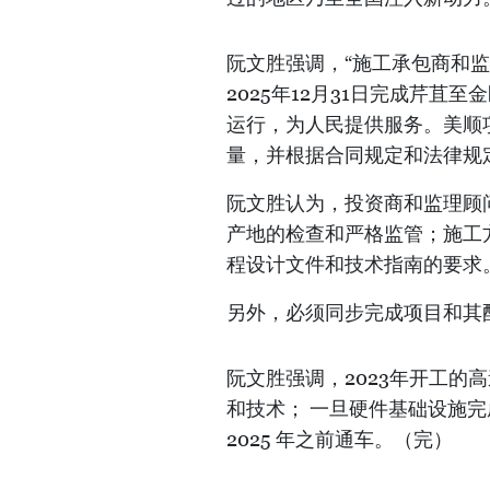
阮文胜强调，“施工承包商和
2025年12月31日完成芹
运行，为人民提供服务。美顺
量，并根据合同规定和法律规
阮文胜认为，投资商和监理顾
产地的检查和严格监管；施工
程设计文件和技术指南的要求
另外，必须同步完成项目和其
阮文胜强调，2023年开工的
和技术； 一旦硬件基础设施
2025 年之前通车。（完）