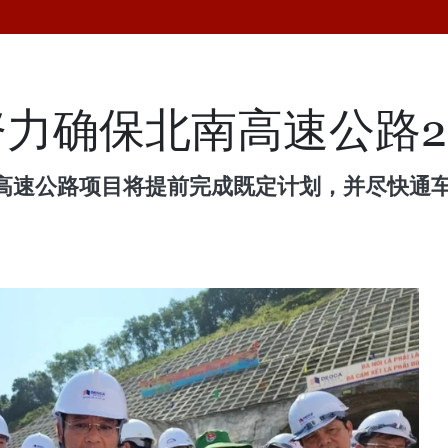
力确保北南高速公路2
高速公路项目将提前完成既定计划，并尽快通车