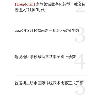
宗教领域数字化转型：教义传
播进入“触屏”时代
2026年8月起越南新一批经济政策生效
边境地区学校帮助莘莘学子圆上学梦
首届胡志明市国际传统武术比赛正式开幕