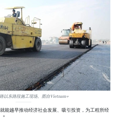
以东路段施工现场。图自Vietnam+
，就能越早推动经济社会发展、吸引投资，为工程所经
。”