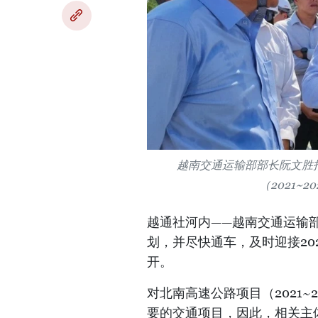
越南交通运输部部长阮文胜
（2021~
越通社河内——越南交通运输
划，并尽快通车，及时迎接20
开。
对北南高速公路项目（2021
要的交通项目，因此，相关主