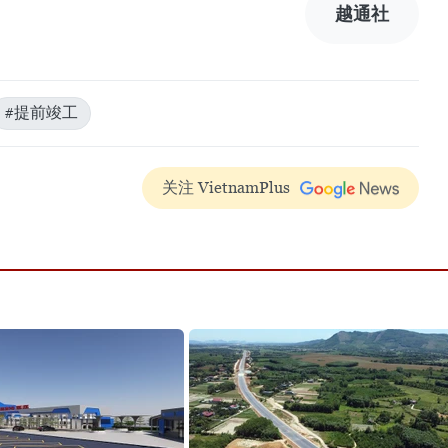
越通社
#提前竣工
关注 VietnamPlus