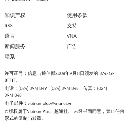
知识产权
使用条款
RSS
支持
语言
VNA
新闻服务
广告
联系
许可证号：信息与通信部2008年9月11日颁发的1374/GP-
BTTTT。
电话：(024) 39411349 - (024) 39411348，传真：(024)
39411348
电子邮件：
vietnamplus@vnanet.vn
©版权属于VietnamPlus、越通社。 未经书面同意，禁止任何
形式的复制与转载。