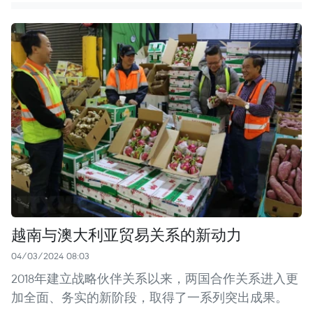
越南与澳大利亚贸易关系的新动力
04/03/2024 08:03
2018年建立战略伙伴关系以来，两国合作关系进入更
加全面、务实的新阶段，取得了一系列突出成果。