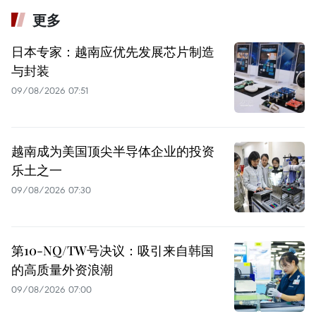
更多
日本专家：越南应优先发展芯片制造
与封装
09/08/2026 07:51
越南成为美国顶尖半导体企业的投资
乐土之一
09/08/2026 07:30
第10-NQ/TW号决议：吸引来自韩国
的高质量外资浪潮
09/08/2026 07:00