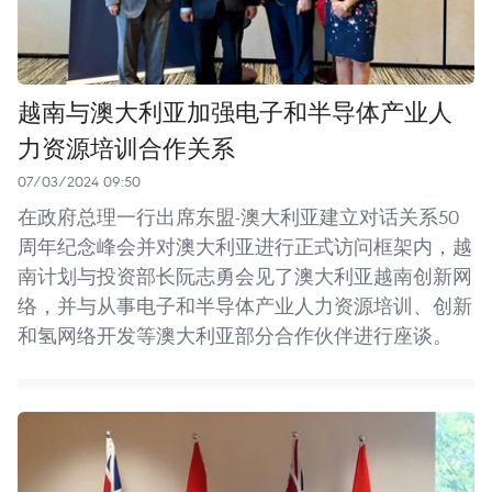
越南与澳大利亚加强电子和半导体产业人
力资源培训合作关系
07/03/2024 09:50
在政府总理一行出席东盟-澳大利亚建立对话关系50
周年纪念峰会并对澳大利亚进行正式访问框架内，越
南计划与投资部长阮志勇会见了澳大利亚越南创新网
络，并与从事电子和半导体产业人力资源培训、创新
和氢网络开发等澳大利亚部分合作伙伴进行座谈。