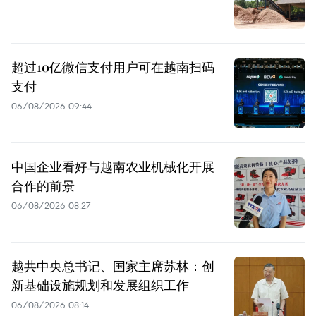
超过10亿微信支付用户可在越南扫码
支付
06/08/2026 09:44
中国企业看好与越南农业机械化开展
合作的前景
06/08/2026 08:27
越共中央总书记、国家主席苏林：创
新基础设施规划和发展组织工作
06/08/2026 08:14