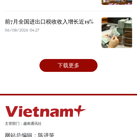
前7月全国进出口税收收入增长近19%
06/08/2026 04:27
下载更多
主管部门：越南通讯社
网站总编辑：陈进笋