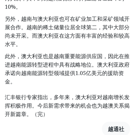
10%。
另外，越南与澳大利亚也可在矿业加工和采矿领域开
展合作。越南的稀土储量位居全球第二，其中大部分
尚未开采。而澳大利亚在这方面有丰富的经验和较高
水平。
此外，澳大利亚也是越南重要能源供应国，因此在推
进越南能源转型进程中具有战略地位。澳大利亚政府
承诺向越南能源转型领域提供1.05亿美元的援助资
金。
汇丰银行专家指出，多年来，澳大利亚对越南增长发
挥积极作用。今后新需求带来的机会也为越澳关系揭
开新篇章。（完）
越通社