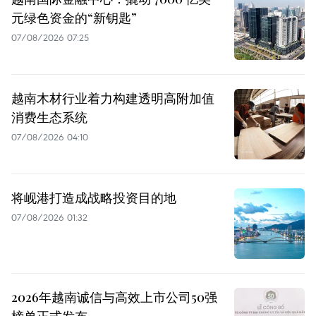
元绿色资金的“新钥匙”
07/08/2026 07:25
越南木材行业着力构建透明高附加值
消费生态系统
07/08/2026 04:10
将岘港打造成战略投资目的地
07/08/2026 01:32
2026年越南诚信与高效上市公司50强
榜单正式发布