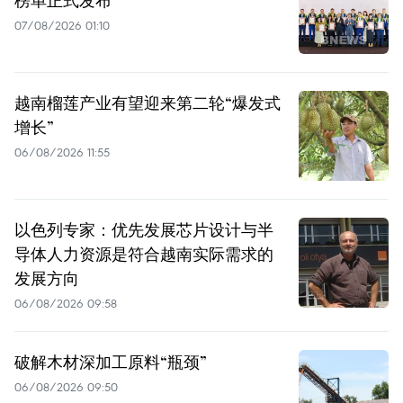
07/08/2026 01:10
越南榴莲产业有望迎来第二轮“爆发式
增长”
06/08/2026 11:55
以色列专家：优先发展芯片设计与半
导体人力资源是符合越南实际需求的
发展方向
06/08/2026 09:58
破解木材深加工原料“瓶颈”
06/08/2026 09:50