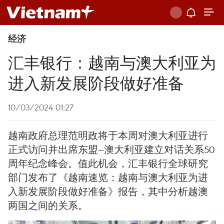
经济
汇丰银行：越南与澳大利亚为
进入新发展阶段做好准备
10/03/2024 01:27
越南政府总理范明政将于本周对澳大利亚进行
正式访问并出席东盟—澳大利亚建立对话关系50
周年纪念峰会。值此机会，汇丰银行全球研究
部门发布了《越南速览：越南与澳大利亚为进
入新发展阶段做好准备》报告，其中分析越澳
两国之间的关系。