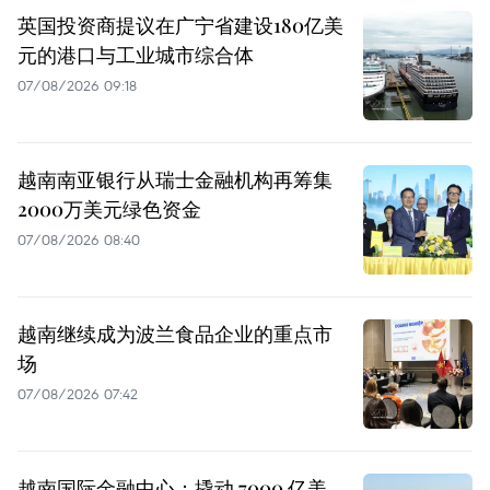
英国投资商提议在广宁省建设180亿美
元的港口与工业城市综合体
07/08/2026 09:18
越南南亚银行从瑞士金融机构再筹集
2000万美元绿色资金
07/08/2026 08:40
越南继续成为波兰食品企业的重点市
场
07/08/2026 07:42
越南国际金融中心：撬动 7000 亿美