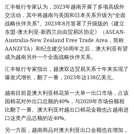
汇丰银行专家认为，2023年越南开展了多项高级外
交活动，其中将越南与美国和日本关系升级为“全面
战略伙伴关系”。2023年8月签署了升级版的《建立
东盟-澳大利亚-新西兰自由贸易区协定》（ASEAN-
Australia-New Zealand Free Trade Area，简称
AANZFTA）和纪念建交50周年之后，澳大利亚有望
成为越南另外一个全面战略伙伴关系。
汇丰银行专家指出，越澳双边贸易关系十年来实现了
爆发式增长，翻了一番，2023年达138亿美元。
越南目前是澳大利亚棉花第一大单一出口市场，占该
国棉花对外出口总额的40%，与2020年市场份额相
比翻了一番。澳大利亚对越出口棉花金额也占越南进
口这类产品总额的近40%。
另一方面，越南商品对澳大利亚出口金额也在增加，