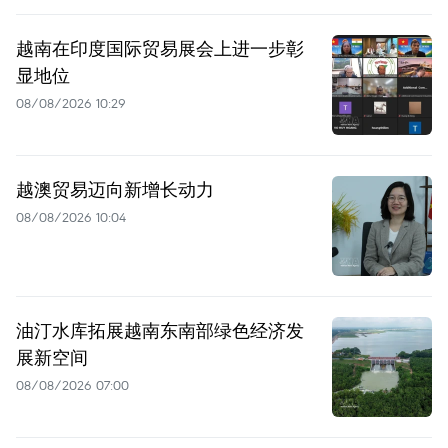
越南在印度国际贸易展会上进一步彰
显地位
08/08/2026 10:29
越澳贸易迈向新增长动力
08/08/2026 10:04
油汀水库拓展越南东南部绿色经济发
展新空间
08/08/2026 07:00