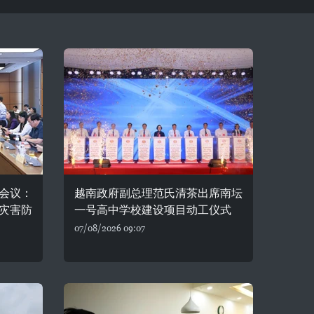
会议：
越南政府副总理范氏清茶出席南坛
灾害防
一号高中学校建设项目动工仪式
07/08/2026 09:07