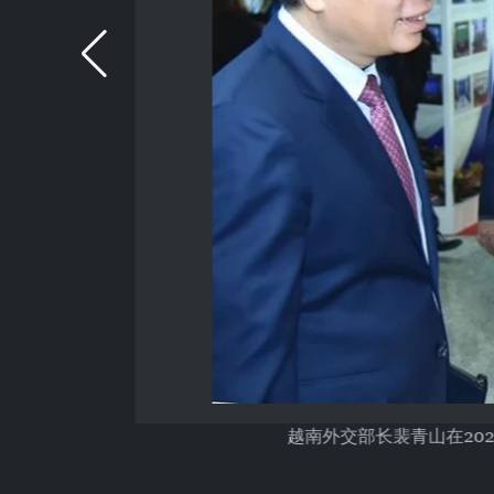
越南外交部长裴青山在202