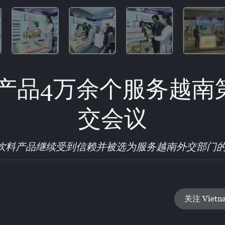
产品4万余个服务越南
交会议
和饮料产品继续受到信赖并被选为服务越南外交部门
关注 Vietn