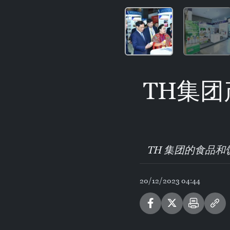
TH集团
TH 集团的食品
20/12/2023 04:44