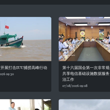
开展打击IUU捕捞高峰行动
第十六届国会第一次非常规
共享电信基础设施数据服务
026 09:30
治工作
07/08/2026 09:08