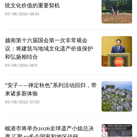
统文化价值的重要契机
05/08/2026 08:56
越南第十六届国会第一次非常规会
议：将建筑与地域文化遗产价值保护
和弘扬相结合
05/08/2026 08:11
“安子——禅定秋色”系列活动回归，带
来诸多新体验
05/08/2026 07:00
岘港市将举办2026全球遗产小姐总决
赛 汇聚40多个国家和地区佳丽