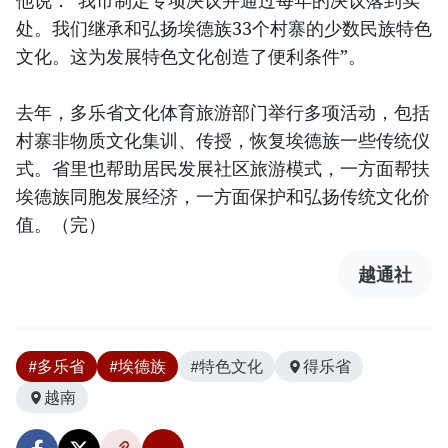
他说：“我市制定专项决议并通过每年的决议落到实
处。我们继承和弘扬埃德族33个村寨的少数民族特色
文化。这为发展特色文化创造了便利条件”。
去年，多乐省文化体育旅游部门举行多项活动，包括
村寨非物质文化集训、传授，恢复埃德族一些传统仪
式。省里也帮助居民发展社区旅游模式，一方面帮扶
埃德族同胞发展经济，一方面保护和弘扬传统文化价
值。（完）
越通社
#多乐省
#埃德族
#特色文化
得乐省
越南