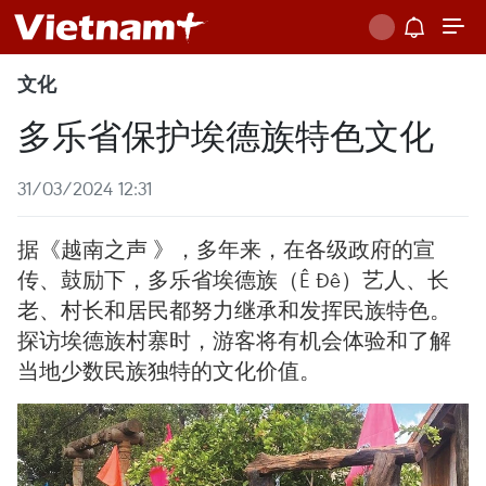
文化
多乐省保护埃德族特色文化
31/03/2024 12:31
据《越南之声 》，多年来，在各级政府的宣
传、鼓励下，多乐省埃德族（Ê Đê）艺人、长
老、村长和居民都努力继承和发挥民族特色。
探访埃德族村寨时，游客将有机会体验和了解
当地少数民族独特的文化价值。