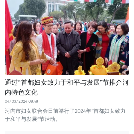
通过“首都妇女致力于和平与发展”节推介河
内特色文化
04/03/2024 08:48
河内市妇女联合会日前举行了2024年“首都妇女致力
于和平与发展”节活动。