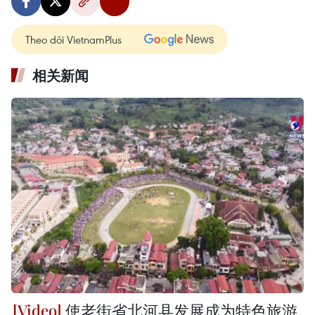
Theo dõi VietnamPlus
相关新闻
使老街省北河县发展成为特色旅游