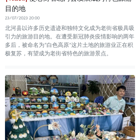
目的地
23/07/2023 20:00
北河县以许多历史遗迹和独特文化成为老街省极具吸
引力的旅游目的地。在遭受新冠肺炎疫情影响的两年
多后，被命名为“白色高原”这片土地的旅游业正在积
极复苏，有望成为老街省特色的旅游景点。