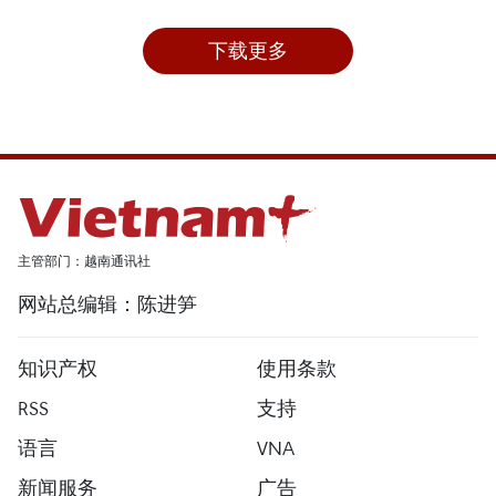
下载更多
主管部门：越南通讯社
网站总编辑：陈进笋
知识产权
使用条款
RSS
支持
语言
VNA
新闻服务
广告