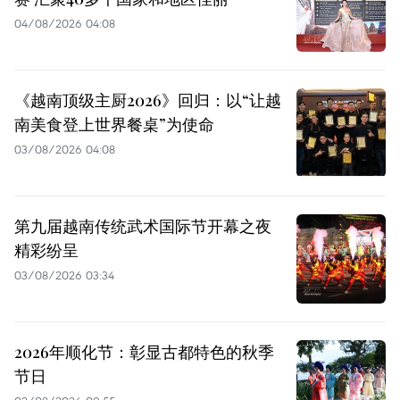
04/08/2026 04:08
《越南顶级主厨2026》回归：以“让越
南美食登上世界餐桌”为使命
03/08/2026 04:08
第九届越南传统武术国际节开幕之夜
精彩纷呈
03/08/2026 03:34
2026年顺化节：彰显古都特色的秋季
节日