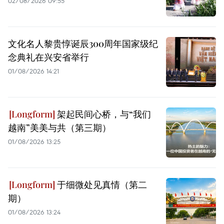
02/08/2026 09:55
文化名人黎贵惇诞辰300周年国家级纪
念典礼在兴安省举行
01/08/2026 14:21
架起民间心桥，与“我们
越南”美美与共（第三期）
01/08/2026 13:25
于细微处见真情（第二
期）
01/08/2026 13:24