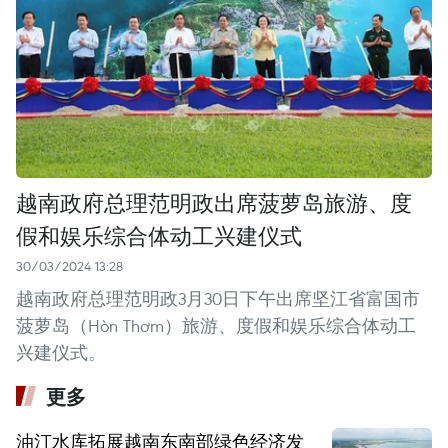
越南政府总理范明政出席菠萝岛旅游、度
假和娱乐综合体动工兴建仪式
30/03/2024 13:28
越南政府总理范明政3月30日下午出席坚江省富国市
菠萝岛（Hòn Thơm）旅游、度假和娱乐综合体动工
兴建仪式。
更多
油汀水库拓展越南东南部绿色经济发