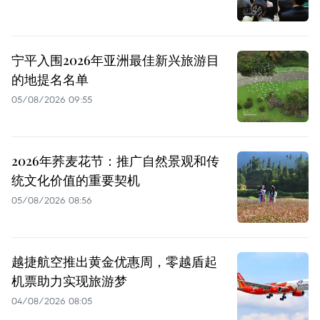
宁平入围2026年亚洲最佳新兴旅游目
的地提名名单
05/08/2026 09:55
2026年荞麦花节：推广自然景观和传
统文化价值的重要契机
05/08/2026 08:56
越捷航空推出黄金优惠周，零越盾起
机票助力实现旅游梦
04/08/2026 08:05