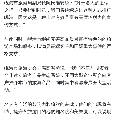
岘港市旅游局副局长阮氏淮安说：“对于名人的度假
之行，只要得到同意，我们将继续通过这种方式推广
岘港，因为这是一种非常有效且富有高度辐射力的宣
传方式。”
与此同时，岘港市继续完善高品质且富有特色的的旅
游产品和服务，以满足高端客户和国际重大事件的严
格要求。
岘港市旅游协会主席高智勇说：“我们不仅与投资者
合作建立旅游产品生态系统，还同大型企业配合向客
户推介本市的旅游产品，同时集中资源来展开大型活
动。”
名人有广泛的影响力和粉丝的基础，他们的出现将有
助于提升各旅游目的地的知名度和美誉度。可以说岘