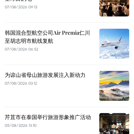
07/08/2026 09:13
韩国混合型航空公司Air Premia仁川
至胡志明市航线复航
07/08/2026 06:52
为谅山省母山旅游发展注入新动力
07/08/2026 03:12
芹苴市在泰国举行旅游形象推广活动
05/08/2026 13:10