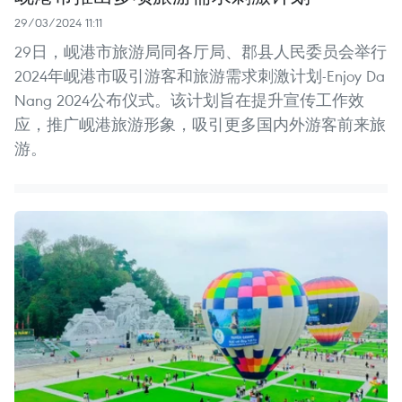
29/03/2024 11:11
29日，岘港市旅游局同各厅局、郡县人民委员会举行
2024年岘港市吸引游客和旅游需求刺激计划-Enjoy Da
Nang 2024公布仪式。该计划旨在提升宣传工作效
应，推广岘港旅游形象，吸引更多国内外游客前来旅
游。