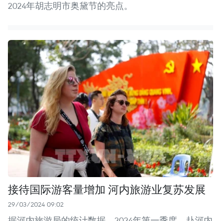
2024年胡志明市奥黛节的亮点。
接待国际游客量增加 河内旅游业复苏发展
29/03/2024 09:02
据河内旅游局的统计数据，2024年第一季度，赴河内