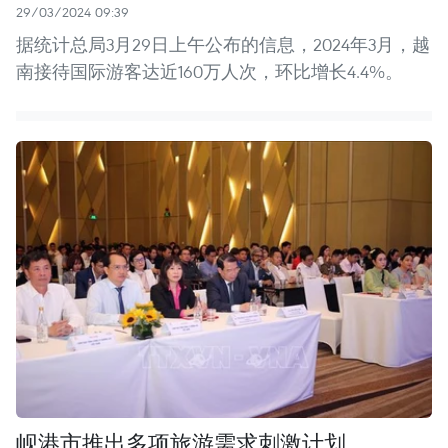
29/03/2024 09:39
据统计总局3月29日上午公布的信息，2024年3月，越
南接待国际游客达近160万人次，环比增长4.4%。
岘港市推出多项旅游需求刺激计划