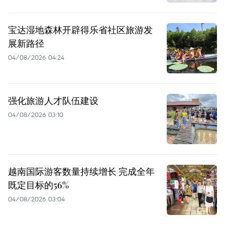
宝达湿地森林开辟得乐省社区旅游发
展新路径
04/08/2026 04:24
强化旅游人才队伍建设
04/08/2026 03:10
越南国际游客数量持续增长 完成全年
既定目标的56%
04/08/2026 03:04