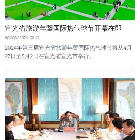
宣光省旅游年暨国际热气球节开幕在即
30/03/2024 08:42
2024年第三届宣光省旅游年暨国际热气球节将从4月
27日至5月2日在宣光省宣光市举行。