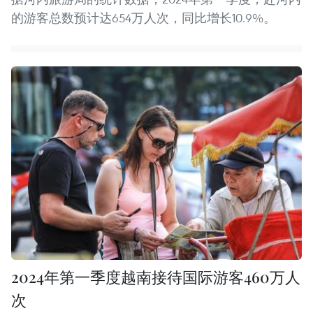
的游客总数预计达654万人次，同比增长10.9%。
2024年第一季度越南接待国际游客460万人
次