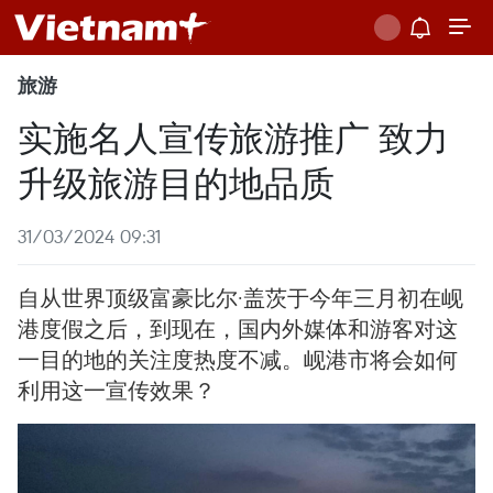
旅游
实施名人宣传旅游推广 致力
升级旅游目的地品质
31/03/2024 09:31
自从世界顶级富豪比尔·盖茨于今年三月初在岘
港度假之后，到现在，国内外媒体和游客对这
一目的地的关注度热度不减。岘港市将会如何
利用这一宣传效果？