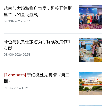
越南加大旅游推广力度，迎接开往斯
里兰卡的直飞航线
03/08/2026 03:36
绿色与负责任旅游为可持续发展作出
贡献
03/08/2026 02:53
于细微处见真情（第二
期）
01/08/2026 13:24