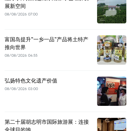
展新空间
08/08/2026 07:00
富国岛提升”一乡一品”产品将土特产
推向世界
08/08/2026 04:55
弘扬特色文化遗产价值
08/08/2026 03:00
第二十届胡志明市国际旅游展：连接
全球目的地