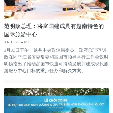
范明政总理：将富国建成具有越南特色的
国际旅游中心
30/03/2024 12:18
3月30日下午，越共中央政治局委员、政府总理范明
政在同坚江省省委常委和富国市领导举行工作会议时
明确指出了推动富国市快速可持续发展并建成现代旅
游服务中心目标的重点任务和解决方案。