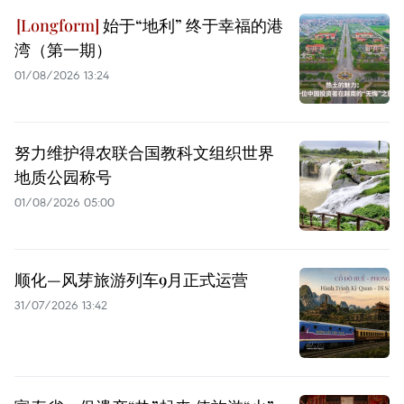
始于“地利” 终于幸福的港
湾（第一期）
01/08/2026 13:24
努力维护得农联合国教科文组织世界
地质公园称号
01/08/2026 05:00
顺化—风芽旅游列车9月正式运营
31/07/2026 13:42