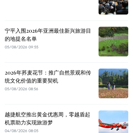
宁平入围2026年亚洲最佳新兴旅游目
的地提名名单
05/08/2026 09:55
2026年荞麦花节：推广自然景观和传
统文化价值的重要契机
05/08/2026 08:56
越捷航空推出黄金优惠周，零越盾起
机票助力实现旅游梦
04/08/2026 08:05