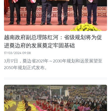
越南政府副总理陈红河：省级规划将为促
进奠边府的发展奠定牢固基础
17/03/2024 09:08
3月17日，奠边省2021年～2030年规划和远景展望至
2050年规划正式发布。