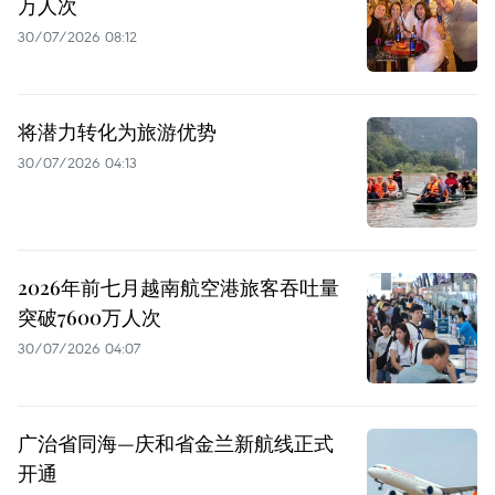
万人次
30/07/2026 08:12
将潜力转化为旅游优势
30/07/2026 04:13
2026年前七月越南航空港旅客吞吐量
突破7600万人次
30/07/2026 04:07
广治省同海—庆和省金兰新航线正式
开通