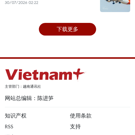
30/07/2026 02:22
下载更多
主管部门：越南通讯社
网站总编辑：陈进笋
知识产权
使用条款
RSS
支持