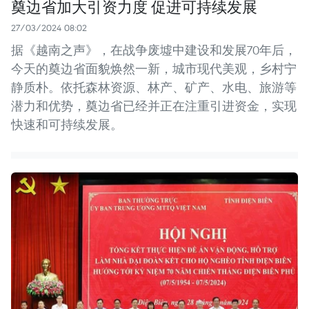
奠边省加大引资力度 促进可持续发展
27/03/2024 08:02
据《越南之声》，在战争废墟中建设和发展70年后，
今天的奠边省面貌焕然一新，城市现代美观，乡村宁
静质朴。依托森林资源、林产、矿产、水电、旅游等
潜力和优势，奠边省已经并正在注重引进资金，实现
快速和可持续发展。