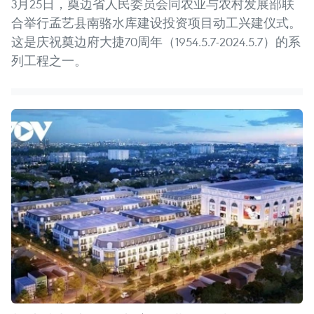
3月25日，奠边省人民委员会同农业与农村发展部联
合举行孟艺县南骆水库建设投资项目动工兴建仪式。
这是庆祝奠边府大捷70周年（1954.5.7-2024.5.7）的系
列工程之一。