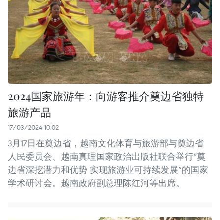
2024国家旅游年：向游客推介奠边省独特
旅游产品
17/03/2024 10:02
3月17日在奠边省，越南文化体育与旅游部与奠边省
人民委员会、越南真理国家政治出版社联合举行“奠
边省深挖潜力和优势 实现旅游业可持续发展”的国家
学术研讨会。越南政府副总理陈红河等出席。