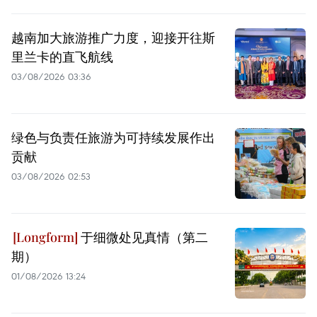
越南加大旅游推广力度，迎接开往斯
里兰卡的直飞航线
03/08/2026 03:36
绿色与负责任旅游为可持续发展作出
贡献
03/08/2026 02:53
于细微处见真情（第二
期）
01/08/2026 13:24