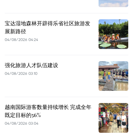
宝达湿地森林开辟得乐省社区旅游发
展新路径
04/08/2026 04:24
强化旅游人才队伍建设
04/08/2026 03:10
越南国际游客数量持续增长 完成全年
既定目标的56%
04/08/2026 03:04