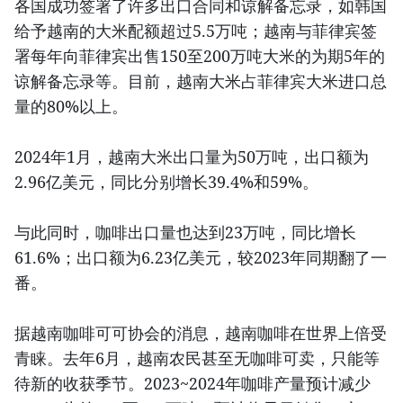
各国成功签署了许多出口合同和谅解备忘录，如韩国
给予越南的大米配额超过5.5万吨；越南与菲律宾签
署每年向菲律宾出售150至200万吨大米的为期5年的
谅解备忘录等。目前，越南大米占菲律宾大米进口总
量的80%以上。
2024年1月，越南大米出口量为50万吨，出口额为
2.96亿美元，同比分别增长39.4%和59%。
与此同时，咖啡出口量也达到23万吨，同比增长
61.6%；出口额为6.23亿美元，较2023年同期翻了一
番。
据越南咖啡可可协会的消息，越南咖啡在世界上倍受
青睐。去年6月，越南农民甚至无咖啡可卖，只能等
待新的收获季节。2023~2024年咖啡产量预计减少