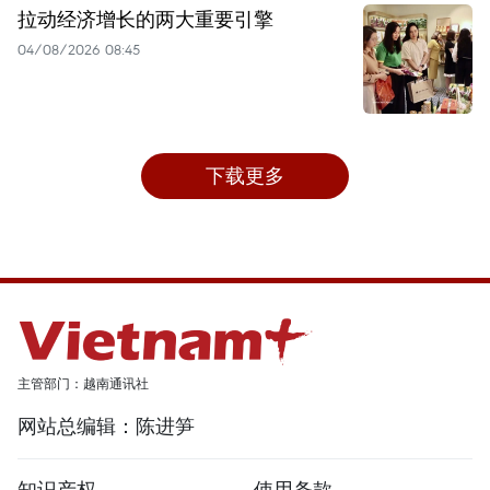
拉动经济增长的两大重要引擎
04/08/2026 08:45
下载更多
主管部门：越南通讯社
网站总编辑：陈进笋
知识产权
使用条款