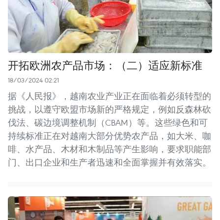
开拓欧洲农产品市场：（二）适应新标准
18/03/2024 02:21
据《人民报》，越南农业产业正在面临着必须转型的
挑战，以遵守欧盟市场新的严格规定，例如反森林砍
伐法、碳边境调整机制（CBAM）等。这些绿色和可
持续标准正在对越南大部分优势农产品，如大米、咖
啡、水产品、木材和木制品等产生影响，要求职能部
门、出口企业和生产者迅速和全面掌握并有效落实。