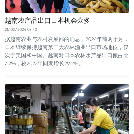
越南农产品出口日本机会众多
21/03/2024 03:40
据越南农业与农村发展部的消息，2024年前两个月，
日本继续保持越南第三大农林渔业出口市场地位，仅
次于美国和中国。越南对日本农林水产品出口额占比
7.2%，较2023年同期增长29.2%。