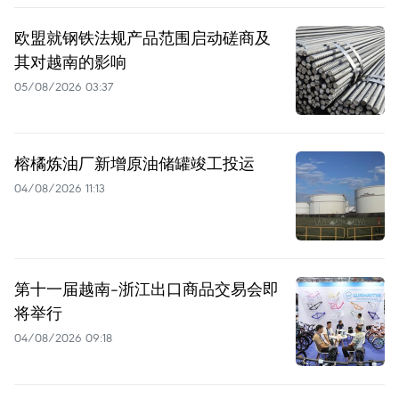
欧盟就钢铁法规产品范围启动磋商及
其对越南的影响
05/08/2026 03:37
榕橘炼油厂新增原油储罐竣工投运
04/08/2026 11:13
第十一届越南-浙江出口商品交易会即
将举行
04/08/2026 09:18