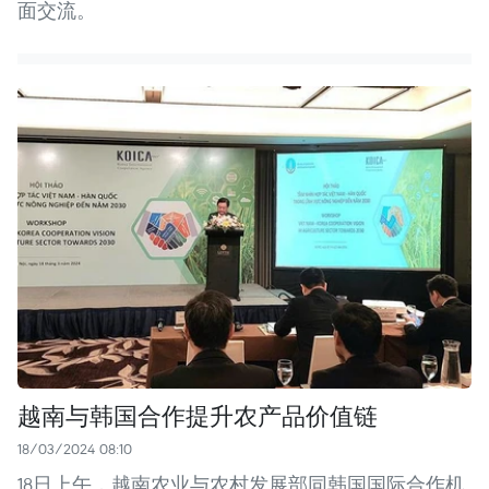
面交流。
越南与韩国合作提升农产品价值链
18/03/2024 08:10
18日上午，越南农业与农村发展部同韩国国际合作机