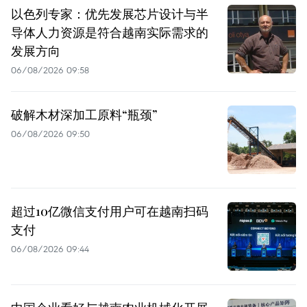
以色列专家：优先发展芯片设计与半
导体人力资源是符合越南实际需求的
发展方向
06/08/2026 09:58
破解木材深加工原料“瓶颈”
06/08/2026 09:50
超过10亿微信支付用户可在越南扫码
支付
06/08/2026 09:44