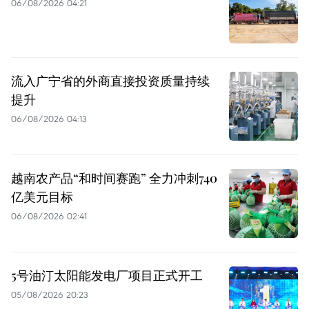
06/08/2026 04:21
流入广宁省的外商直接投资质量持续
提升
06/08/2026 04:13
越南农产品“和时间赛跑” 全力冲刺740
亿美元目标
06/08/2026 02:41
5号油汀太阳能发电厂项目正式开工
05/08/2026 20:23