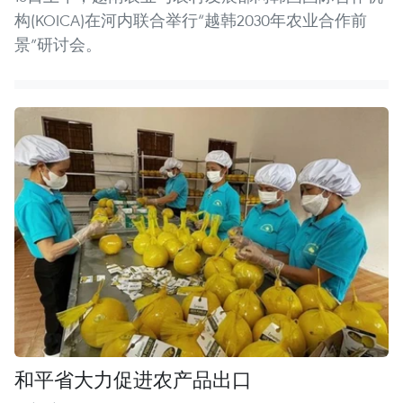
构(KOICA)在河内联合举行“越韩2030年农业合作前
景”研讨会。
和平省大力促进农产品出口