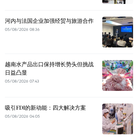
河内与法国企业加强经贸与旅游合作
05/08/2026 08:36
越南水产品出口保持增长势头但挑战
日益凸显
05/08/2026 07:43
吸引FDI的新动能：四大解决方案
05/08/2026 04:05