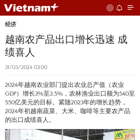
经济
越南农产品出口增长迅速 成
绩喜人
31/03/2024 03:00
2024年越南农业部门提出农业总产值（农业
GDP）增长3%至3.5%，农林渔业出口额为540至
550亿美元的目标。紧随2023年的增长趋势，
2024年初越南蔬菜、大米、咖啡等主要农产品
的出口成绩喜人。