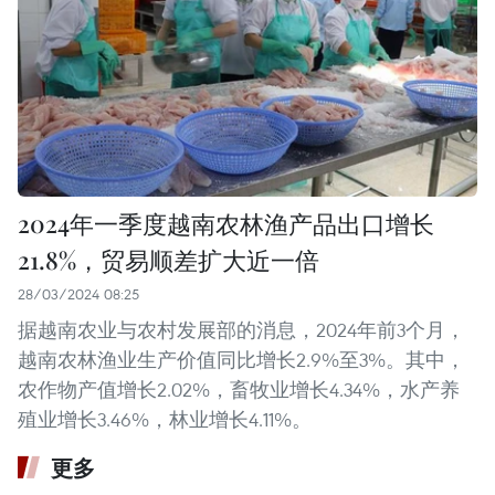
2024年一季度越南农林渔产品出口增长
21.8%，贸易顺差扩大近一倍
28/03/2024 08:25
据越南农业与农村发展部的消息，2024年前3个月，
越南农林渔业生产价值同比增长2.9%至3%。其中，
农作物产值增长2.02%，畜牧业增长4.34%，水产养
殖业增长3.46%，林业增长4.11%。
更多