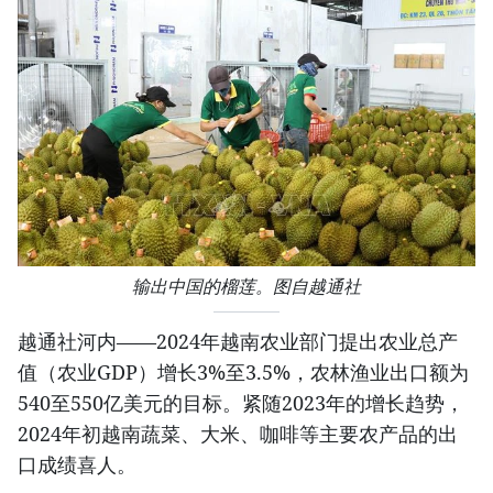
输出中国的榴莲。图自越通社
越通社河内——2024年越南农业部门提出农业总产
值（农业GDP）增长3%至3.5%，农林渔业出口额为
540至550亿美元的目标。紧随2023年的增长趋势，
2024年初越南蔬菜、大米、咖啡等主要农产品的出
口成绩喜人。