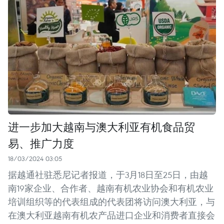
进一步加大越南与澳大利亚有机食品贸
易、推广力度
18/03/2024 03:05
据越通社驻悉尼记者报道，于3月18日至25日，由越
南19家企业、合作者、越南有机农业协会和有机农业
培训组织等的代表组成的代表团将访问澳大利亚，与
在澳大利亚越南有机农产品进口企业和消费者直接会