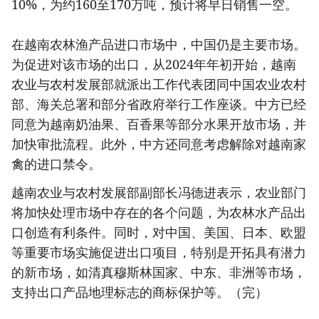
10%，为约160至170万吨，预计将早日销售一空。
在越南农林渔产品进口市场中，中国仍是主要市场。
为促进对该市场的出口，从2024年年初开始，越南
农业与农村发展部就派出工作代表团同中国农业农村
部、海关总署和部分省政府举行工作座谈。中方已经
同意为越南奶油果、百香果等部分水果开放市场，并
加快审批流程。此外，中方还同意考虑解除对越南家
禽的进口禁令。
越南农业与农村发展部副部长冯德进表示，农业部门
将加快处理市场中存在的各个问题，为农林水产品出
口创造有利条件。同时，对中国、美国、日本、欧盟
等重要市场实施促进出口项目，特别是开拓具有潜力
的新市场，如清真穆斯林国家、中东、非洲等市场，
支持出口产品地理标志的商标保护等。（完）