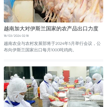
越南加大对伊斯兰国家的农产品出口力度
18/03/2024 02:18
越南农业与农村发展部将于2024年5月举行会议，公
布向伊斯兰国家出口每月1000吨鸡肉。