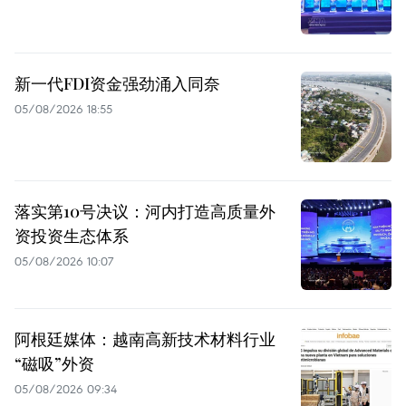
新一代FDI资金强劲涌入同奈
05/08/2026 18:55
落实第10号决议：河内打造高质量外
资投资生态体系
05/08/2026 10:07
阿根廷媒体：越南高新技术材料行业
“磁吸”外资
05/08/2026 09:34