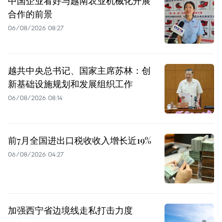
中国企业看好与越南农业机械化开展
合作的前景
06/08/2026 08:27
越共中央总书记、国家主席苏林：创
新基础设施规划和发展组织工作
06/08/2026 08:14
前7月全国进出口税收收入增长近19%
06/08/2026 04:27
加强西宁省边境线走私打击力度