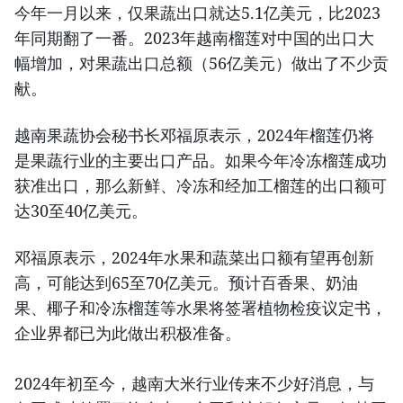
今年一月以来，仅果蔬出口就达5.1亿美元，比2023
年同期翻了一番。2023年越南榴莲对中国的出口大
幅增加，对果蔬出口总额（56亿美元）做出了不少贡
献。
越南果蔬协会秘书长邓福原表示，2024年榴莲仍将
是果蔬行业的主要出口产品。如果今年冷冻榴莲成功
获准出口，那么新鲜、冷冻和经加工榴莲的出口额可
达30至40亿美元。
邓福原表示，2024年水果和蔬菜出口额有望再创新
高，可能达到65至70亿美元。预计百香果、奶油
果、椰子和冷冻榴莲等水果将签署植物检疫议定书，
企业界都已为此做出积极准备。
2024年初至今，越南大米行业传来不少好消息，与