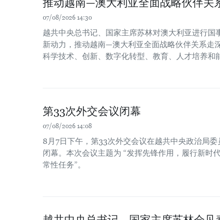
推动越南—澳大利亚全面战略伙伴关
07/08/2026 14:30
越共中央总书记、国家主席苏林对澳大利亚进行国
新动力，推动越南—澳大利亚全面战略伙伴关系走
科学技术、创新、数字化转型、教育、人才培养和
第33次外交会议闭幕
07/08/2026 14:08
8月7日下午，第33次外交会议在越共中央政治局
闭幕。本次会议主题为 “发挥先锋作用，履行新时
常性任务”。
越共中央总书记、国家主席苏林会见