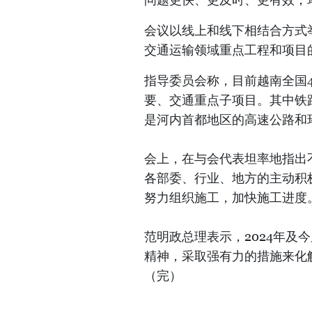
会议以线上和线下相结合方式
交通运输领域重点工程和项目
指导委员会称，目前越南全国4
要、交通重点子项目。其中铁
是河内首都地区的高速公路和
会上，在与会代表坦率地指出
各部委、行业、地方的主动积
努力组织施工，加快施工进度
范明政总理表示，2024年及
精神，采取强有力的措施来化
（完）