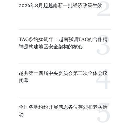
2026年8月起越南新一批经济政策生效
TAC条约50周年：越南强调TAC的合作精
神是构建地区安全架构的核心
越共第十四届中央委员会第三次全体会议
闭幕
全国各地纷纷开展感恩各位英烈和老兵活
动