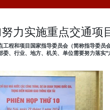
加努力实施重点交通项
点工程和项目国家指导委员会（简称指导委员会
部委、行业、地方、机关、单位需要努力落实“