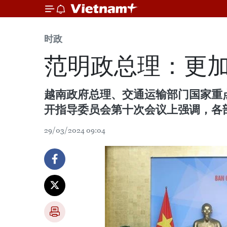
时政
范明政总理：更
越南政府总理、交通运输部门国家重
开指导委员会第十次会议上强调，各
29/03/2024 09:04