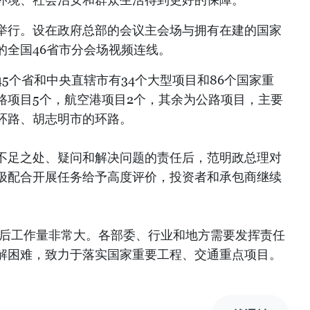
举行。设在政府总部的会议主会场与拥有在建的国家
的全国46省市分会场视频连线。
5个省和中央直辖市有34个大型项目和86个国家重
路项目5个，航空港项目2个，其余为公路项目，主要
环路、胡志明市的环路。
不足之处、疑问和解决问题的责任后，范明政总理对
极配合开展任务给予高度评价，投资者和承包商继续
。
今后工作量非常大。各部委、行业和地方需要发挥责任
解困难，致力于落实国家重要工程、交通重点项目。