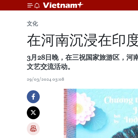
文化
在河南沉浸在印
3月28日晚，在三祝国家旅游区，
文艺交流活动。
29/03/2024 03:08