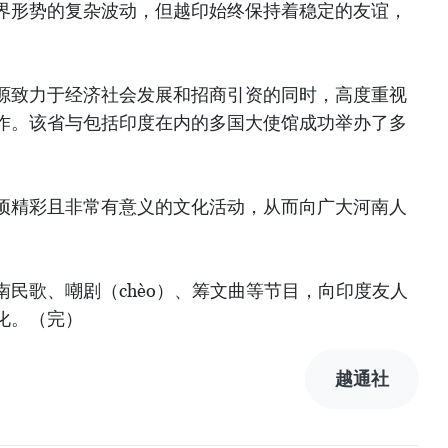
界形势的复杂波动，但越印始终保持着稳定的友谊，
源致力于经济社会发展和招商引资的同时，高度重视
作。该省与包括印度在内的多国大使馆成功举办了多
项精彩且非常有意义的文化活动，从而向广大河南人
民歌、嘲剧（chèo）、筹文曲等节目，向印度友人
化。（完）
越通社