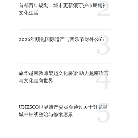
首都百年规划：城市更新须守护市民精神
文化生活
2026年顺化国际遗产与音乐节对外公布
旅华越南教师架起文化桥梁 助力越南语言
与文化走向世界
UNESCO世界遗产委员会通过关于升龙皇
城中轴线整治与修缮愿景