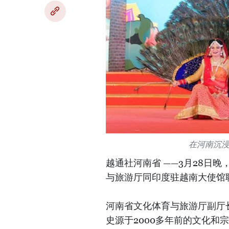
在河南沉
越通社河南省 ——3月28日
与旅游厅同印度驻越南大使馆
河南省文化体育与旅游厅副厅
史源于2000多年前的文化和