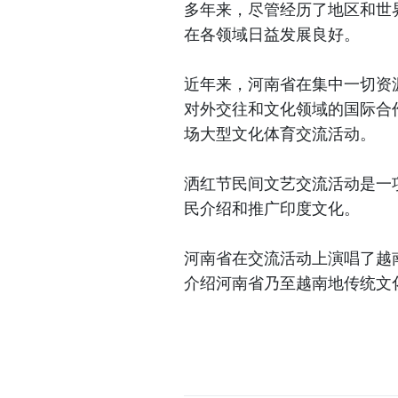
多年来，尽管经历了地区和世
在各领域日益发展良好。
近年来，河南省在集中一切资
对外交往和文化领域的国际合
场大型文化体育交流活动。
洒红节民间文艺交流活动是一
民介绍和推广印度文化。
河南省在交流活动上演唱了越南
介绍河南省乃至越南地传统文