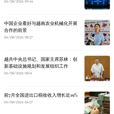
06/08/2026 09:44
中国企业看好与越南农业机械化开展
合作的前景
06/08/2026 08:27
越共中央总书记、国家主席苏林：创
新基础设施规划和发展组织工作
06/08/2026 08:14
前7月全国进出口税收收入增长近19%
06/08/2026 04:27