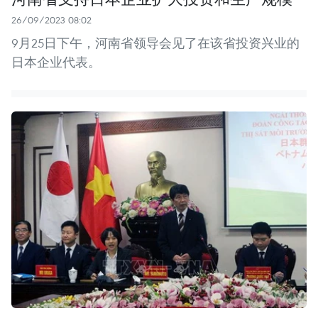
26/09/2023 08:02
9月25日下午，河南省领导会见了在该省投资兴业的
日本企业代表。