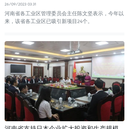
26/09/2023 03:31
河南省各工业区管理委员会主任陈文坚表示，今年以
来，该省各工业区已吸引新项目24个。
河南省支持日本企业扩大投资和生产规模