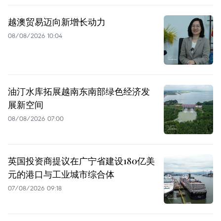
越澳贸易迈向新增长动力
08/08/2026 10:04
油汀水库拓展越南东南部绿色经济发
展新空间
08/08/2026 07:00
英国投资商提议在广宁省建设180亿美
元的港口与工业城市综合体
07/08/2026 09:18