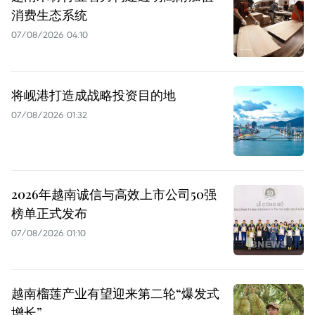
消费生态系统
07/08/2026 04:10
将岘港打造成战略投资目的地
07/08/2026 01:32
2026年越南诚信与高效上市公司50强
榜单正式发布
07/08/2026 01:10
越南榴莲产业有望迎来第二轮“爆发式
增长”