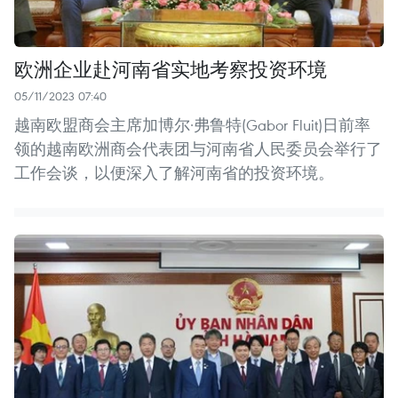
欧洲企业赴河南省实地考察投资环境
05/11/2023 07:40
越南欧盟商会主席加博尔·弗鲁特(Gabor Fluit)日前率
领的越南欧洲商会代表团与河南省人民委员会举行了
工作会谈，以便深入了解河南省的投资环境。