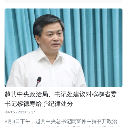
越共中央政治局、书记处建议对槟椥省委
书记黎德寿给予纪律处分
08/09/2023 12:27
9月8日下午，越共中央总书记阮富仲主持召开政治