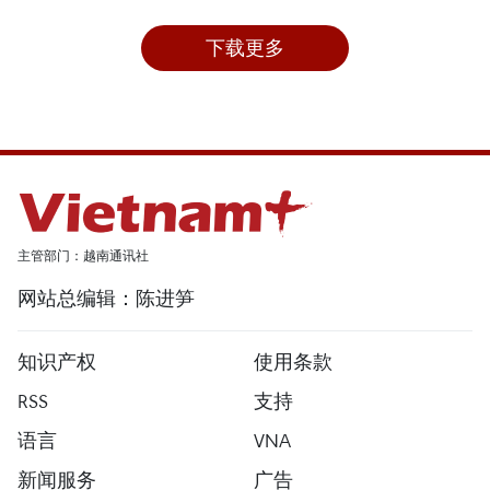
下载更多
主管部门：越南通讯社
网站总编辑：陈进笋
知识产权
使用条款
RSS
支持
语言
VNA
新闻服务
广告