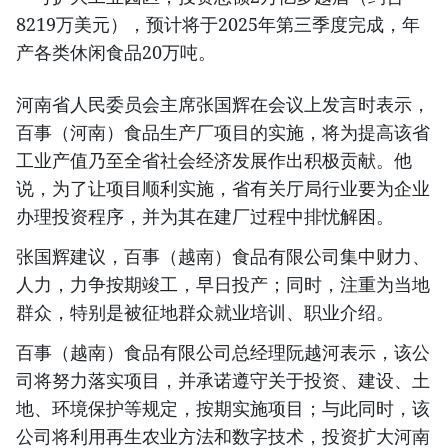
8219万美元），预计将于2025年第三季度完成，年
产各类休闲食品20万吨。
河南省人民委员会主席张国辉在会议上发言时表示，
百事（河南）食品生产厂项目的实施，将为提高该省
工业产值乃至全省社会经济发展作出积极贡献。他
说，为了让项目顺利实施，省有关厅局行业要为企业
办理投资程序，并为其在建厂过程中排忧解困。
张国辉建议，百事（越南）食品有限公司集中财力、
人力，力争按期竣工，早日投产；同时，注重为当地
群众，特别是被征地群众就业培训、职业介绍。
百事（越南）食品有限公司总经理阮越河表示，该公
司将努力落实项目，并承诺遵守关于投资、建设、土
地、环境保护等规定，按期实施项目；与此同时，该
公司将利用再生农业方法和数字技术，投资扩大河南