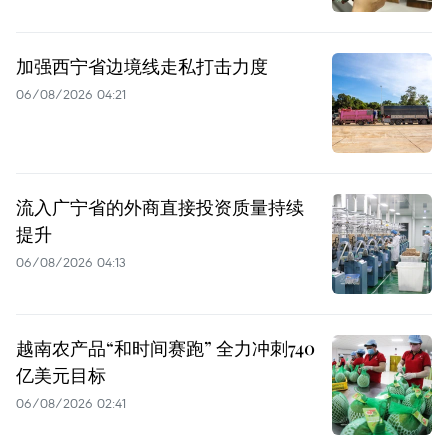
加强西宁省边境线走私打击力度
06/08/2026 04:21
流入广宁省的外商直接投资质量持续
提升
06/08/2026 04:13
越南农产品“和时间赛跑” 全力冲刺740
亿美元目标
06/08/2026 02:41