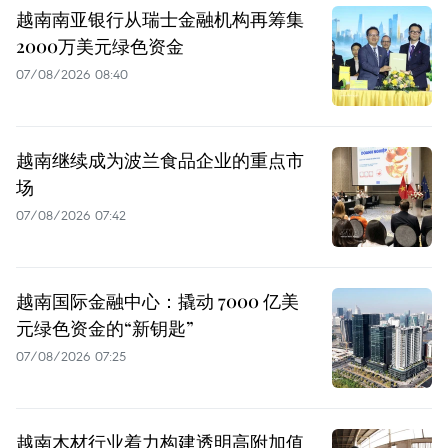
越南南亚银行从瑞士金融机构再筹集
2000万美元绿色资金
07/08/2026 08:40
越南继续成为波兰食品企业的重点市
场
07/08/2026 07:42
越南国际金融中心：撬动 7000 亿美
元绿色资金的“新钥匙”
07/08/2026 07:25
越南木材行业着力构建透明高附加值