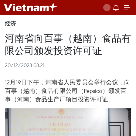
经济
河南省向百事（越南）食品有
限公司颁发投资许可证
20/12/2023 03:21
12月19日下午，河南省人民委员会举行会议，向
百事（越南）食品有限公司（Pepsico）颁发百
事（河南）食品生产厂项目投资许可证。