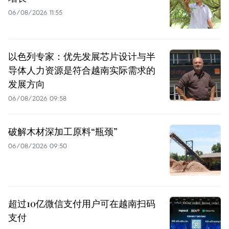
06/08/2026 11:55
以色列专家：优先发展芯片设计与半
导体人力资源是符合越南实际需求的
发展方向
06/08/2026 09:58
破解木材深加工原料“瓶颈”
06/08/2026 09:50
超过10亿微信支付用户可在越南扫码
支付