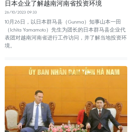
日本企业了解越南河南省投资环境
26/10/2023 09:33
10月26日，以日本群马县（Gunma）知事山本一田
（Ichita Yamamoto）先生为团长的日本群马县企业代
表团对越南河南省进行工作访问，并了解当地投资环
境。