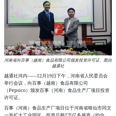
河南省向百事（越南）食品有限公司颁发投资许可证。图自
越通社
越通社河内——12月19日下午，河南省人民委员会
举行会议，向百事（越南）食品有限公司
（Pepsico）颁发百事（河南）食品生产厂项目投资
许可证。
百事（河南）食品生产厂项目位于河南省唯仙市同文
一号扩大工业园区，投资总额2万亿多越盾（约合