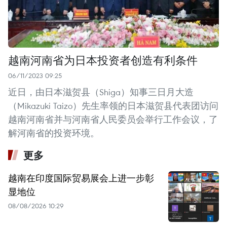
越南河南省为日本投资者创造有利条件
06/11/2023 09:25
近日，由日本滋贺县（Shiga）知事三日月大造
（Mikazuki Taizo）先生率领的日本滋贺县代表团访问
越南河南省并与河南省人民委员会举行工作会议，了
解河南省的投资环境。
更多
越南在印度国际贸易展会上进一步彰
显地位
08/08/2026 10:29