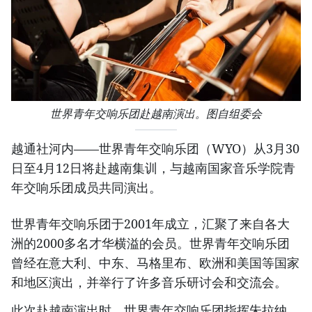
世界青年交响乐团赴越南演出。图自组委会
越通社河内——世界青年交响乐团（WYO）从3月30
日至4月12日将赴越南集训，与越南国家音乐学院青
年交响乐团成员共同演出。
世界青年交响乐团于2001年成立，汇聚了来自各大
洲的2000多名才华横溢的会员。世界青年交响乐团
曾经在意大利、中东、马格里布、欧洲和美国等国家
和地区演出，并举行了许多音乐研讨会和交流会。
此次赴越南演出时，世界青年交响乐团指挥朱拉纳