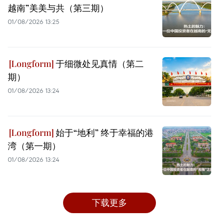
越南”美美与共（第三期）
01/08/2026 13:25
于细微处见真情（第二
期）
01/08/2026 13:24
始于“地利” 终于幸福的港
湾（第一期）
01/08/2026 13:24
下载更多