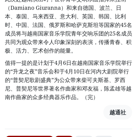
（Damiano Giuranna）和来自德国、波兰、日
本、泰国、马来西亚、意大利、英国、韩国、比利
时、中国、法国、俄罗斯和哈萨克斯坦等国家的45名
成员将与越南国家音乐学院青年交响乐团的25名成员
共同为观众带来令人印象深刻的表演，传播青春、积
极、活力、艺术创作的能量。
值得一提的是计划于4月6日在越南国家音乐学院举行
的“升龙之夜”音乐会和于4月10日在河内大剧院举行
的“普契尼歌剧盛典”为公众带来柴可夫斯基、罗西
尼、普契尼等世界著名作曲家和邓友福，陈孟雄等越
南作曲家的众多经典器乐作品。（完）
越通社