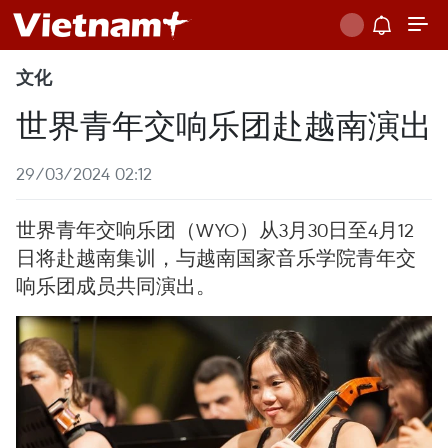
文化
世界青年交响乐团赴越南演出
29/03/2024 02:12
世界青年交响乐团（WYO）从3月30日至4月12
日将赴越南集训，与越南国家音乐学院青年交
响乐团成员共同演出。