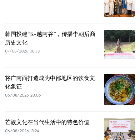
韩国投建“K-越南谷”，传播李朝后裔
历史文化
07/08/2026 08:38
将广南面打造成为中部地区的饮食文
化象征
06/08/2026 20:06
芒族文化在当代生活中的特色价值
06/08/2026 18:24