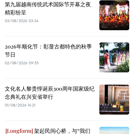
第九届越南传统武术国际节开幕之夜
精彩纷呈
03/08/2026 03:34
2026年顺化节：彰显古都特色的秋季
节日
02/08/2026 09:55
文化名人黎贵惇诞辰300周年国家级纪
念典礼在兴安省举行
01/08/2026 14:21
架起民间心桥，与“我们