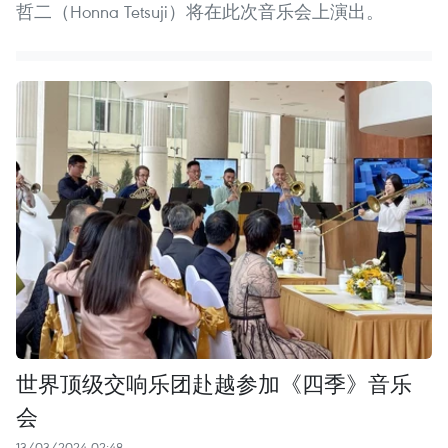
哲二（Honna Tetsuji）将在此次音乐会上演出。
世界顶级交响乐团赴越参加《四季》音乐
会
13/03/2024 02:48