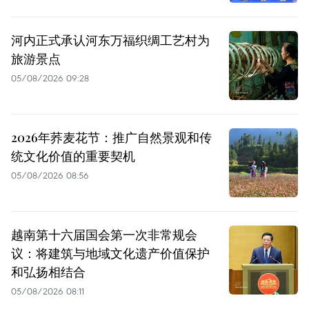
河内正式承认河东万福织绸工艺村为
旅游景点
05/08/2026 09:28
2026年荞麦花节：推广自然景观和传
统文化价值的重要契机
05/08/2026 08:56
越南第十六届国会第一次非常规会
议：将建筑与地域文化遗产价值保护
和弘扬相结合
05/08/2026 08:11