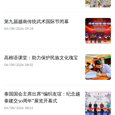
第九届越南传统武术国际节闭幕
06/08/2026 09:25
高棉语课堂：助力保护民族文化瑰宝
06/08/2026 08:52
泰国国会主席出席“编织友谊：纪念越
泰建交50周年”展览开幕式
06/08/2026 08:23