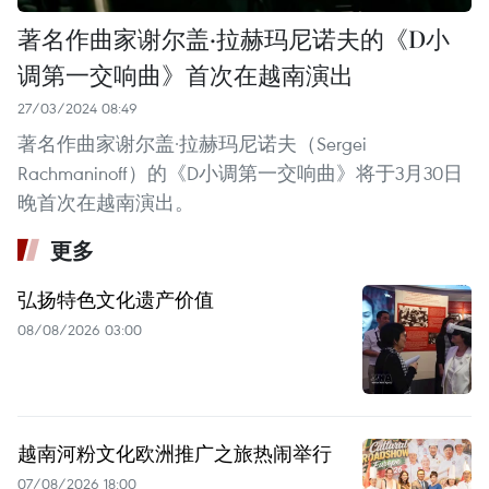
著名作曲家谢尔盖·拉赫玛尼诺夫的《D小
调第一交响曲》首次在越南演出
27/03/2024 08:49
著名作曲家谢尔盖·拉赫玛尼诺夫（Sergei
Rachmaninoff）的《D小调第一交响曲》将于3月30日
晚首次在越南演出。
更多
弘扬特色文化遗产价值
08/08/2026 03:00
越南河粉文化欧洲推广之旅热闹举行
07/08/2026 18:00