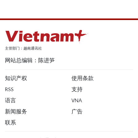
主管部门：越南通讯社
网站总编辑：陈进笋
知识产权
使用条款
RSS
支持
语言
VNA
新闻服务
广告
联系