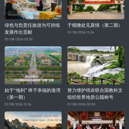
绿色与负责任旅游为可持续
于细微处见真情（第二期）
发展作出贡献
01/08/2026 13:24
03/08/2026 02:53
始于“地利” 终于幸福的港湾
努力维护得农联合国教科文
（第一期）
组织世界地质公园称号
01/08/2026 13:24
01/08/2026 05:00