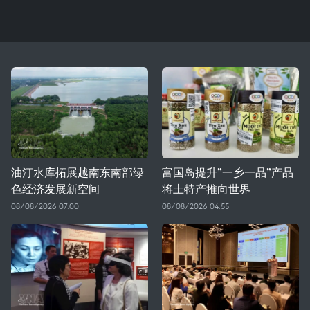
油汀水库拓展越南东南部绿
富国岛提升”一乡一品”产品
色经济发展新空间
将土特产推向世界
08/08/2026 07:00
08/08/2026 04:55