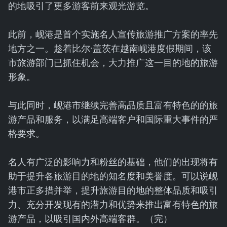
的地吸引了更多游客前来观光游览。
此前，岘港是首个实施名人宣传旅游推广方案的率先
地方之一。趁着比尔·盖茨在越南岘港度假期间，该
市旅游部门已抓住机会，大力推广这一目的地的旅游
形象。
与此同时，岘港市继续完善高品质且富有特色的的旅
游产品和服务，以满足高端客户和国际重大事件的严
格要求。
名人有广泛的影响力和粉丝的基础，他们的出现将有
助于提升各旅游目的地的知名度和美誉度。可以说岘
港市正多措并举，提升旅游目的地的整体品质和吸引
力、充分开发现有的潜力和优势来推出富有特色的旅
游产品，以吸引国内外高端客群。（完）