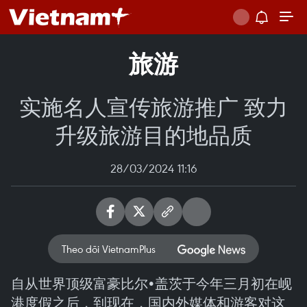
旅游
实施名人宣传旅游推广 致力
升级旅游目的地品质
28/03/2024 11:16
Theo dõi VietnamPlus
自从世界顶级富豪比尔•盖茨于今年三月初在岘
港度假之后，到现在，国内外媒体和游客对这